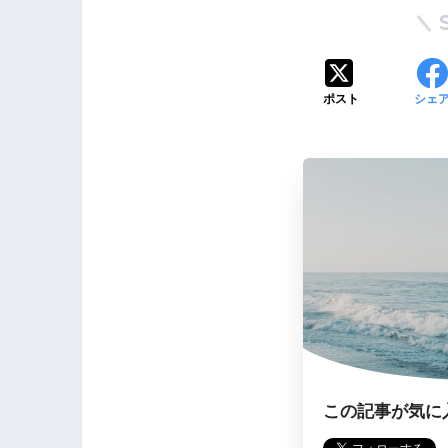
ポスト
シェ
この記事が気に