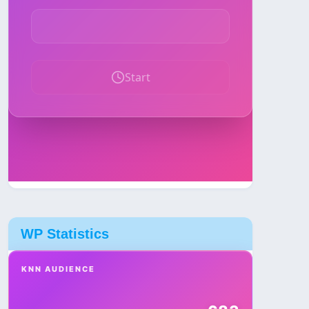
WP Statistics
KNN AUDIENCE