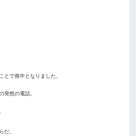
ことで喪中となりました。
の突然の電話。
。
らだ。