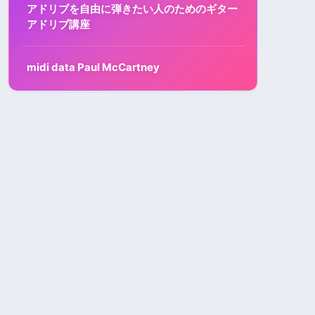
アドリブを自由に弾きたい人のためのギター
アドリブ講座
midi data Paul McCartney