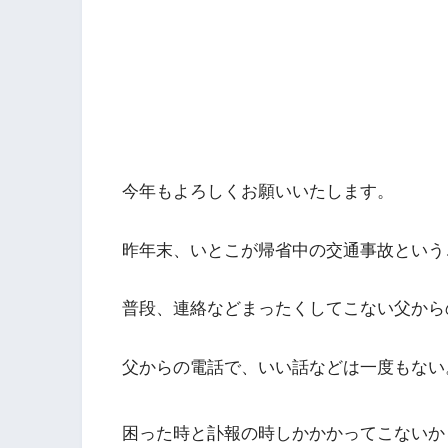
今年もよろしくお願いいたします。
昨年末、いとこが帰省中の交通事故という
普段、連絡などまったくしてこない父から
父からの電話で、いい話などは一度もない
困った時と訃報の時しかかかってこないか