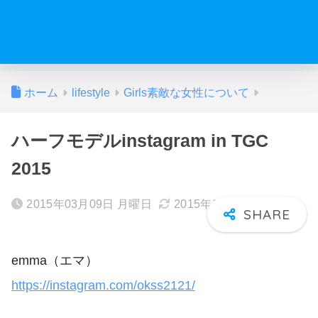
ホーム
lifestyle
Girls素敵な女性について
ハーフモデルinstagram in TGC
2015
2015年03月09日 月曜日
2015年03月10日 火曜日
emma（エマ）
https://instagram.com/okss2121/