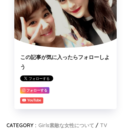
この記事が気に入ったらフォローしよ
う
フォローする
YouTube
CATEGORY :
Girls素敵な女性について
TV