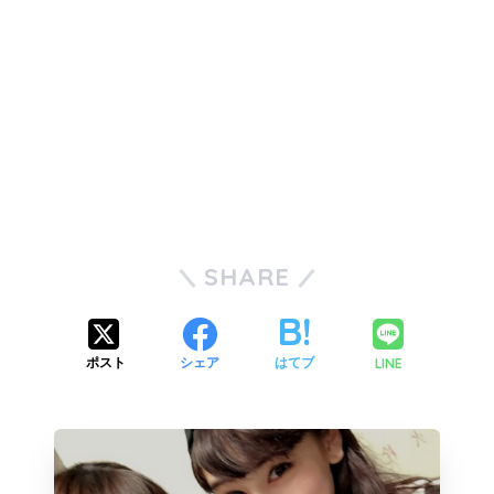
SHARE
LINE
ポスト
シェア
はてブ