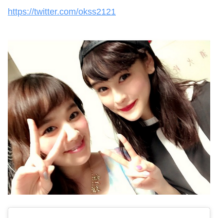
https://twitter.com/okss2121