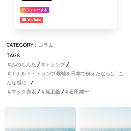
フォローする
YouTube
CATEGORY :
コラム
TAGS :
みのもんた
トランプ
ドナルド・トランプ候補を日本で例えたならば…こ
んな感じ…
マック赤坂
孫正義
石田純一