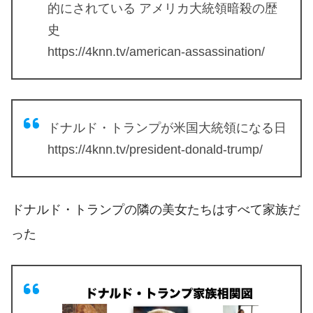
的にされている アメリカ大統領暗殺の歴
史
https://4knn.tv/american-assassination/
ドナルド・トランプが米国大統領になる日
https://4knn.tv/president-donald-trump/
ドナルド・トランプの隣の美女たちはすべて家族だ
った