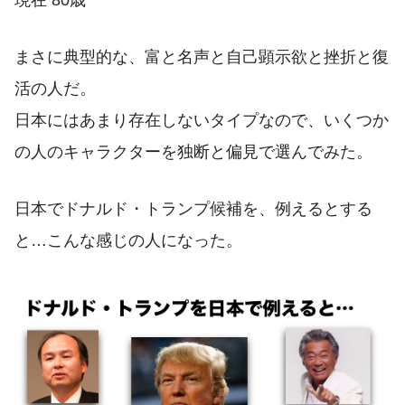
まさに典型的な、富と名声と自己顕示欲と挫折と復
活の人だ。
日本にはあまり存在しないタイプなので、いくつか
の人のキャラクターを独断と偏見で選んでみた。
日本でドナルド・トランプ候補を、例えるとする
と…こんな感じの人になった。