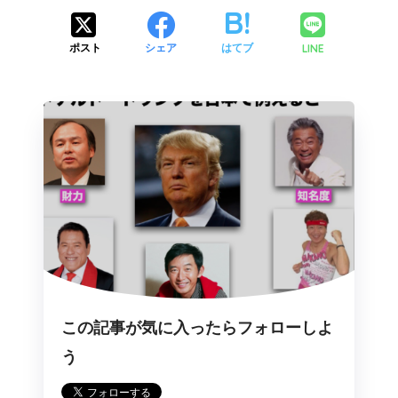
LINE
ポスト
シェア
はてブ
この記事が気に入ったらフォローしよ
う