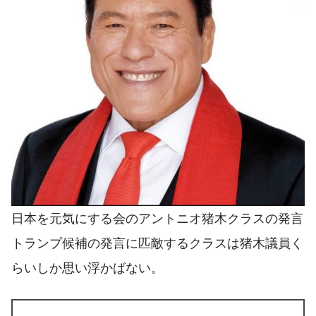
日本を元気にする会のアントニオ猪木クラスの発言
トランプ候補の発言に匹敵するクラスは猪木議員く
らいしか思い浮かばない。