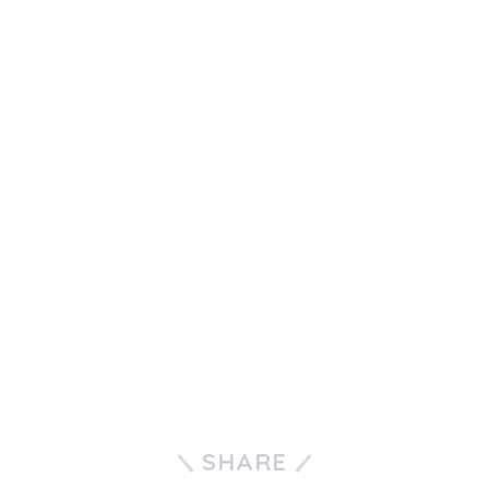
SHARE