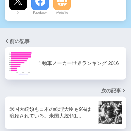
X
Facebook
Website
前の記事
自動車メーカー世界ランキング 2016
次の記事
米国大統領も日本の総理大臣も9%は
暗殺されている。米国大統領1…