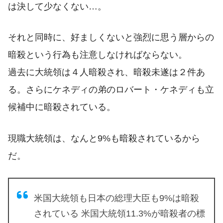
は決して少なくない…。
それと同時に、好ましくないと強烈に思う層からの
暗殺という行為も注意しなければならない。
過去に大統領は４人暗殺され、暗殺未遂は２件あ
る。さらにケネディの弟のロバート・ケネディも立
候補中に暗殺されている。
現職大統領は、なんと9%も暗殺されているから
だ。
米国大統領も日本の総理大臣も9%は暗殺
されている 米国大統領11.3%が暗殺者の標