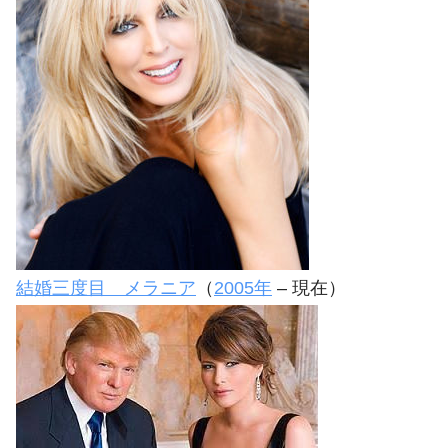
結婚三度目 メラニア
（
2005年
– 現在）