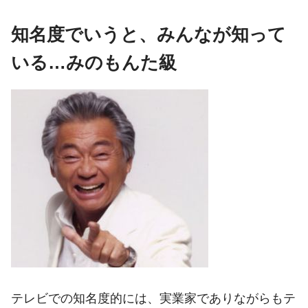
知名度でいうと、みんなが知って
いる…みのもんた級
テレビでの知名度的には、実業家でありながらもテ