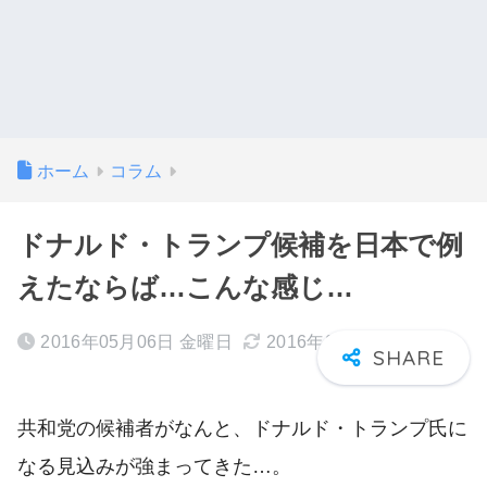
ホーム
コラム
ドナルド・トランプ候補を日本で例
えたならば…こんな感じ…
2016年05月06日 金曜日
2016年05月07日 土曜日
共和党の候補者がなんと、ドナルド・トランプ氏に
なる見込みが強まってきた…。