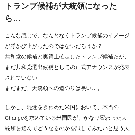
トランプ候補が大統領になった
ら…
こんな感じで、なんとなくトランプ候補のイメージ
が浮かび上がったのではないだろうか？
共和党の候補と実質上確定したトランプ候補だが、
まだ共和党選出候補としての正式アナウンスが発表
されていない。
まだまだ、大統領への道のりは長い…。
しかし、混迷をきわめた米国において、本当の
Changeを求めている米国民が、かなり変わった大
統領を選んでどうなるのかを試してみたいと思う人