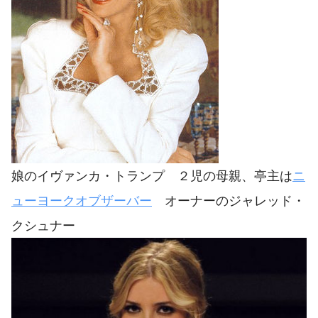
娘のイヴァンカ・トランプ ２児の母親、亭主は
ニ
ューヨークオブザーバー
オーナーのジャレッド・
クシュナー