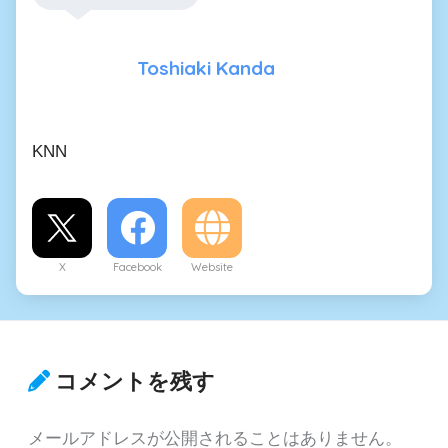
Toshiaki Kanda
KNN
X
Facebook
Website
コメントを残す
メールアドレスが公開されることはありません。