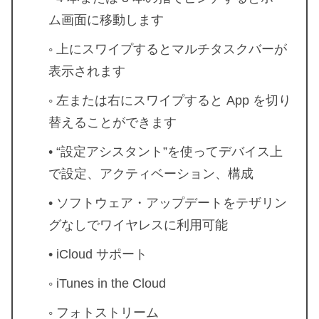
ム画面に移動します
◦ 上にスワイプするとマルチタスクバーが
表示されます
◦ 左または右にスワイプすると App を切り
替えることができます
• “設定アシスタント”を使ってデバイス上
で設定、アクティベーション、構成
• ソフトウェア・アップデートをテザリン
グなしでワイヤレスに利用可能
• iCloud サポート
◦ iTunes in the Cloud
◦ フォトストリーム