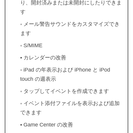
り、開封済みまたは未開封にしたりできま
す
◦ メール警告サウンドをカスタマイズでき
ます
◦ S/MIME
• カレンダーの改善
◦ iPad の年表示および iPhone と iPod
touch の週表示
◦ タップしてイベントを作成できます
◦ イベント添付ファイルを表示および追加
できます
• Game Center の改善