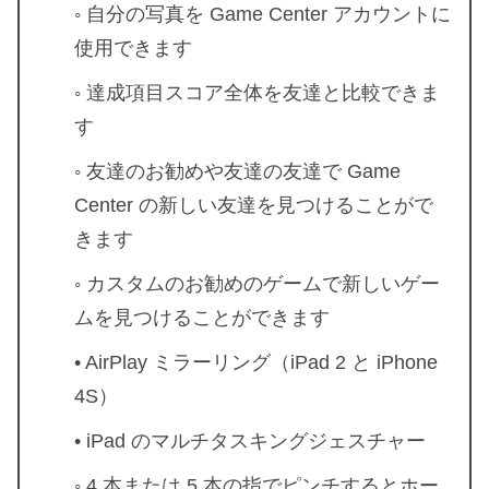
◦ 自分の写真を Game Center アカウントに
使用できます
◦ 達成項目スコア全体を友達と比較できま
す
◦ 友達のお勧めや友達の友達で Game
Center の新しい友達を見つけることがで
きます
◦ カスタムのお勧めのゲームで新しいゲー
ムを見つけることができます
• AirPlay ミラーリング（iPad 2 と iPhone
4S）
• iPad のマルチタスキングジェスチャー
◦ 4 本または 5 本の指でピンチするとホー