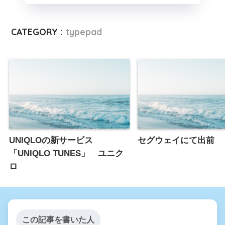
CATEGORY :
typepad
UNIQLOの新サービス
セグウェイにて出前
「UNIQLO TUNES」 ユニク
ロ
この記事を書いた人