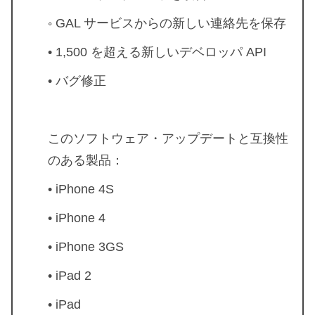
◦ GAL サービスからの新しい連絡先を保存
• 1,500 を超える新しいデベロッパ API
• バグ修正
このソフトウェア・アップデートと互換性
のある製品：
• iPhone 4S
• iPhone 4
• iPhone 3GS
• iPad 2
• iPad