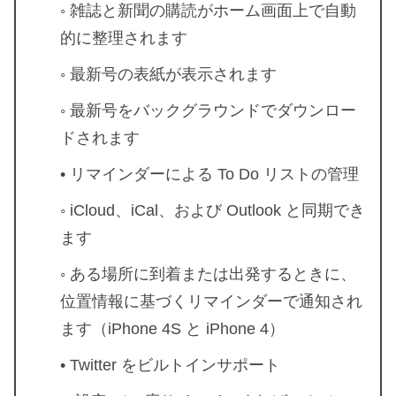
◦ 雑誌と新聞の購読がホーム画面上で自動
的に整理されます
◦ 最新号の表紙が表示されます
◦ 最新号をバックグラウンドでダウンロー
ドされます
• リマインダーによる To Do リストの管理
◦ iCloud、iCal、および Outlook と同期でき
ます
◦ ある場所に到着または出発するときに、
位置情報に基づくリマインダーで通知され
ます（iPhone 4S と iPhone 4）
• Twitter をビルトインサポート