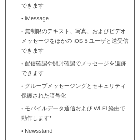
できます
• iMessage
◦ 無制限のテキスト、写真、およびビデオ
メッセージをほかの iOS 5 ユーザと送受信
できます
◦ 配信確認や開封確認でメッセージを追跡
できます
◦ グループメッセージングとセキュリティ
保護された暗号化
◦ モバイルデータ通信および Wi-Fi 経由で
動作します*
• Newsstand