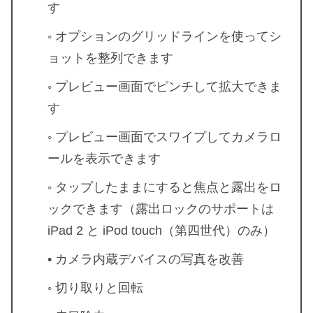
す
◦ オプションのグリッドラインを使ってシ
ョットを整列できます
◦ プレビュー画面でピンチして拡大できま
す
◦ プレビュー画面でスワイプしてカメラロ
ールを表示できます
◦ タップしたままにすると焦点と露出をロ
ックできます（露出ロックのサポートは
iPad 2 と iPod touch（第四世代）のみ）
• カメラ内蔵デバイスの写真を改善
◦ 切り取りと回転