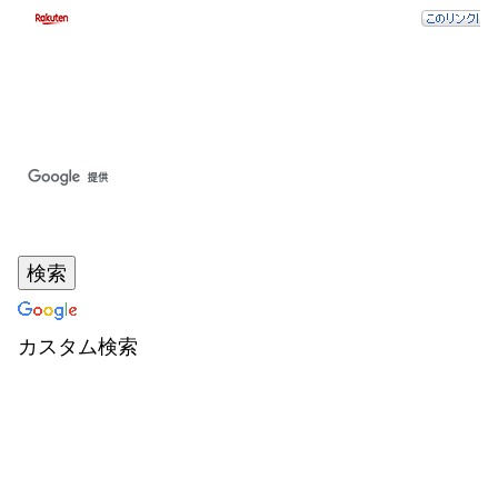
カスタム検索