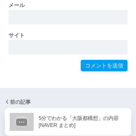
メール
サイト
前の記事
5分でわかる「大阪都構想」の内容
[NAVER まとめ]