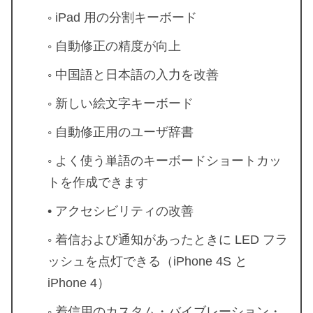
◦ iPad 用の分割キーボード
◦ 自動修正の精度が向上
◦ 中国語と日本語の入力を改善
◦ 新しい絵文字キーボード
◦ 自動修正用のユーザ辞書
◦ よく使う単語のキーボードショートカッ
トを作成できます
• アクセシビリティの改善
◦ 着信および通知があったときに LED フラ
ッシュを点灯できる（iPhone 4S と
iPhone 4）
◦ 着信用のカスタム・バイブレーション・