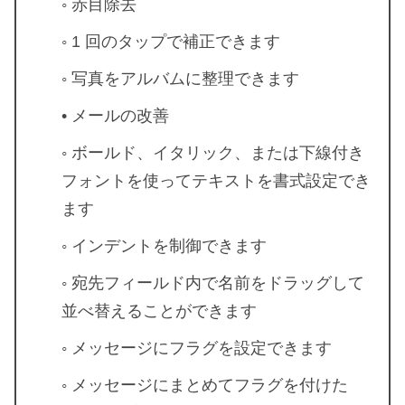
◦ 赤目除去
◦ 1 回のタップで補正できます
◦ 写真をアルバムに整理できます
• メールの改善
◦ ボールド、イタリック、または下線付き
フォントを使ってテキストを書式設定でき
ます
◦ インデントを制御できます
◦ 宛先フィールド内で名前をドラッグして
並べ替えることができます
◦ メッセージにフラグを設定できます
◦ メッセージにまとめてフラグを付けた