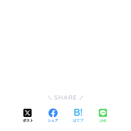
SHARE
LINE
ポスト
シェア
はてブ