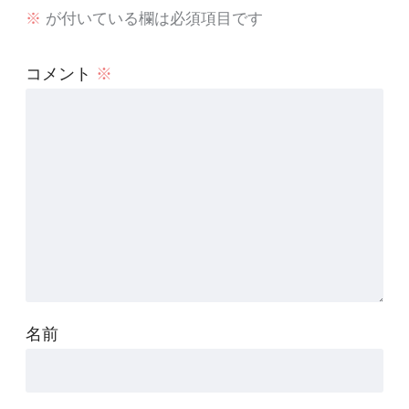
※
が付いている欄は必須項目です
コメント
※
名前