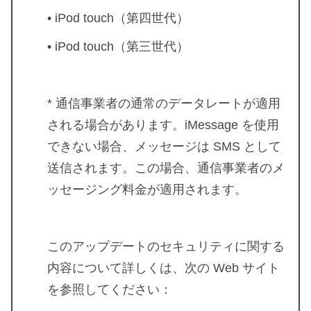
• iPod touch（第四世代）
• iPod touch（第三世代）
* 通信事業者の通常のデータレートが適用
される場合があります。iMessage を使用
できない場合、メッセージは SMS として
送信されます。この場合、通信事業者のメ
ッセージング料金が適用されます。
このアップデートのセキュリティに関する
内容について詳しくは、次の Web サイト
を参照してください：