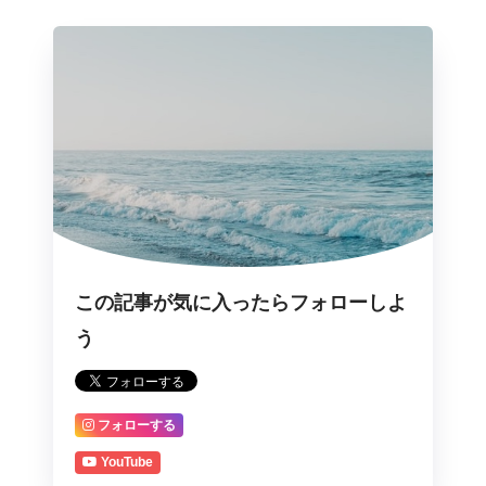
この記事が気に入ったらフォローしよ
う
フォローする
YouTube