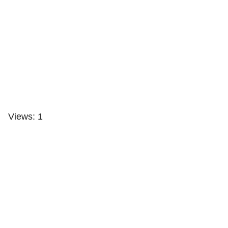
Views: 1