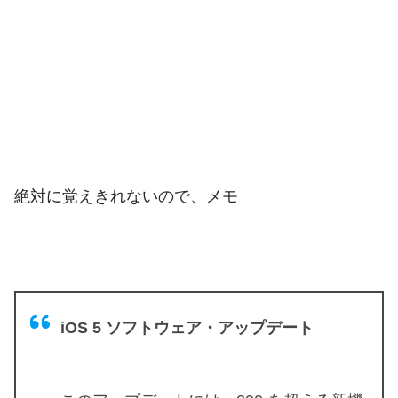
絶対に覚えきれないので、メモ
iOS 5
ソフトウェア・アップデート