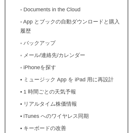
◦ Documents in the Cloud
◦ App とブックの自動ダウンロードと購入
履歴
◦ バックアップ
◦ メール/連絡先/カレンダー
◦ iPhoneを探す
• ミュージック App を iPad 用に再設計
• 1 時間ごとの天気予報
• リアルタイム株価情報
• iTunes へのワイヤレス同期
• キーボードの改善