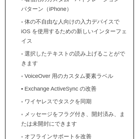
パターン（iPhone）
◦ 体の不自由な人向けの入力デバイスで
iOS を使用するための新しいインターフェ
イス
◦ 選択したテキストの読み上げることがで
きます
◦ VoiceOver 用のカスタム要素ラベル
• Exchange ActiveSync の改善
◦ ワイヤレスでタスクを同期
◦ メッセージをフラグ付き、開封済み、ま
たは未開封にできます
◦ オフラインサポートを改善