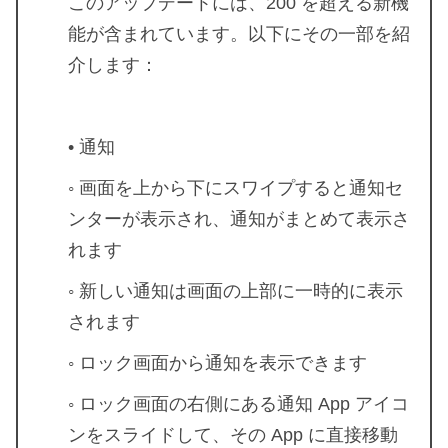
このアップデートには、200 を超える新機
能が含まれています。以下にその一部を紹
介します：
• 通知
◦ 画面を上から下にスワイプすると通知セ
ンターが表示され、通知がまとめて表示さ
れます
◦ 新しい通知は画面の上部に一時的に表示
されます
◦ ロック画面から通知を表示できます
◦ ロック画面の右側にある通知 App アイコ
ンをスライドして、その App に直接移動