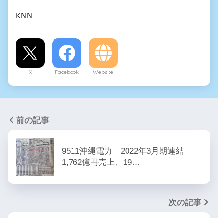
KNN
X
Facebook
Website
前の記事
9511沖縄電力 2022年3月期連結
1,762億円売上、19…
次の記事