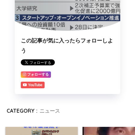
この記事が気に入ったらフォローしよ
う
フォローする
YouTube
CATEGORY :
ニュース