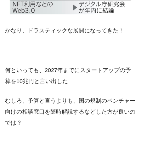
かなり、ドラスティックな展開になってきた！
何といっても、2027年までにスタートアップの予
算を10兆円と言い出した
むしろ、予算と言うよりも、国の規制のベンチャー
向けの相談窓口を随時解説するなどした方が良いの
では？