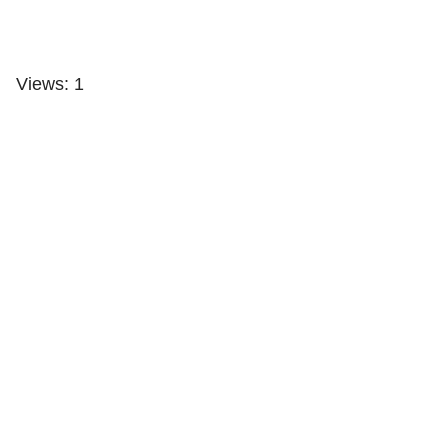
Views: 1