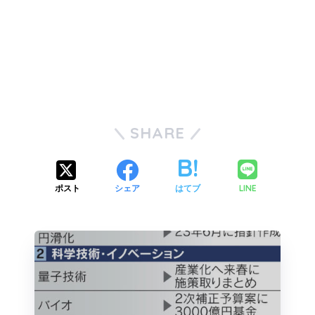
SHARE
LINE
ポスト
シェア
はてブ