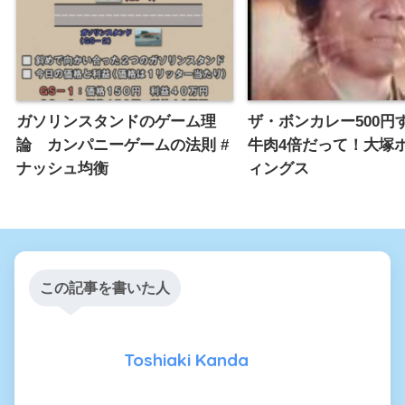
ガソリンスタンドのゲーム理
ザ・ボンカレー500円
論 カンパニーゲームの法則 #
牛肉4倍だって！大塚
ナッシュ均衡
ィングス
この記事を書いた人
Toshiaki Kanda