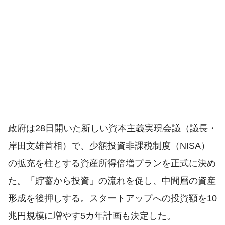
政府は28日開いた新しい資本主義実現会議（議長・
岸田文雄首相）で、少額投資非課税制度（NISA）
の拡充を柱とする資産所得倍増プランを正式に決め
た。「貯蓄から投資」の流れを促し、中間層の資産
形成を後押しする。スタートアップへの投資額を10
兆円規模に増やす5カ年計画も決定した。