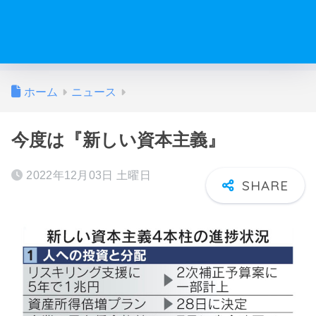
ホーム
ニュース
今度は『新しい資本主義』
2022年12月03日 土曜日