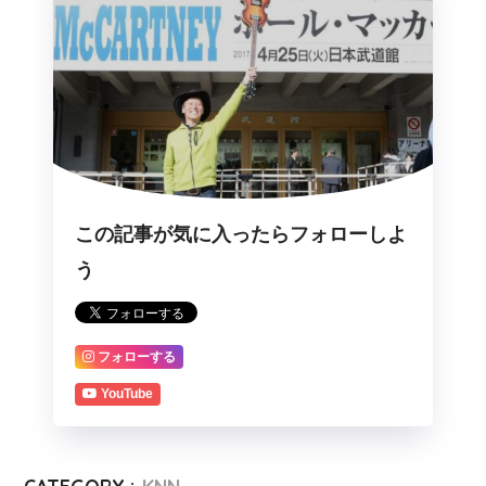
この記事が気に入ったらフォローしよ
う
フォローする
YouTube