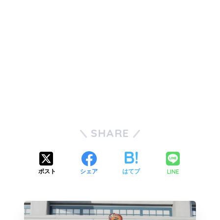
SHARE
LINE
ポスト
シェア
はてブ