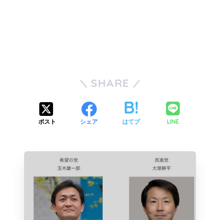
SHARE
LINE
ポスト
シェア
はてブ