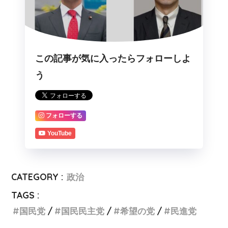
この記事が気に入ったらフォローしよ
う
フォローする
YouTube
CATEGORY :
政治
TAGS :
国民党
国民民主党
希望の党
民進党