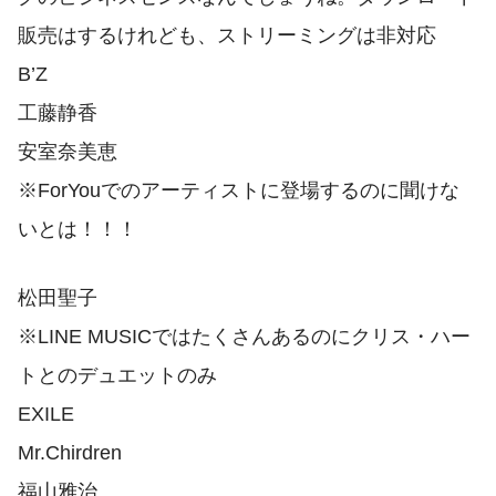
販売はするけれども、ストリーミングは非対応
B’Z
工藤静香
安室奈美恵
※ForYouでのアーティストに登場するのに聞けな
いとは！！！
松田聖子
※LINE MUSICではたくさんあるのにクリス・ハー
トとのデュエットのみ
EXILE
Mr.Chirdren
福山雅治