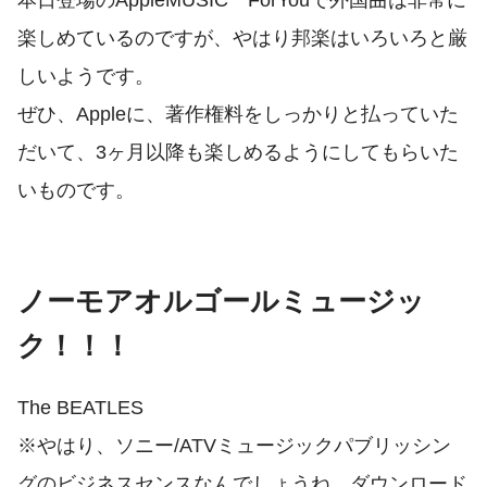
楽しめているのですが、やはり邦楽はいろいろと厳
しいようです。
ぜひ、Appleに、著作権料をしっかりと払っていた
だいて、3ヶ月以降も楽しめるようにしてもらいた
いものです。
ノーモアオルゴールミュージッ
ク！！！
The BEATLES
※やはり、ソニー/ATVミュージックパブリッシン
グのビジネスセンスなんでしょうね。ダウンロード