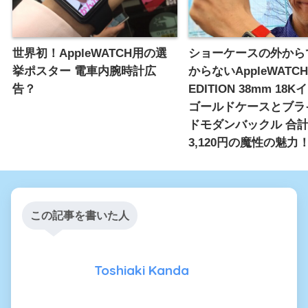
世界初！AppleWATCH用の選
ショーケースの外から
挙ポスター 電車内腕時計広
からないAppleWATCH
告？
EDITION 38mm 18
ゴールドケースとブラ
ドモダンバックル 合計
3,120円の魔性の魅力
この記事を書いた人
Toshiaki Kanda