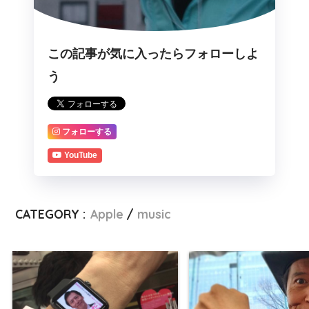
この記事が気に入ったらフォローしよ
う
フォローする
YouTube
CATEGORY :
Apple
music