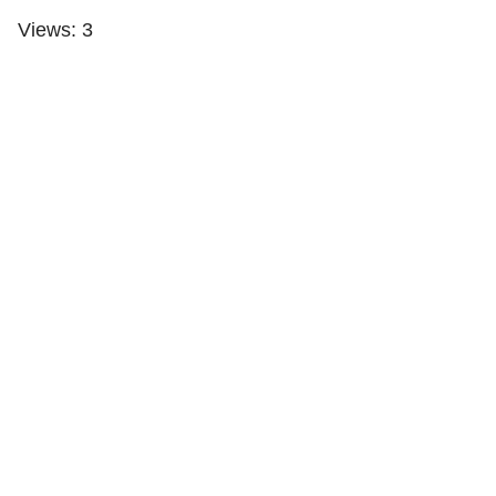
Views: 3