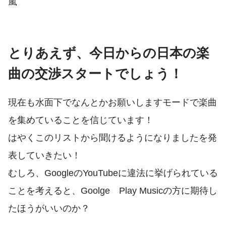
嵐
とりあえず、今日からの日本の楽
曲の交渉スタートでしょう！
現在も水面下でなんとかお願いしますモードで楽曲
を集めていることを信じています！
はやくこのリストから聞けるようになりましたを発
表していきたい！
むしろ、GoogleのYouTubeに違法に挙げられている
ことを考えると、Goolge Play Musicの方に期待し
たほうがいいのか？