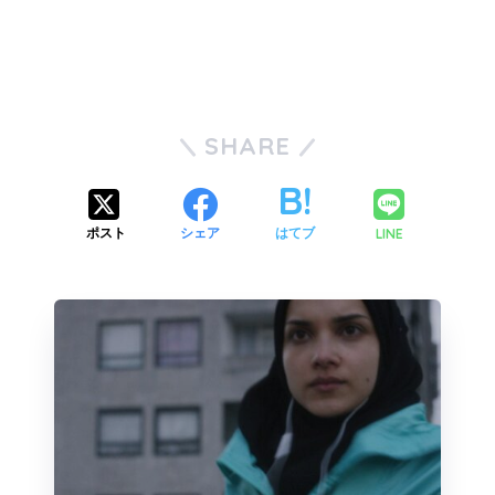
SHARE
LINE
ポスト
シェア
はてブ