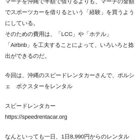
マーチを沖縄で半額で借りるよりも、マーチの金額
でスポーツカーを借りるという「経験」を買うよう
にしている。
そのための費用は、「LCC」や「ホテル」
「Airbnb」を工夫することによって、いろいろと捻
出ができるのだ。
今回は、沖縄のスピードレンタカーさんで、ポルシ
ェ ボクスターをレンタル
スピードレンタカー
https://speedrentacar.org
なんといっても一日、1日8,990円からのレンタル