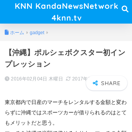
KNN KandaNewsNetwork
4knn.tv
ホーム
gadget
【沖縄】ポルシェボクスター初イン
プレッション
2016年02月04日 木曜日
2017年01月20日 金曜日
東京都内で日産のマーチをレンタルする金額と変わ
らずに沖縄ではスポーツカーが借りられるのはとて
もメリットだと思う。