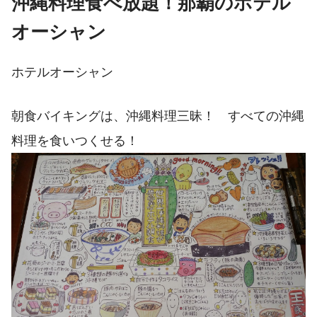
沖縄料理食べ放題！那覇のホテル
オーシャン
ホテルオーシャン
朝食バイキングは、沖縄料理三昧！ すべての沖縄
料理を食いつくせる！