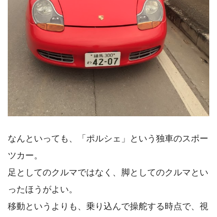
なんといっても、「ポルシェ」という独車のスポー
ツカー。
足としてのクルマではなく、脚としてのクルマとい
ったほうがよい。
移動というよりも、乗り込んで操舵する時点で、視