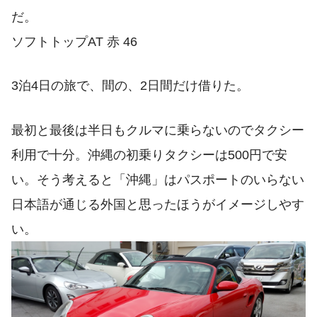
だ。
ソフトトップAT 赤 46
3泊4日の旅で、間の、2日間だけ借りた。
最初と最後は半日もクルマに乗らないのでタクシー
利用で十分。沖縄の初乗りタクシーは500円で安
い。そう考えると「沖縄」はパスポートのいらない
日本語が通じる外国と思ったほうがイメージしやす
い。