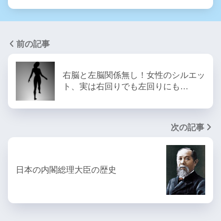
前の記事
右脳と左脳関係無し！女性のシルエッ
ト、実は右回りでも左回りにも…
次の記事
日本の内閣総理大臣の歴史