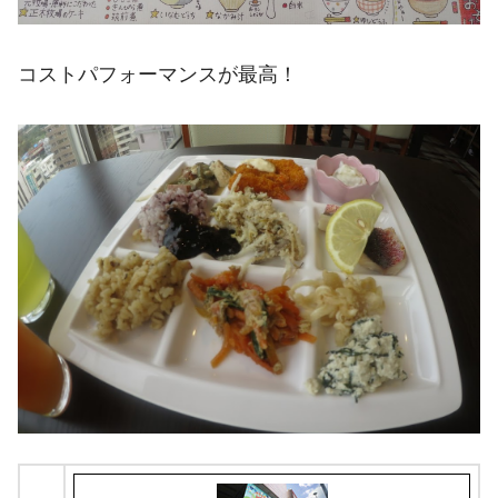
コストパフォーマンスが最高！