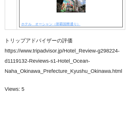
ホテル オーシャン（那覇国際通り）
トリップアドバイザーの評価
https://www.tripadvisor.jp/Hotel_Review-g298224-
d1119132-Reviews-s1-Hotel_Ocean-
Naha_Okinawa_Prefecture_Kyushu_Okinawa.html
Views: 5