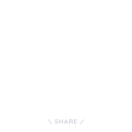
SHARE