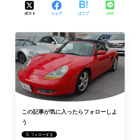
LINE
ポスト
シェア
はてブ
この記事が気に入ったらフォローしよ
う