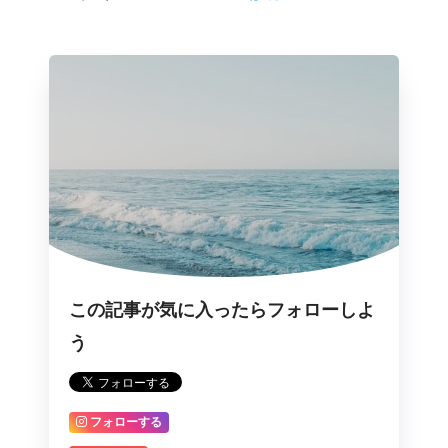
この記事が気に入ったらフォローしよ
う
フォローする