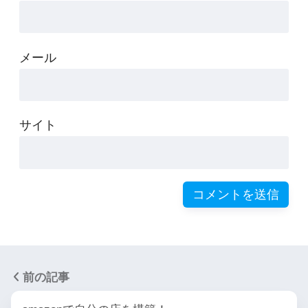
メール
サイト
前の記事