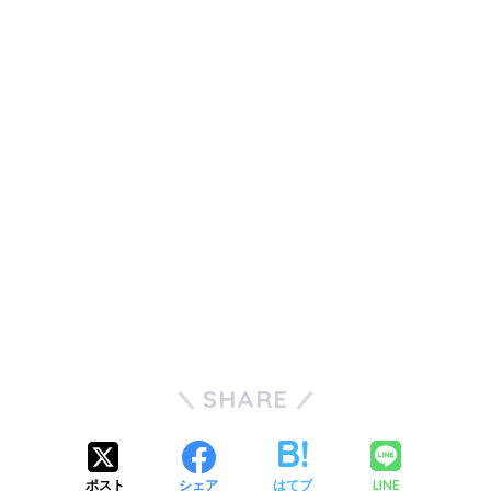
SHARE
LINE
ポスト
シェア
はてブ