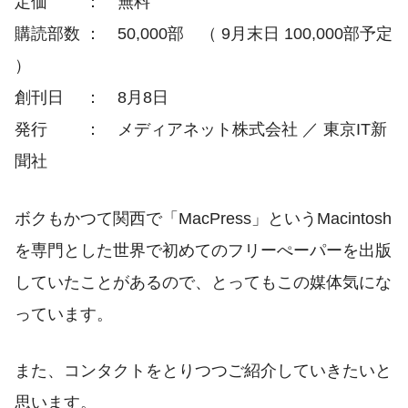
定価 ： 無料
購読部数 ： 50,000部 （ 9月末日 100,000部予定
）
創刊日 ： 8月8日
発行 ： メディアネット株式会社 ／ 東京IT新
聞社
ボクもかつて関西で「MacPress」というMacintosh
を専門とした世界で初めてのフリーぺーパーを出版
していたことがあるので、とってもこの媒体気にな
っています。
また、コンタクトをとりつつご紹介していきたいと
思います。