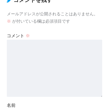
コメントを残す
メールアドレスが公開されることはありません。
※
が付いている欄は必須項目です
コメント
※
名前