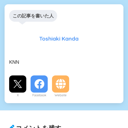
この記事を書いた人
Toshiaki Kanda
KNN
X
Facebook
Website