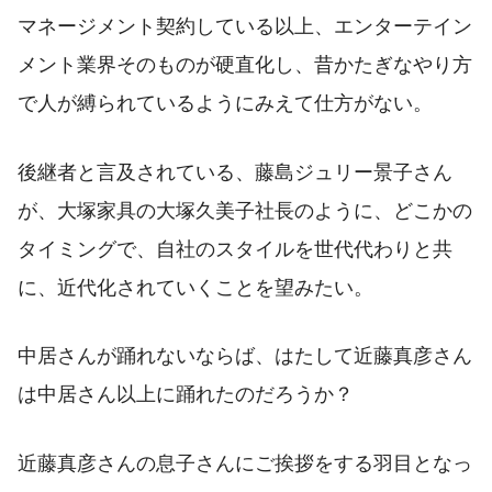
マネージメント契約している以上、エンターテイン
メント業界そのものが硬直化し、昔かたぎなやり方
で人が縛られているようにみえて仕方がない。
後継者と言及されている、藤島ジュリー景子さん
が、大塚家具の大塚久美子社長のように、どこかの
タイミングで、自社のスタイルを世代代わりと共
に、近代化されていくことを望みたい。
中居さんが踊れないならば、はたして近藤真彦さん
は中居さん以上に踊れたのだろうか？
近藤真彦さんの息子さんにご挨拶をする羽目となっ