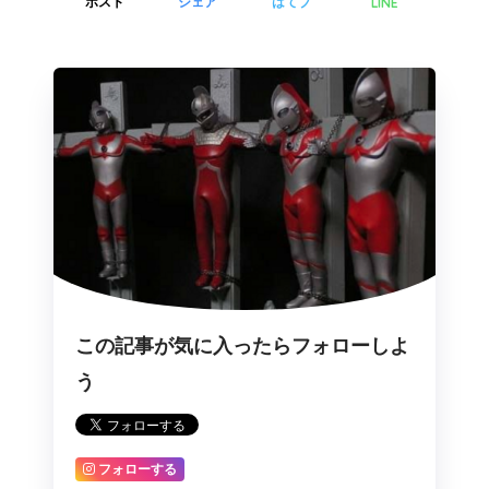
LINE
ポスト
シェア
はてブ
この記事が気に入ったらフォローしよ
う
フォローする