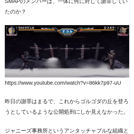
SMAPのメンバーは、一体に何に対して謝罪してい
たのか？
https://www.youtube.com/watch?v=86kk7p97-uU
昨日の謝罪はまるで、これからゴルゴダの丘を登ろ
うとしているような公開処刑にしか見えなかった。
ジャニーズ事務所というアンタッチャブルな組織と