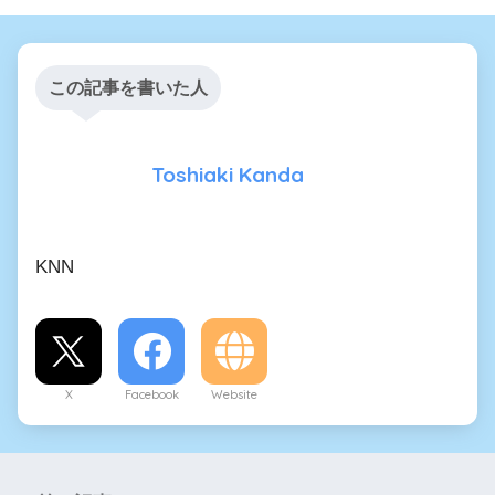
この記事を書いた人
Toshiaki Kanda
KNN
X
Facebook
Website