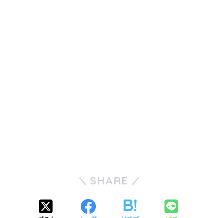
SHARE