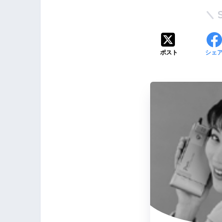
ポスト
シェ