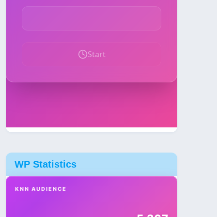
WP Statistics
KNN AUDIENCE