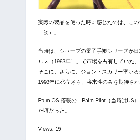
実際の製品を使った時に感じたのは、この
（笑）。
当時は、シャープの電子手帳シリーズが日
ルス（1993年）」で市場を占有していた。
そこに、さらに、ジョン・スカリー率いる当
1993年に発売さら、将来性のみを期待さ
Palm OS 搭載の「Palm Pilot（当
た頃だった。
Views: 15