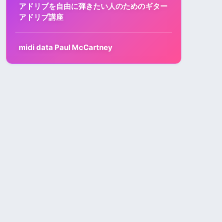
アドリブを自由に弾きたい人のためのギター
アドリブ講座
midi data Paul McCartney