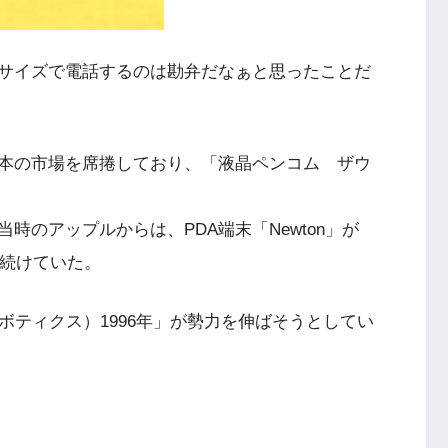
サイズで電話するのは勘弁だなぁと思ったことだ
本の市場を席捲しており、「液晶ペンコム ザウ
時のアップルからは、PDA端末「Newton」が
れ続けていた。
時はUSロボティクス）1996年」が勢力を伸ばそうとしてい