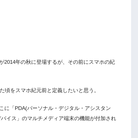
2014年の秋に登場するが、その前にスマホの紀
た頃をスマホ紀元前と定義したいと思う。
こに「PDA(パーソナル・デジタル・アシスタン
デバイス」のマルチメディア端末の機能が付加され