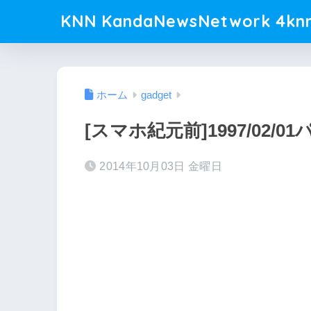
KNN KandaNewsNetwork 4knn
ホーム
gadget
[スマホ紀元前]1997/02
2014年10月03日 金曜日