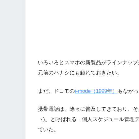
いろいろとスマホの新製品がラインナップが
元前のハナシにも触れておきたい。
まだ、ドコモの
i-mode（1999年）
もなかっ
携帯電話は、除々に普及してきており、そ
ト)」と呼ばれる「個人スケジュール管理
ていた。