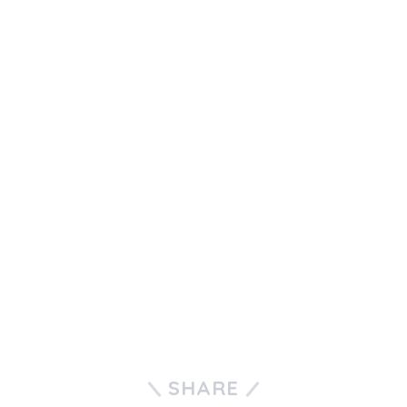
SHARE