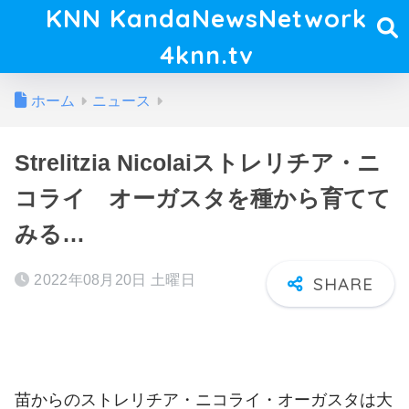
KNN KandaNewsNetwork
4knn.tv
ホーム
ニュース
Strelitzia Nicolaiストレリチア・ニ
コライ オーガスタを種から育てて
みる…
2022年08月20日 土曜日
苗からのストレリチア・ニコライ・オーガスタは大