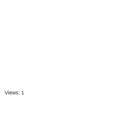
Views: 1