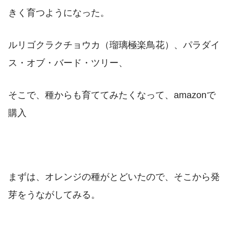
きく育つようになった。
ルリゴクラクチョウカ（瑠璃極楽鳥花）、パラダイ
ス・オブ・バード・ツリー、
そこで、種からも育ててみたくなって、amazonで
購入
まずは、オレンジの種がとどいたので、そこから発
芽をうながしてみる。