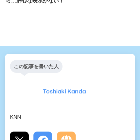
ら…肝心な表示がない！
この記事を書いた人
Toshiaki Kanda
KNN