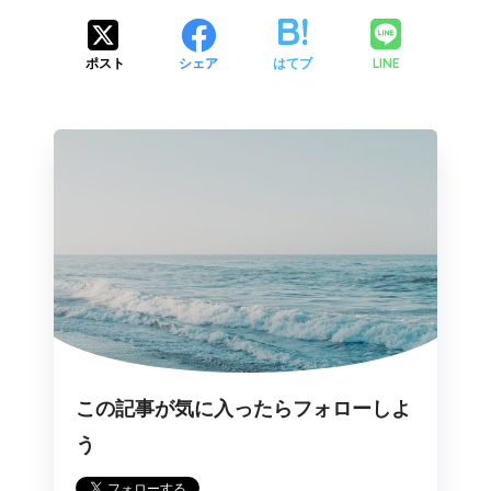
LINE
ポスト
シェア
はてブ
この記事が気に入ったらフォローしよ
う