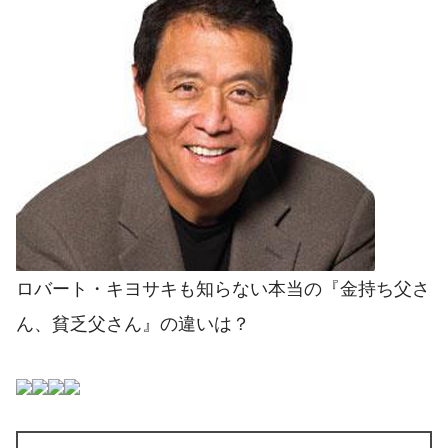
ロバート・キヨサキも知らない本当の『金持ち父さ
ん、貧乏父さん』の違いは？