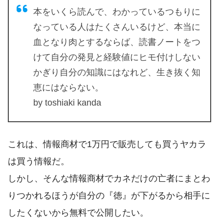
本をいくら読んで、わかっているつもりに
なっている人はたくさんいるけど、本当に
血となり肉とするならば、読書ノートをつ
けて自分の発見と経験値にヒモ付けしない
かぎり自分の知識にはなれど、生き抜く知
恵にはならない。
by toshiaki kanda
これは、情報商材で1万円で販売しても買うヤカラ
は買う情報だ。
しかし、そんな情報商材でカネだけの亡者にまとわ
りつかれるほうが自分の『徳』が下がるから相手に
したくないから無料で公開したい。