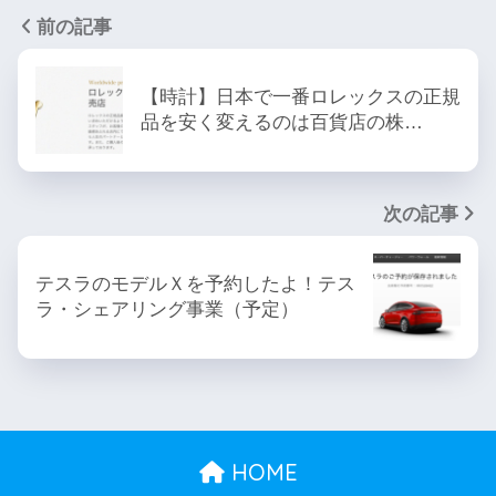
前の記事
【時計】日本で一番ロレックスの正規
品を安く変えるのは百貨店の株…
次の記事
テスラのモデルＸを予約したよ！テス
ラ・シェアリング事業（予定）
HOME