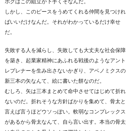
ボクはこの組立が下手くそなんだ。
しかし、このピースをうめてくれる仲間を見つけれ
ばいいだけなんだ。それがわかっているだけ幸せ
だ。
失敗する人を減らし、失敗しても大丈夫な社会保障
を築き、起業家精神にあふれる戦後のようなアント
レプレナーを生み出さないかぎり、アベノミクスの
新三本の矢なんて、絵に書いた餅なのだ。
むしろ、矢は三本まとめて命中させてはじめて折れ
ないのだ。折れそうな方針ばかりを集めて、骨太と
言えば言うほどウソっぽい。軟弱なコンプレックス
があるから骨太なんて、自ら言い出す。本当の骨太