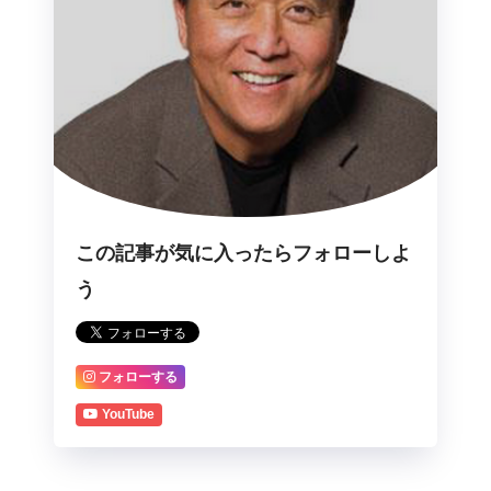
この記事が気に入ったらフォローしよ
う
フォローする
YouTube