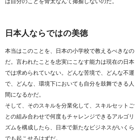
は自分のことを骨太なんて揶揄しないのだ。
日本人ならではの美徳
本当はこのことを、日本の小学校で教えるべきなの
だ。言われたことを忠実にこなす能力は現在の日本
では求められていない。どんな苦境で、どんな不運
で、どんな、環境下においても自分を鼓舞できる人
間になるかだ。
そして、そのスキルを分業化して、スキルセットご
との組み合わせで何度もチャレンジできるアルゴリ
ズムを構成したら、日本で新たなビジネスがいくら
でも起こせるはずだ。