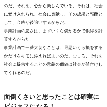
のだ。それを、心から楽しんでいる。それは、社会
に受け入れられ、社会に貢献し、その成果と報酬と
して、金銭が後追いするからだ。
事業計画の悪さは、まずいくら儲かるかで損得を計
算するからだ。
事業計画で一番大切なことは、最悪いくら損をする
かだけをキモに添えればよいのだ。むしろ、それを
社会に提供することの意義の価値は社会が値付けし
てくれるのだ。
面倒くさいと思ったことは確実に
ビジネスになる！