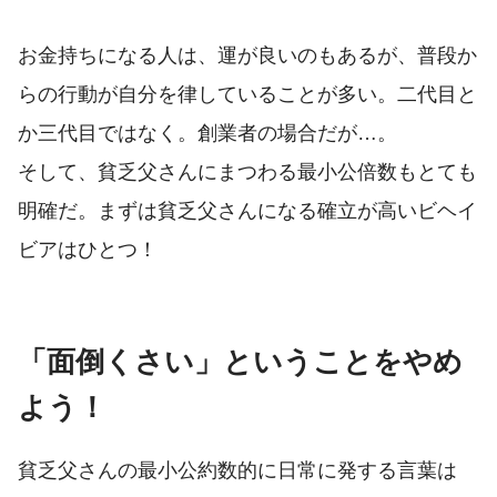
お金持ちになる人は、運が良いのもあるが、普段か
らの行動が自分を律していることが多い。二代目と
か三代目ではなく。創業者の場合だが…。
そして、貧乏父さんにまつわる最小公倍数もとても
明確だ。まずは貧乏父さんになる確立が高いビヘイ
ビアはひとつ！
「面倒くさい」ということをやめ
よう！
貧乏父さんの最小公約数的に日常に発する言葉は