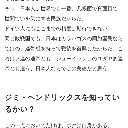
そう、日本人は世界でも一番、几帳面で真面目で、
世間ていを気にする民族だからだ。
ドイツ人にもここまでの精度は期待できない。
同じ敗戦国でも、日本はガラパゴスの同胞国民なら
ではの、連帯感を持って戦後を復興したからだ。こ
れはソ連の連帯とも、ジューイッシュのユダヤ的連
帯とも違う、日本人ならではの美徳だと思う。
ジミ・ヘンドリックスを知ってい
るかい？
この一点においてだけは、ボクは自身がある。