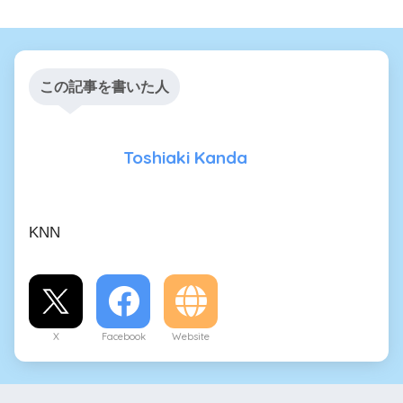
この記事を書いた人
Toshiaki Kanda
KNN
X
Facebook
Website