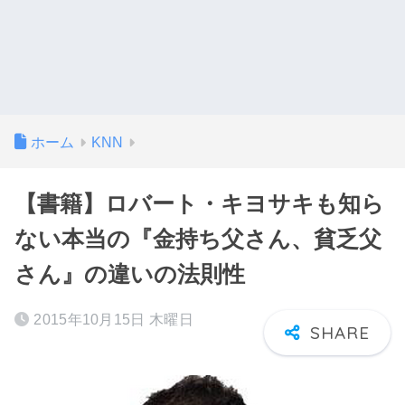
ホーム
KNN
【書籍】ロバート・キヨサキも知ら
ない本当の『金持ち父さん、貧乏父
さん』の違いの法則性
2015年10月15日 木曜日