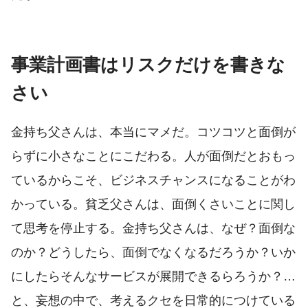
事業計画書はリスクだけを書きな
さい
金持ち父さんは、本当にマメだ。コツコツと面倒が
らずに小さなことにこだわる。人が面倒だとおもっ
ているからこそ、ビジネスチャンスになることがわ
かっている。貧乏父さんは、面倒くさいことに関し
て思考を停止する。金持ち父さんは、なぜ？面倒な
のか？どうしたら、面倒でなくなるだろうか？いか
にしたらそんなサービスが展開できるらろうか？…
と、妄想の中で、考えるクセを日常的につけている