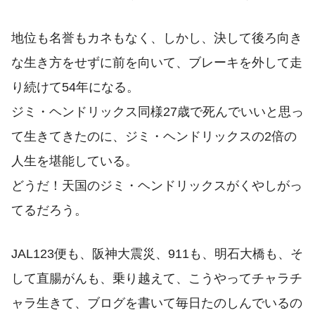
地位も名誉もカネもなく、しかし、決して後ろ向き
な生き方をせずに前を向いて、ブレーキを外して走
り続けて54年になる。
ジミ・ヘンドリックス同様27歳で死んでいいと思っ
て生きてきたのに、ジミ・ヘンドリックスの2倍の
人生を堪能している。
どうだ！天国のジミ・ヘンドリックスがくやしがっ
てるだろう。
JAL123便も、阪神大震災、911も、明石大橋も、そ
して直腸がんも、乗り越えて、こうやってチャラチ
ャラ生きて、ブログを書いて毎日たのしんでいるの