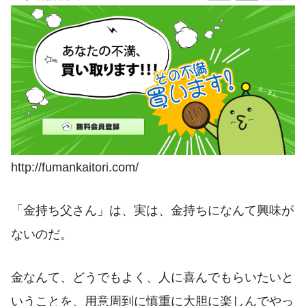
http://fumankaitori.com/
「金持ち父さん」は、実は、金持ちになんて興味が
ないのだ。
金なんて、どうでもよく、人に喜んでもらいたいと
いうことを、用意周到に慎重に大胆に楽しんでやっ