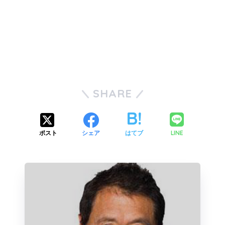
SHARE
LINE
ポスト
シェア
はてブ