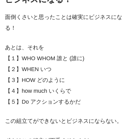
面倒くさいと思ったことは確実にビジネスにな
る！
あとは、それを
【１】WHO WHOM 誰と (誰に)
【２】WHEN いつ
【３】HOW どのように
【４】how much いくらで
【５】Do アクションするかだ
この組立てができないとビジネスにならない。