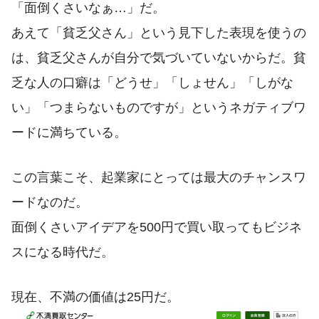
「面倒くさいなぁ…」だ。
あえて「貧乏父さん」という見下した表現を使うの
は、貧乏父さんが自分で気づいていないからだ。貧
乏な人の口癖は「どうせ」「しょせん」「しがな
い」「つまらないものですが」というネガティブワ
ードに満ちている。
この言葉こそ、起業家にとっては最大のチャンスワ
ードなのだ。
面倒くさいアイデアを500円で買い取ってもビジネ
スになる時代だ。
現在、不満の価値は25円だ。