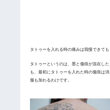
タトゥーを入れる時の痛みは我慢できても
タトゥーというのは、墨と傷痕が混在した
も、最初にタトゥーを入れた時の傷痕は消
傷も加わるわけです。