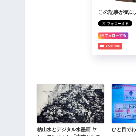
この記事が気に
フォローする
YouTube
枯山水とデジタル水墨画 ヤ
ひと目でわ