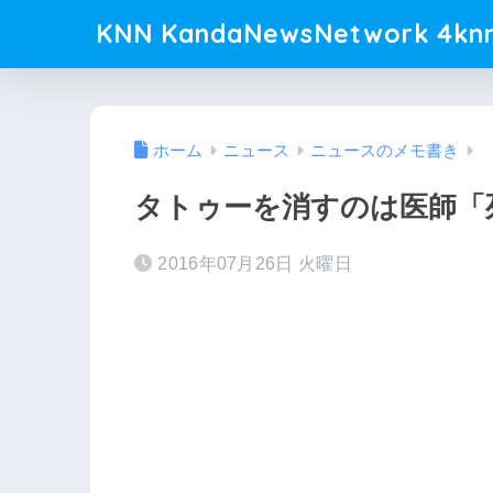
KNN KandaNewsNetwork 4knn
ホーム
ニュース
ニュースのメモ書き
タトゥーを消すのは医師「
2016年07月26日 火曜日