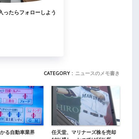
入ったらフォローしよう
CATEGORY :
ニュースのメモ書き
かる自動車業界
任天堂、マリナーズ株を売却