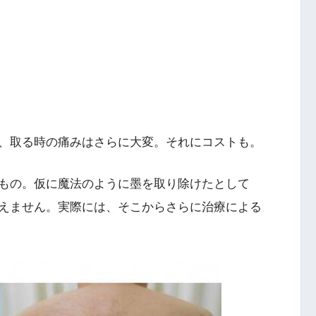
、取る時の痛みはさらに大変。それにコストも。
もの。仮に魔法のように墨を取り除けたとして
えません。実際には、そこからさらに治療による