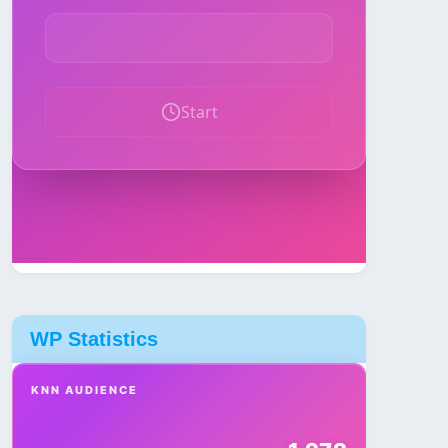
WP Statistics
KNN AUDIENCE