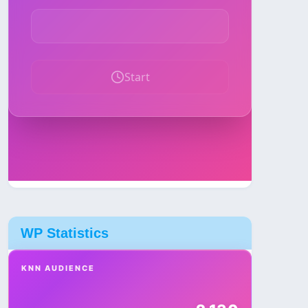
WP Statistics
KNN AUDIENCE