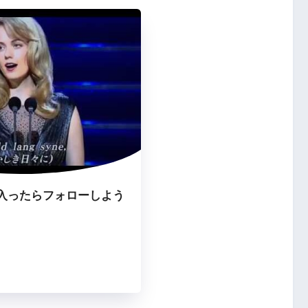
入ったらフォローしよう