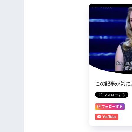
この記事が気に
フォローする
YouTube