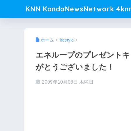
KNN KandaNewsNetwork 4knn
ホーム
lifestyle
エネループのプレゼントキ
がとうございました！
2009年10月08日 木曜日