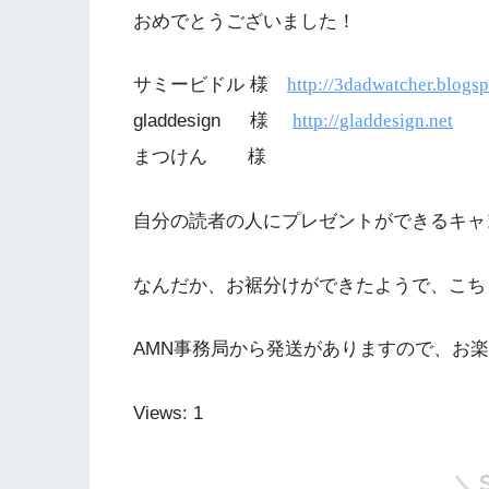
おめでとうございました！
サミービドル 様
http://3dadwatcher.blogsp
gladdesign 様
http://gladdesign.net
まつけん 様
自分の読者の人にプレゼントができるキャ
なんだか、お裾分けができたようで、こち
AMN事務局から発送がありますので、お
Views: 1