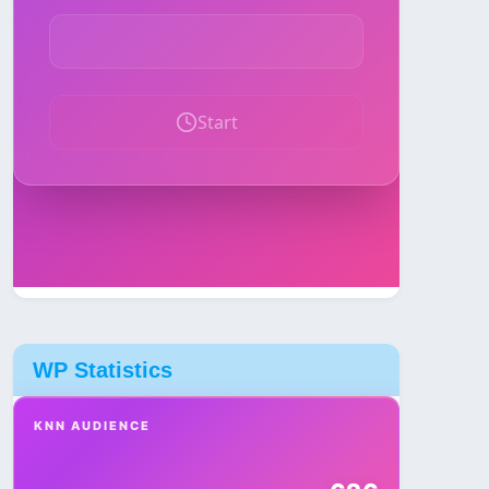
WP Statistics
KNN AUDIENCE