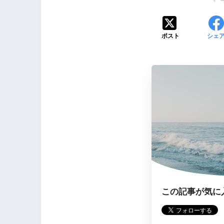
ポスト
シェ
この記事が気に