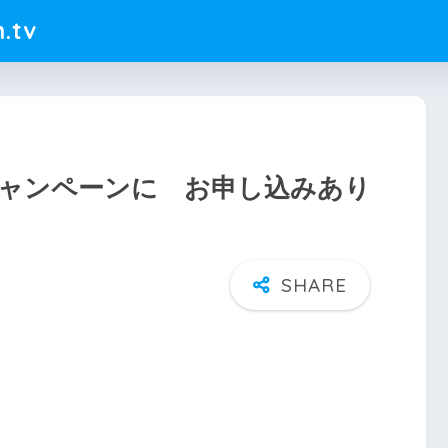
.tv
ャンペーンに お申し込みあり