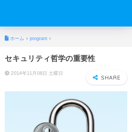
ホーム
program
セキュリティ哲学の重要性
2014年11月08日 土曜日