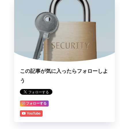
この記事が気に入ったらフォローしよ
う
フォローする
YouTube