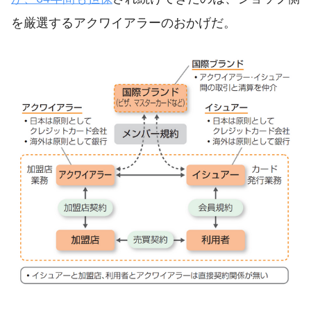
を厳選するアクワイアラーのおかげだ。