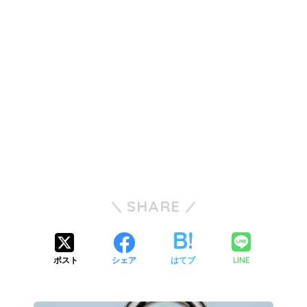
SHARE
LINE
ポスト
シェア
はてブ