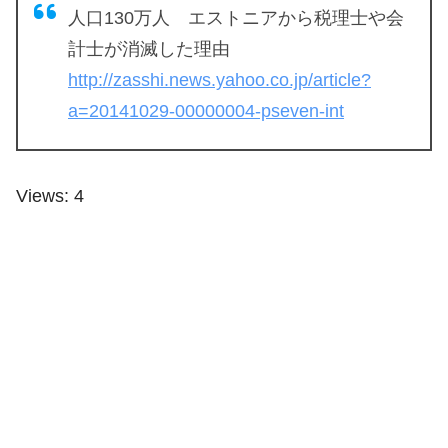
人口130万人 エストニアから税理士や会
計士が消滅した理由
http://zasshi.news.yahoo.co.jp/article?
a=20141029-00000004-pseven-int
Views: 4