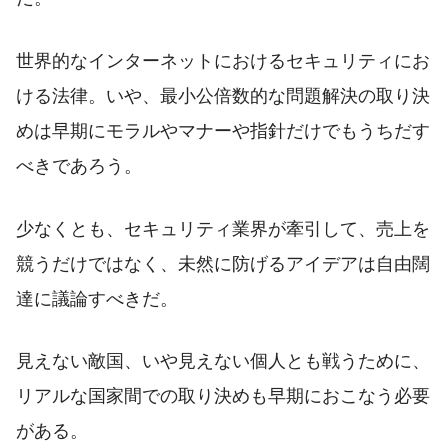
世界的なインターネットにおけるセキュリティにお
ける法律。いや、最小公倍数的な問題解決の取り決
めは早期にモラルやマナーや指針だけでもうちだす
べきであろう。
少なくとも、セキュリティ業界が牽引して、売上を
競うだけではなく、未然に防げるアイデアは自由闊
達に議論すべきだ。
見えない敵国、いや見えない個人とも戦うために、
リアルな国家間での取り決めも早期におこなう必要
がある。