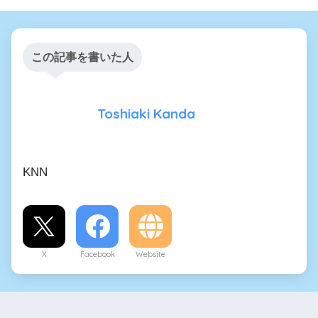
この記事を書いた人
Toshiaki Kanda
KNN
X
Facebook
Website