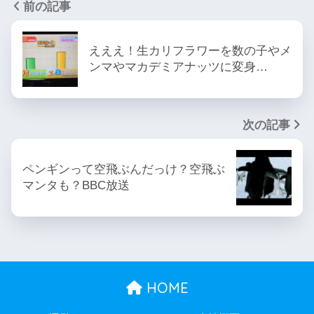
前の記事
えええ！生カリフラワーを数の子やメ
ンマやマカデミアナッツに変身…
次の記事
ペンギンって空飛ぶんだっけ？空飛ぶ
マンタも？BBC放送
HOME