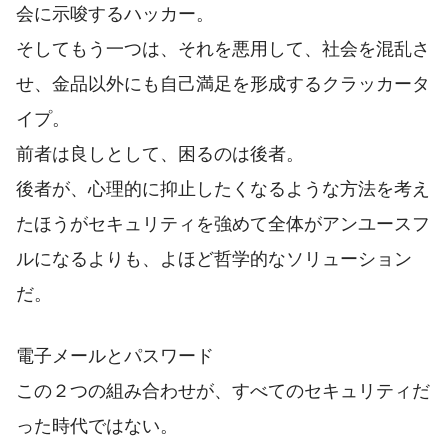
会に示唆するハッカー。
そしてもう一つは、それを悪用して、社会を混乱さ
せ、金品以外にも自己満足を形成するクラッカータ
イプ。
前者は良しとして、困るのは後者。
後者が、心理的に抑止したくなるような方法を考え
たほうがセキュリティを強めて全体がアンユースフ
ルになるよりも、よほど哲学的なソリューション
だ。
電子メールとパスワード
この２つの組み合わせが、すべてのセキュリティだ
った時代ではない。