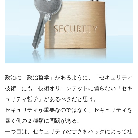
政治に「政治哲学」があるように、「セキュリティ
技術」にも、技術オリエンテッドに偏らない「セキ
ュリティ哲学」があるべきだと思う。
セキュリティが重要なのではなく、セキュリティを
暴く側の２種類に問題がある。
一つ目は、セキュリティの甘さをハックによって社