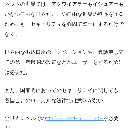
ネットの世界では、アクワイアラーもイシュアーも
いない自由な世界だ。この自由な世界の秩序を守る
ためにも、セキュリティを強固で堅牢にするだけで
なく。
世界的な振込口座のイノベーションや、異議申し立
ての第三者機関の設置などがユーザーを守るために
は必要だ。
また、国家間においてのセキュリテイに関しても、
各国ごとのローカルな法律では意味がない。
全世界レベルでの
サイバーセキュリティ法
が必要
だ。