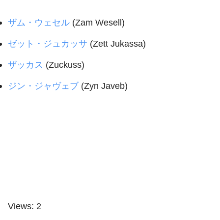
ザム・ウェセル
(Zam Wesell)
ゼット・ジュカッサ
(Zett Jukassa)
ザッカス
(Zuckuss)
ジン・ジャヴェブ
(Zyn Javeb)
Views: 2