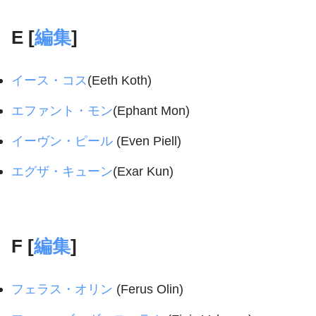
E [
編集
]
イース・コス
(Eeth Koth)
エファント・モン
(Ephant Mon)
イーヴン・ピール
(Even Piell)
エグザ・キューン
(Exar Kun)
F [
編集
]
フェラス・オリン
(Ferus Olin)