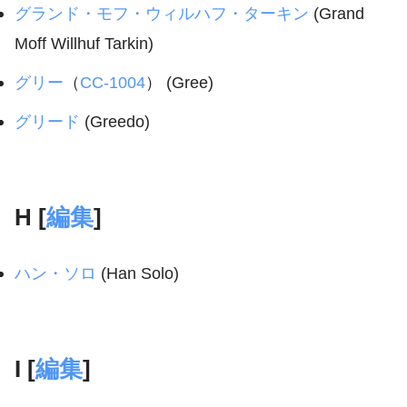
グランド・モフ・ウィルハフ・ターキン
(Grand
Moff Willhuf Tarkin)
グリー
（
CC-1004
） (Gree)
グリード
(Greedo)
H [
編集
]
ハン・ソロ
(Han Solo)
I [
編集
]