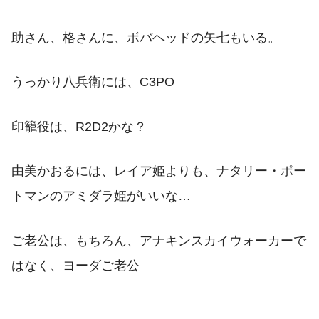
助さん、格さんに、ボバヘッドの矢七もいる。
うっかり八兵衛には、C3PO
印籠役は、R2D2かな？
由美かおるには、レイア姫よりも、ナタリー・ポー
トマンのアミダラ姫がいいな…
ご老公は、もちろん、アナキンスカイウォーカーで
はなく、ヨーダご老公