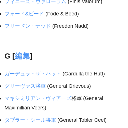
フィニーズ・ヴァローラム
(Finis Valorum)
フォード&ビード
(Fode & Beed)
フリードン・ナッド
(Freedon Nadd)
G [
編集
]
ガーデュラ・ザ・ハット
(Gardulla the Hutt)
グリーヴァス将軍
(General Grievous)
マキシミリアン・ヴィアーズ
将軍 (General
Maximillian Veers)
タブラー・シール将軍
(General Tobler Ceel)