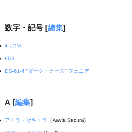
数字・記号 [
編集
]
4-LOM
8D8
DS-61-4 ”ダーク・カース” フェニア
A [
編集
]
アイラ・セキュラ
（Aayla Secura)