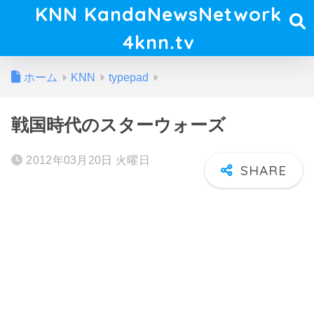
KNN KandaNewsNetwork
4knn.tv
ホーム
KNN
typepad
戦国時代のスターウォーズ
2012年03月20日 火曜日