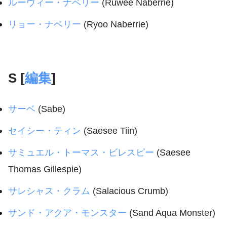
ルーウィー・ナベリー
(Ruwee Naberrie)
リョー・ナベリー
(Ryoo Naberrie)
S [
編集
]
サーベ
(Sabe)
セイシー・ティン
(Saesee Tiin)
サミュエル・トーマス・ビレスピー
(Saesee
Thomas Gillespie)
サレシャス・クラム
(Salacious Crumb)
サンド・アクア・モンスター
(Sand Aqua Monster)