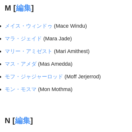
M [
編集
]
メイス・ウィンドゥ
(Mace Windu)
マラ・ジェイド
(Mara Jade)
マリー・アミゼスト
(Mari Amithest)
マス・アメダ
(Mas Amedda)
モフ・ジャジャーロッド
(Moff Jerjerrod)
モン・モスマ
(Mon Mothma)
N [
編集
]