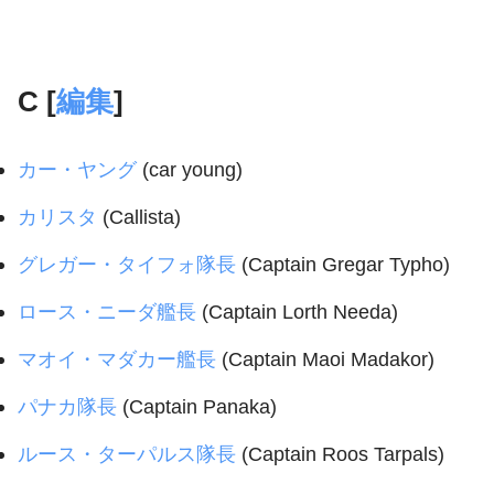
C [
編集
]
カー・ヤング
(car young)
カリスタ
(Callista)
グレガー・タイフォ隊長
(Captain Gregar Typho)
ロース・ニーダ艦長
(Captain Lorth Needa)
マオイ・マダカー艦長
(Captain Maoi Madakor)
パナカ隊長
(Captain Panaka)
ルース・ターパルス隊長
(Captain Roos Tarpals)