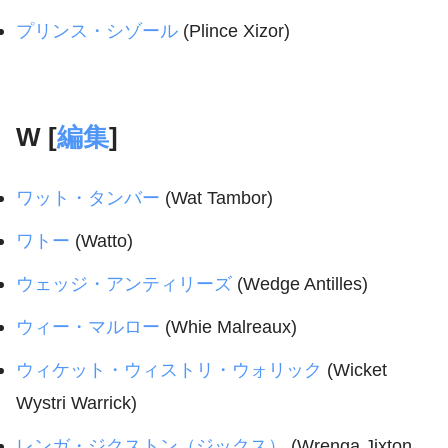
プリンス・シゾール
(Plince Xizor)
W [
編集
]
ワット・タンバー
(Wat Tambor)
ワトー
(Watto)
ウェッジ・アンティリーズ
(Wedge Antilles)
ウィー・マルロー
(Whie Malreaux)
ウィケット・ウィストリ・ウォリック
(Wicket
Wystri Warrick)
レンガ・ジクストン（ジックス）
(Wrenga Jixton、