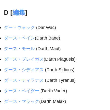
D [
編集
]
ダー・ウォック
(Dar Wac)
ダース・ベイン
(Darth Bane)
ダース・モール
(Darth Maul)
ダース・プレイガス
(Darth Plagueis)
ダース・シディアス
(Darth Sidious)
ダース・ティラナス
(Darth Tyranus)
ダース・ベイダー
(Darth Vader)
ダース・マラック
(Darth Malak)