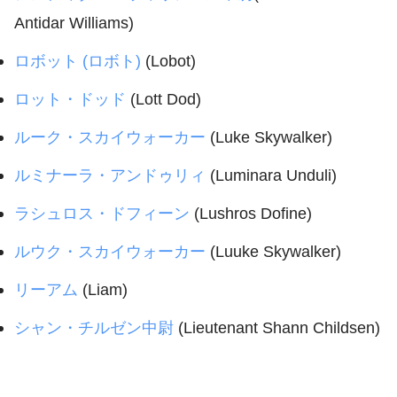
Antidar Williams)
ロボット (ロボト)
(Lobot)
ロット・ドッド
(Lott Dod)
ルーク・スカイウォーカー
(Luke Skywalker)
ルミナーラ・アンドゥリィ
(Luminara Unduli)
ラシュロス・ドフィーン
(Lushros Dofine)
ルウク・スカイウォーカー
(Luuke Skywalker)
リーアム
(Liam)
シャン・チルゼン中尉
(Lieutenant Shann Childsen)