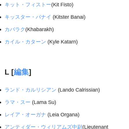
キット・フィストー
(Kit Fisto)
キッスター・バナイ
(Kitster Banai)
カバラク
(Khabarakh)
カイル・カターン
(Kyle Katarn)
L [
編集
]
ランド・カルリシアン
(Lando Calrissian)
ラマ・スー
(Lama Su)
レイア・オーガナ
(Leia Organa)
アンティダー・ウィリアムズ中尉
(Lieutenant