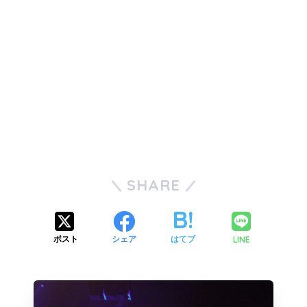
SHARE
LINE
ポスト
シェア
はてブ