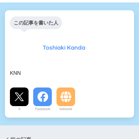
この記事を書いた人
Toshiaki Kanda
KNN
X
Facebook
Website