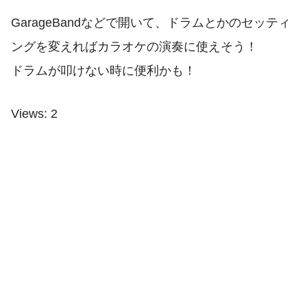
GarageBandなどで開いて、ドラムとかのセッティ
ングを変えればカラオケの演奏に使えそう！
ドラムが叩けない時に便利かも！
Views: 2