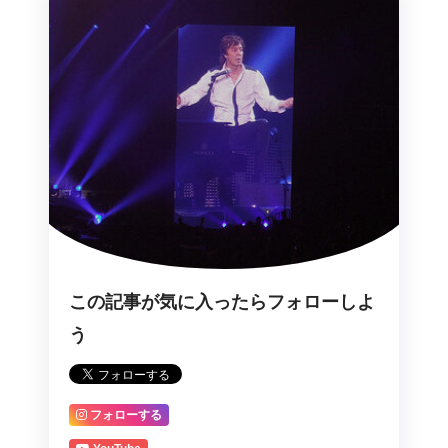
この記事が気に入ったらフォローしよ
う
フォローする