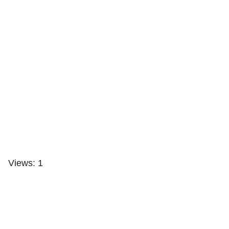
Views: 1