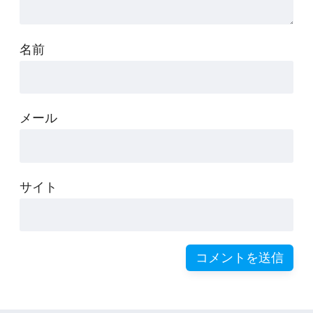
名前
メール
サイト