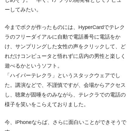
ーしてみたい。
今までボクが作ったものには、HyperCardでテレク
ラのフリーダイアルに自動で電話番号に電話をか
け、サンプリングした女性の声をクリックして、ど
れだけコンピュータと悟れずに店内の男性と楽しく
遊べるかというソフト。
「ハイパーテレクラ」というスタックウェアでし
た。講演などで、不謹慎ですが、会場からアクセス
し、聴衆が固唾をのみながら、テレクラでの電話の
様子を笑いをこらえておりました。
今、iPhoneならば、さらに面白いことができそうで