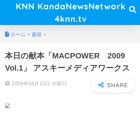
KNN KandaNewsNetwork
4knn.tv
ホーム
書籍
本日の献本「MACPOWER 2009
Vol.1」 アスキーメディアワークス
2009年04月15日 水曜日