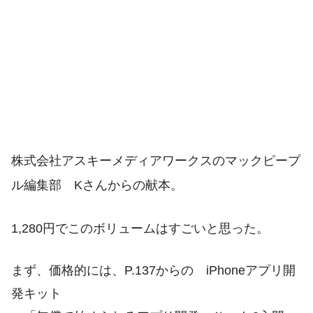
株式会社アスキーメディアワークスのマックピープ
ル編集部 Kさんからの献本。
1,280円でこのボリュームはすごいと思った。
まず、価格的には、P.137からの iPhoneアプリ開
発キット