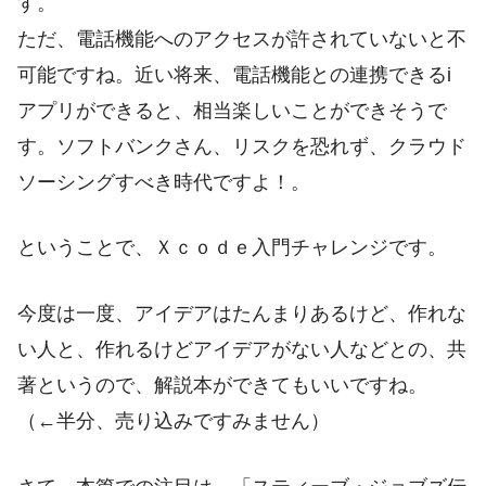
す。
ただ、電話機能へのアクセスが許されていないと不
可能ですね。近い将来、電話機能との連携できるi
アプリができると、相当楽しいことができそうで
す。ソフトバンクさん、リスクを恐れず、クラウド
ソーシングすべき時代ですよ！。
ということで、Ｘｃｏｄｅ入門チャレンジです。
今度は一度、アイデアはたんまりあるけど、作れな
い人と、作れるけどアイデアがない人などとの、共
著というので、解説本ができてもいいですね。
（←半分、売り込みですみません）