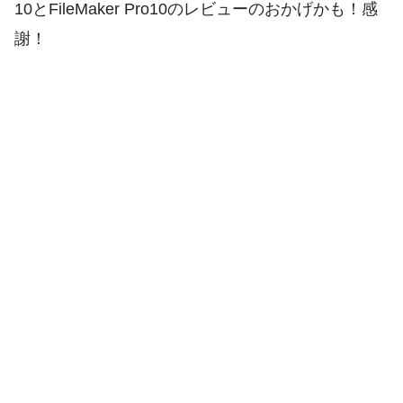
10とFileMaker Pro10のレビューのおかげかも！感
謝！