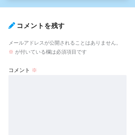
コメントを残す
メールアドレスが公開されることはありません。
※
が付いている欄は必須項目です
コメント
※