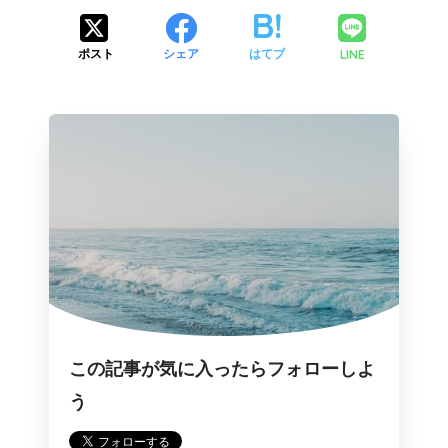
LINE
ポスト
シェア
はてブ
この記事が気に入ったらフォローしよ
う