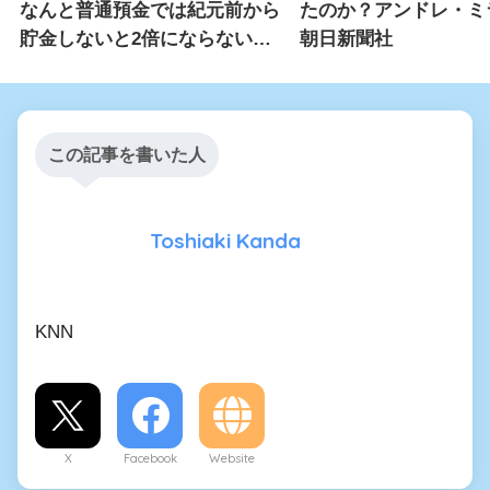
なんと普通預金では紀元前から
たのか？アンドレ・ミ
貯金しないと2倍にならない…
朝日新聞社
この記事を書いた人
Toshiaki Kanda
KNN
X
Facebook
Website