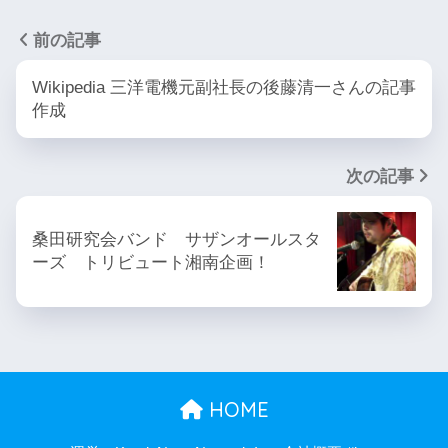
前の記事
Wikipedia 三洋電機元副社長の後藤清一さんの記事
作成
次の記事
桑田研究会バンド サザンオールスタ
ーズ トリビュート湘南企画！
HOME