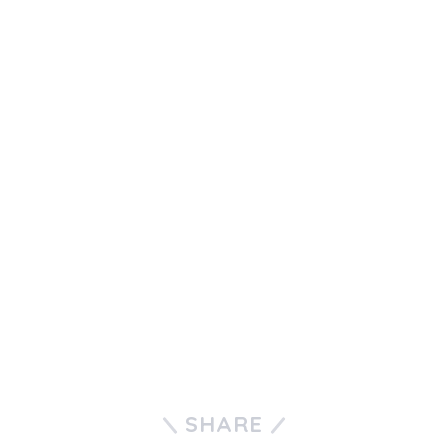
SHARE