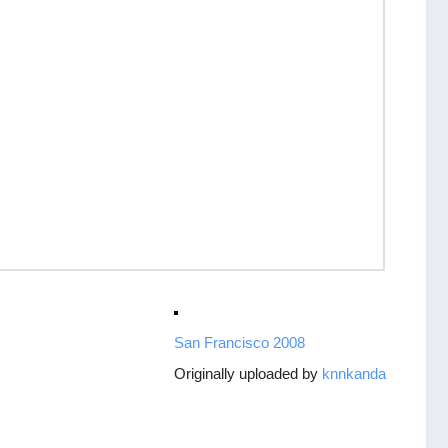
San Francisco 2008
Originally uploaded by
knnkanda