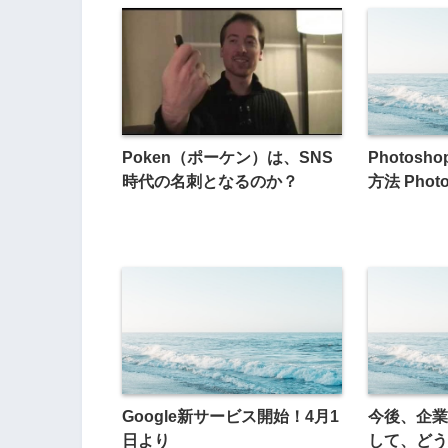
Poken（ポーケン）は、SNS
Photosh
時代の名刺となるのか？
方法 Photos
Google新サービス開始！4月1
今後、企業
日より
して、どう