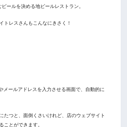
むビールを決める地ビールレストラン。
イトレスさんもこんなにきさく！
前やメールアドレスを入力させる画面で、自動的に
にたつと、面倒くさいけれど、店のウェブサイト
ることができます。