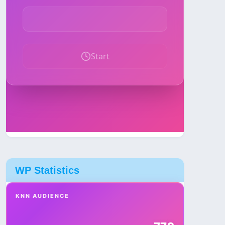
WP Statistics
KNN AUDIENCE