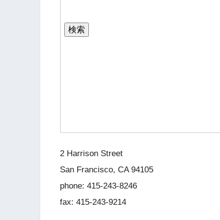
2 Harrison Street
San Francisco, CA 94105
phone: 415-243-8246
fax: 415-243-9214