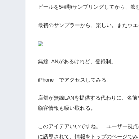
ビールを5種類サンプリングしてから、飲
最初のサンプラーから、楽しい。またウエ
無線LANがあるけれど、登録制。
iPhone でアクセスしてみる。
店舗が無線LANを提供する代わりに、名
顧客情報も吸い取れる。
このアイデアいいですね。 ユーザー視点
に誘導されて、情報をトップのページでみ