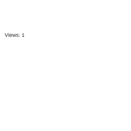
Views: 1