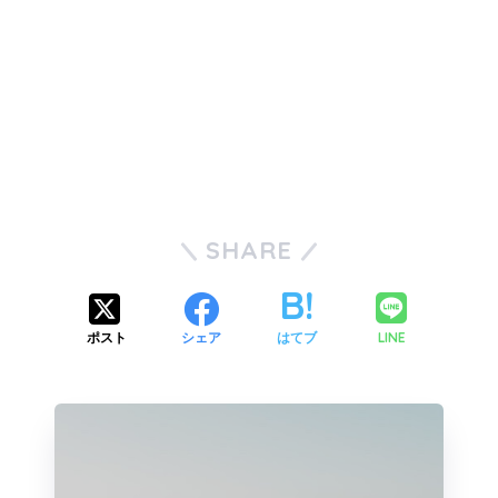
SHARE
LINE
ポスト
シェア
はてブ