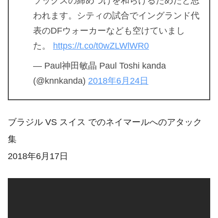
ソックスの締めつけを和らげるためだと思
われます。シティの試合でイングランド代
表のDFウォーカーなども空けていまし
た。
https://t.co/t0wZLWlWR0
— Paul神田敏晶 Paul Toshi kanda
(@knnkanda)
2018年6月24日
ブラジル VS スイス でのネイマールへのアタック
集
2018年6月17日