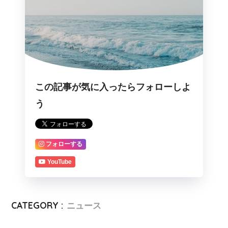
この記事が気に入ったらフォローしよ
う
フォローする
YouTube
CATEGORY :
ニュース