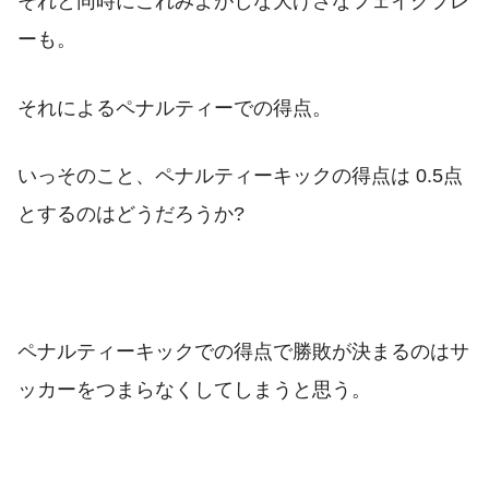
それと同時にこれみよがしな大げさなフェイクプレ
ーも。
それによるペナルティーでの得点。
いっそのこと、ペナルティーキックの得点は 0.5点
とするのはどうだろうか?
ペナルティーキックでの得点で勝敗が決まるのはサ
ッカーをつまらなくしてしまうと思う。