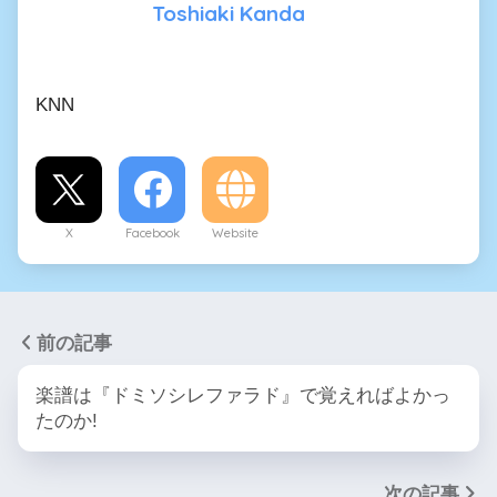
Toshiaki Kanda
KNN
X
Facebook
Website
前の記事
楽譜は『ドミソシレファラド』で覚えればよかっ
たのか!
次の記事