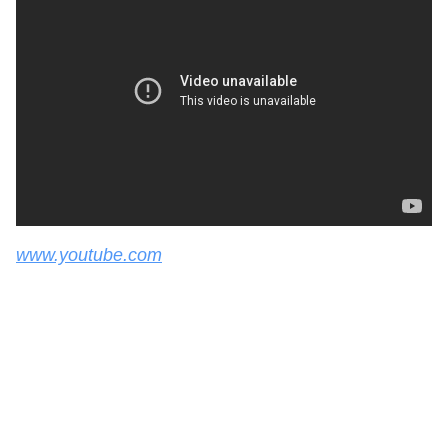
www.youtube.com