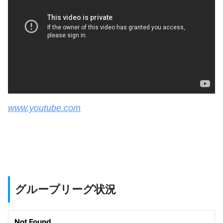
www.youtube.com
グループリーグ状況