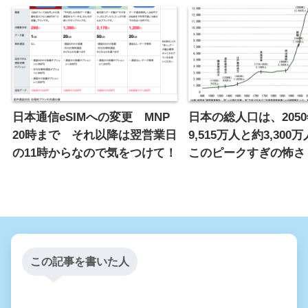
日本通信eSIMへの変更 MNP
日本の総人口は、205
20時まで それ以降は翌営業日
9,515万人と約3,300
の11時からなので気をつけて！
このピークすぎの怖さ
この記事を書いた人