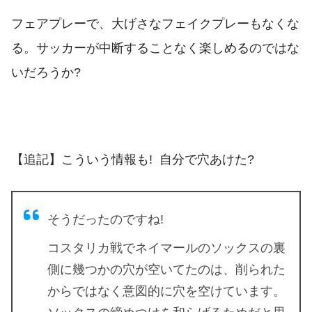
フェアプレーで、大げさなフェイクプレーもなくな
る。サッカーが中断することなく楽しめるのではな
いだろうか?
【追記】こういう情報も! 自分で穴あけた?
そうだったのですね!
コスタリカ戦でネイマールのソックスの裏
側に幾つかの穴が空いてたのは、削られた
からではなく意図的に穴を空けています。