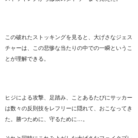
この破れたストッキングを見ると、大げさなジェス
チャーは、この悲惨な当たりの中での一瞬というこ
とが理解できる。
ヒジによる攻撃、足踏み、ことあるたびにサッカー
は数々の反則技をレフリーに隠れて、おこなってき
た。勝つために、守るために…。