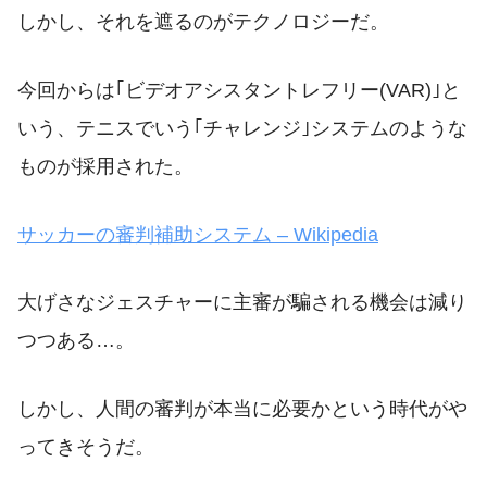
しかし、それを遮るのがテクノロジーだ。
今回からは｢ビデオアシスタントレフリー(VAR)｣と
いう、テニスでいう｢チャレンジ｣システムのような
ものが採用された。
サッカーの審判補助システム – Wikipedia
大げさなジェスチャーに主審が騙される機会は減り
つつある…。
しかし、人間の審判が本当に必要かという時代がや
ってきそうだ。