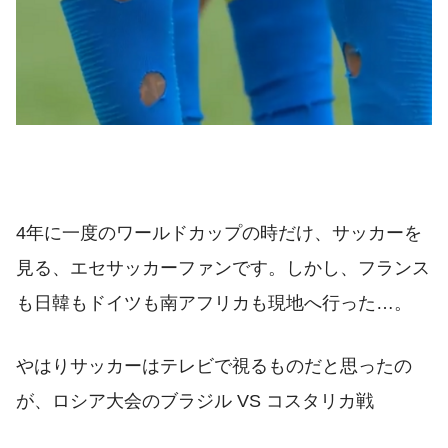
4年に一度のワールドカップの時だけ、サッカーを
見る、エセサッカーファンです。しかし、フランス
も日韓もドイツも南アフリカも現地へ行った…。
やはりサッカーはテレビで視るものだと思ったの
が、ロシア大会のブラジル VS コスタリカ戦