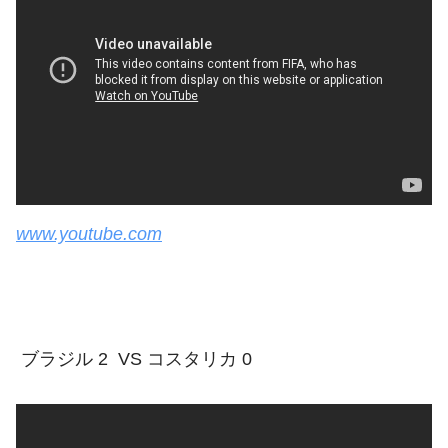
www.youtube.com
ブラジル 2 VS コスタリカ 0