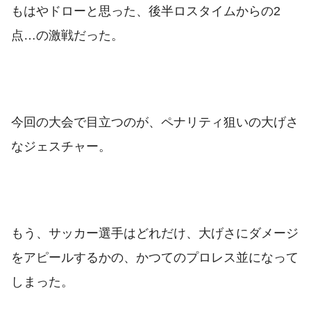
もはやドローと思った、後半ロスタイムからの2
点…の激戦だった。
今回の大会で目立つのが、ペナリティ狙いの大げさ
なジェスチャー。
もう、サッカー選手はどれだけ、大げさにダメージ
をアピールするかの、かつてのプロレス並になって
しまった。