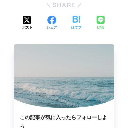
SHARE
LINE
ポスト
シェア
はてブ
この記事が気に入ったらフォローしよ
う