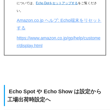
については、
Echo Dotをセットアップする
をご覧くださ
い。
Amazon.co.jp ヘルプ: Echo端末をリセット
する
https://www.amazon.co.jp/gp/help/custome
r/display.html
Echo Spot や Echo Show は設定から
工場出荷時設定へ