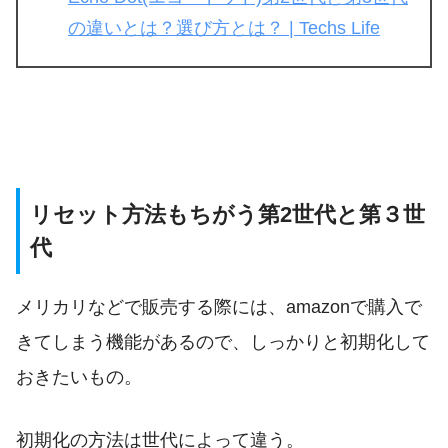
の違いとは？選び方とは？ | Techs Life
リセット方法もちがう第2世代と第３世
代
メリカリなどで販売する際には、amazonで購入で
きてしまう機能があるので、しっかりと初期化して
おきたいもの。
初期化の方法は世代によって違う。