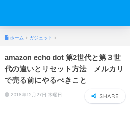
ホーム
ガジェット
amazon echo dot 第2世代と第３世
代の違いとリセット方法 メルカリ
で売る前にやるべきこと
2018年12月27日 木曜日