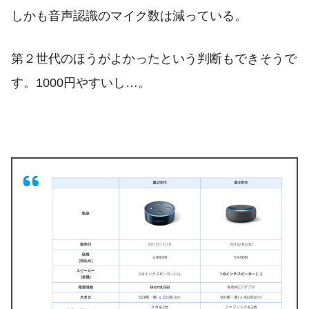
しかも音声認識のマイク数は減っている。
第２世代のほうがよかったという判断もできそうで
す。1000円やすいし…。