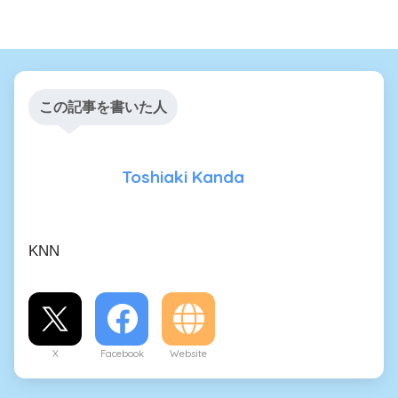
この記事を書いた人
Toshiaki Kanda
KNN
X
Facebook
Website