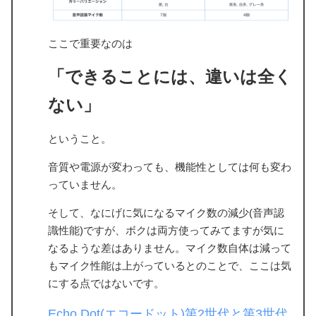
ここで重要なのは
「できることには、違いは全く
ない」
ということ。
音質や電源が変わっても、機能性としては何も変わ
っていません。
そして、なにげに気になるマイク数の減少(音声認
識性能)ですが、ボクは両方使ってみてますが気に
なるような差はありません。マイク数自体は減って
もマイク性能は上がっているとのことで、ここは気
にする点ではないです。
Echo Dot(エコードット)第2世代と第3世代