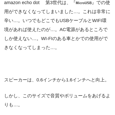
amazon echo dot 第3世代は、『
』での使
MicroUSB
用ができなくなってしまいました…。これは非常に
辛い…。いつでもどこでもUSBケーブルとWIFI環
境があれば使えたのが…。AC電源があるところで
しか使えない…。WI-FIのある車とかでの使用がで
きなくなってしまった…。
スピーカーは、0.6インチから1.6インチへと向上。
しかし、このサイズで音質やボリュームをあげるよ
りも…。