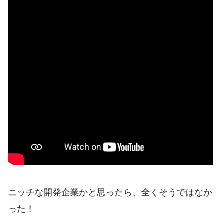
ニッチな開発企業かと思ったら、全くそうではなか
った！