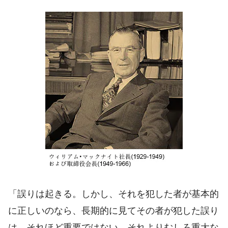
「誤りは起きる。しかし、それを犯した者が基本的
に正しいのなら、長期的に見てその者が犯した誤り
は、それほど重要ではない。それよりむしろ重大な