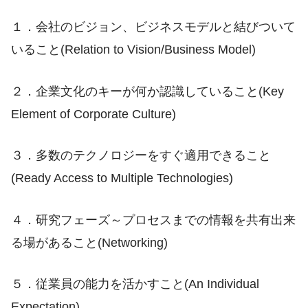
１．会社のビジョン、ビジネスモデルと結びついて
いること(Relation to Vision/Business Model)
２．企業文化のキーが何か認識していること(Key
Element of Corporate Culture)
３．多数のテクノロジーをすぐ適用できること
(Ready Access to Multiple Technologies)
４．研究フェーズ～プロセスまでの情報を共有出来
る場があること(Networking)
５．従業員の能力を活かすこと(An Individual
Expectation)