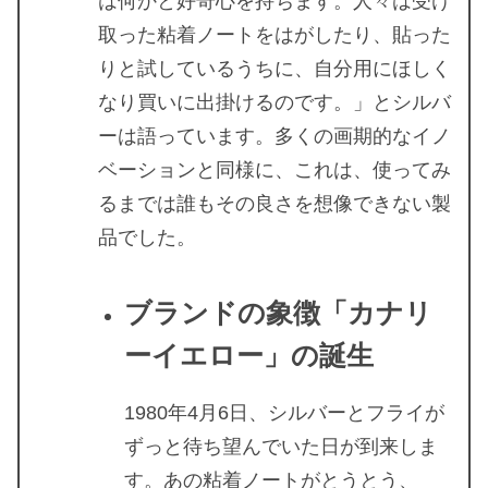
は何かと好奇心を持ちます。人々は受け
取った粘着ノートをはがしたり、貼った
りと試しているうちに、自分用にほしく
なり買いに出掛けるのです。」とシルバ
ーは語っています。多くの画期的なイノ
ベーションと同様に、これは、使ってみ
るまでは誰もその良さを想像できない製
品でした。
ブランドの象徴「カナリ
ーイエロー」の誕生
1980年4月6日、シルバーとフライが
ずっと待ち望んでいた日が到来しま
す。あの粘着ノートがとうとう、