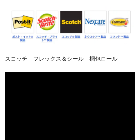
スコッチ フレックス＆シール 梱包ロール