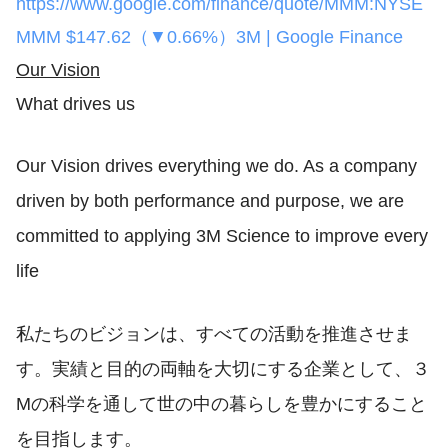
https://www.google.com/finance/quote/MMM:NYSE
MMM $147.62（▼0.66%）3M | Google Finance
Our Vision
What drives us
Our Vision drives everything we do. As a company
driven by both performance and purpose, we are
commi​​tted to applying 3M Science to improve every
life
私たちのビジョンは、すべての活動を推進させま
す。実績と目的の両軸を大切にする企業として、３
Mの科学を通して世の中の暮らしを豊かにすること
を目指します。