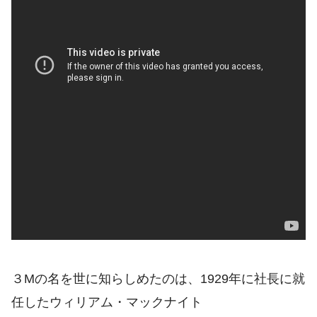
３Mの名を世に知らしめたのは、1929年に社長に就
任したウィリアム・マックナイト