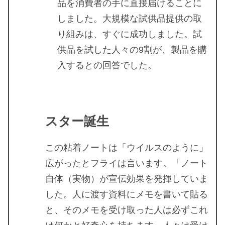
品を消費者の手に直接届けることに
しました。大規模な試供品提供の取
り組みは、すぐに成功しました。試
供品を試した人々の9割が、製品を購
入するとの回答でした。
スター誕生
この粘着ノートは「ウイルスのように」
広がったとフライは言います。「ノート
自体（実物）が宣伝効果を発揮していま
した。人に渡す資料にメモを書いて貼る
と、そのメモを受け取った人は必ずこれ