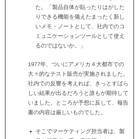
た。「製品自体が貼ったりはがした
りできる機能を備えたまったく新し
いメモ・ノートとして、社内でのコ
ミュニケーションツールとして使え
るのではないか。」
1977年、ついにアメリカ４大都市での
大々的なテスト販売が実施されました。
社内での反響を考えれば、きっとすばら
しい結果が出るだろうと誰もが期待して
いました。ところが予想に反して、報告
書の内容は厳しいものでした。
そこでマーケティング担当者は、製