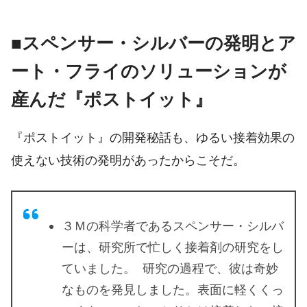
■スペンサー・シルバーの発明とア
ート・フライのソリューションが
産んだ『ポストイット』
『ポストイット』の開発秘話も、ゆるい接着効果の
使えない技術の発明があったからこそだ。
３Ｍの科学者であるスペンサー・シルバ
ーは、研究所で忙しく接着剤の研究をし
ていました。 ​ 研究の過程で、彼は奇妙
なものを発見しました。表面に軽くくっ