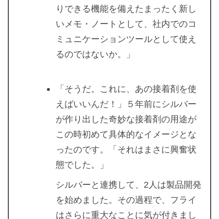
りできる機能を備えたまったく新し
いメモ・ノートとして、社内でのコ
ミュニケーションツールとして使え
るのではないか。」
「そうだ。これに、あの接着剤を使
えばいいんだ！」５年前にシルバー
が作り出した奇妙な接着剤の用途が
この時初めて具体的なイメージとな
ったのです。「それはまさに興奮状
態でした。」
シルバーと連携して、2人は製品開発
を始めました。その過程で、フライ
はさらに重大なことに気が付きまし