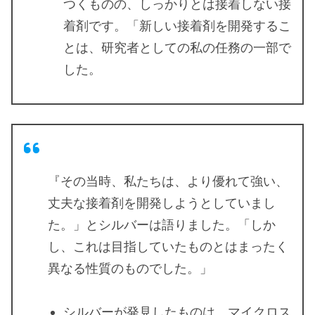
つくものの、しっかりとは接着しない接
着剤です。「新しい接着剤を開発するこ
とは、研究者としての私の任務の一部で
した。
『その当時、私たちは、より優れて強い、
丈夫な接着剤を開発しようとしていまし
た。」とシルバーは語りました。「しか
し、これは目指していたものとはまったく
異なる性質のものでした。」
シルバーが発見したものは、マイクロス