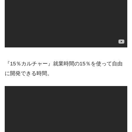
『15％カルチャー』就業時間の15％を使って自由
に開発できる時間。