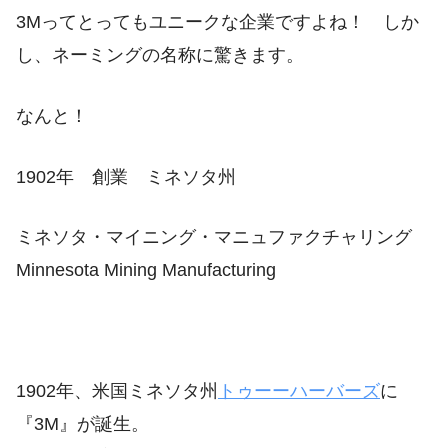
3Mってとってもユニークな企業ですよね！ しか
し、ネーミングの名称に驚きます。
なんと！
1902年 創業 ミネソタ州
ミネソタ・マイニング・マニュファクチャリング
Minnesota Mining Manufacturing
1902年、米国ミネソタ州
トゥーーハーバーズ
に
『3M』が誕生。