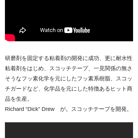
研磨剤を固定する粘着剤の開発に成功、更に耐水性
粘着剤をはじめ、スコッチテープ、一見関係の無さ
そうなフッ素化学を元にしたフッ素系樹脂、スコッ
チガードなど、化学品を元にした特徴あるヒット商
品を生産。
Richard “Dick” Drew が。スコッチテープを開発。