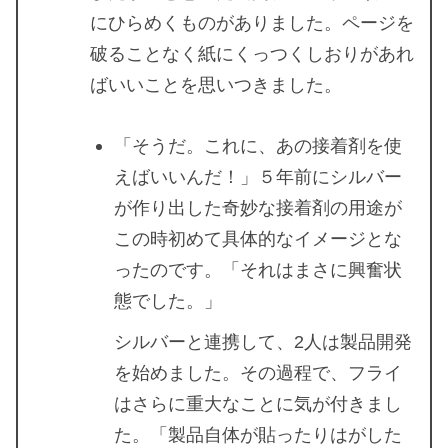
にひらめくものがありました。ページを
破ることなく紙にくっつくしおりがあれ
ばいいことを思いつきました。
「そうだ。これに、あの接着剤を使
えばいいんだ！」５年前にシルバー
が作り出した奇妙な接着剤の用途が
この時初めて具体的なイメージとな
ったのです。「それはまさに興奮状
態でした。」
シルバーと連携して、2人は製品開発
を始めました。その過程で、フライ
はさらに重大なことに気が付きまし
た。「製品自体が貼ったりはがした