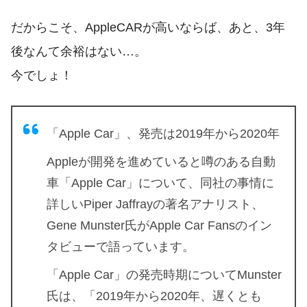
だからこそ、AppleCARが高いならば、あと、3年
後なんて余裕はない…。
今でしょ！
「Apple Car」、発売は2019年から2020年
Appleが開発を進めていると噂のある自動
車「Apple Car」について、同社の事情に
詳しいPiper Jaffrayの著名アナリスト、
Gene Munster氏がApple Car Fansのイン
タビューで語っています。
「Apple Car」の発売時期についてMunster
氏は、「2019年から2020年、遅くとも