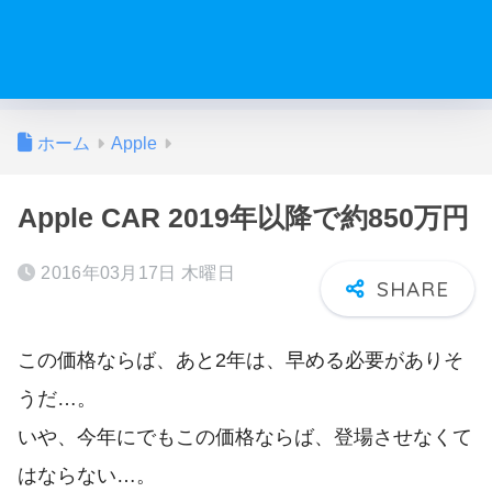
ホーム
Apple
Apple CAR 2019年以降で約850万円
2016年03月17日 木曜日
この価格ならば、あと2年は、早める必要がありそ
うだ…。
いや、今年にでもこの価格ならば、登場させなくて
はならない…。