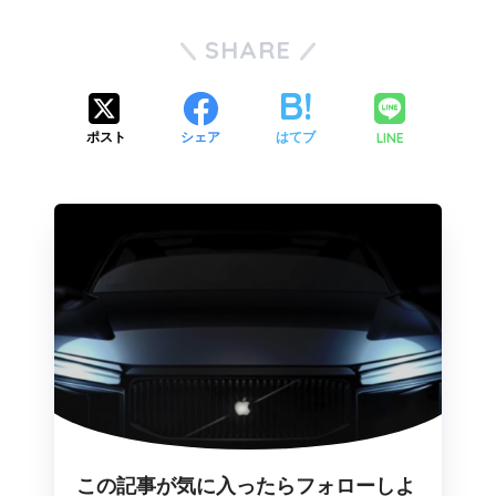
SHARE
LINE
ポスト
シェア
はてブ
この記事が気に入ったらフォローしよ