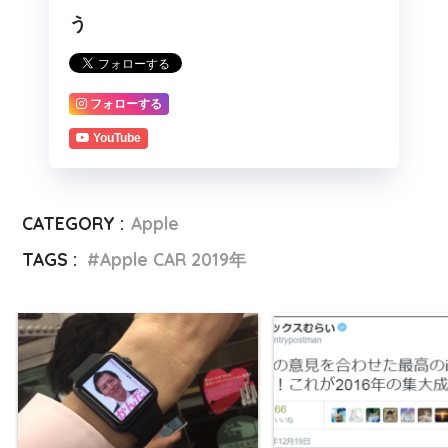
う
フォローする
YouTube
CATEGORY :
Apple
TAGS :
Apple CAR 2019年