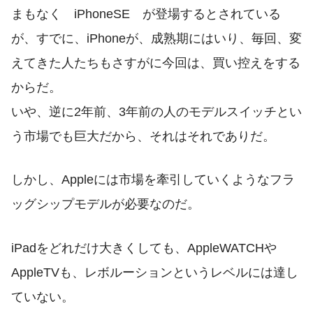
まもなく iPhoneSE が登場するとされている
が、すでに、iPhoneが、成熟期にはいり、毎回、変
えてきた人たちもさすがに今回は、買い控えをする
からだ。
いや、逆に2年前、3年前の人のモデルスイッチとい
う市場でも巨大だから、それはそれでありだ。
しかし、Appleには市場を牽引していくようなフラ
ッグシップモデルが必要なのだ。
iPadをどれだけ大きくしても、AppleWATCHや
AppleTVも、レボルーションというレベルには達し
ていない。