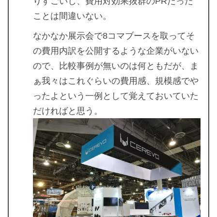
りすごいし、費用対効果抜群のPRだった
ことは間違いない。
なかなか展示会で8コマブースを取ってそ
の費用内訳を公開するような企業がいない
ので、比較事例が無いのは何ともだが、ま
ぁ我々はこれぐらいの費用感、規模感でや
ったよという一例として覚えておいていた
だければと思う。