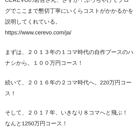
グでここまで懇切丁寧にいくらコストがかかるかを
説明してくれている。
https://www.cerevo.com/ja/
まずは、２０１３年の１コマ時代の自作ブースのハ
ナシから。１００万円コース！
続いて、２０１６年の２コマ時代へ。220万円コー
ス！
そして、２０１７年、いきなり８コマへと飛ぶ！
なんと1250万円コース！