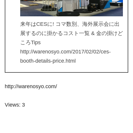
来年はCESに! コマ数別、海外展示会に出
展するのに掛かるコスト一覧 & 金の掛けど
ころTips
http://warenosyo.com/2017/02/02/ces-
booth-details-price.html
http://warenosyo.com/
Views: 3