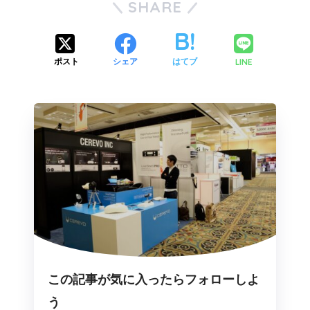
SHARE
LINE
ポスト
シェア
はてブ
この記事が気に入ったらフォローしよ
う