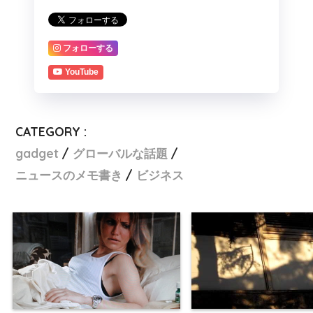
フォローする
YouTube
CATEGORY :
gadget
グローバルな話題
ニュースのメモ書き
ビジネス