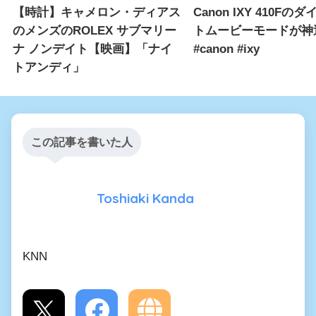
【時計】キャメロン・ディアス
Canon IXY 410Fの
のメンズのROLEX サブマリー
トムービーモードが神
ナ ノンデイト【映画】「ナイ
#canon #ixy
トアンディ」
この記事を書いた人
Toshiaki Kanda
KNN