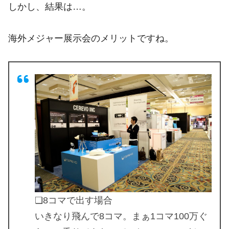
しかし、結果は…。
海外メジャー展示会のメリットですね。
❏8コマで出す場合
いきなり飛んで8コマ。まぁ1コマ100万ぐ