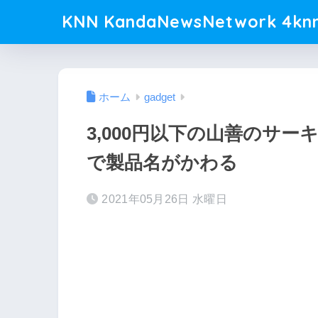
KNN KandaNewsNetwork 4knn
ホーム
gadget
3,000円以下の山善のサ
で製品名がかわる
2021年05月26日 水曜日