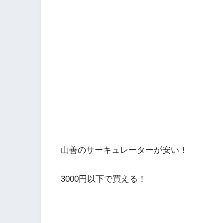
山善のサーキュレーターが安い！
3000円以下で買える！