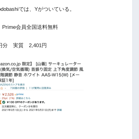
dobashiでは、Yがついている。
rime会員全国送料無料
分 実質 2,401円