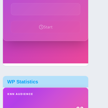
WP Statistics
KNN AUDIENCE