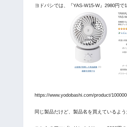
ヨドバシでは、『YAS-W15-W』2980円
https://www.yodobashi.com/product/10000
同じ製品だけど、製品名を買えているよう