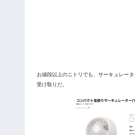
お値段以上のニトリでも、サーキュレーター
受け取りだ。