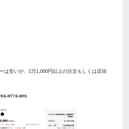
は安いが、1万1,000円以上の注文もしくは店頭