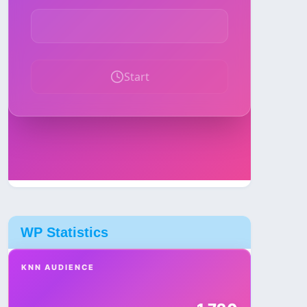
WP Statistics
KNN AUDIENCE