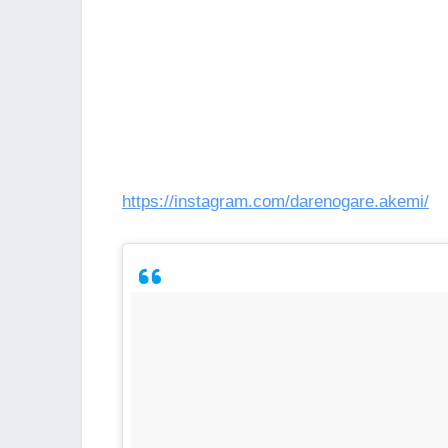
https://instagram.com/darenogare.akemi/