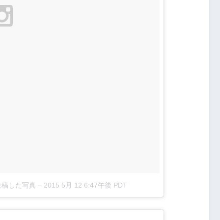
)が投稿した写真
–
2015 5月 12 6:47午後 PDT