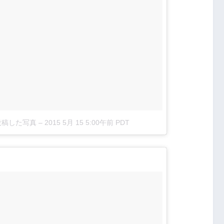
)が投稿した写真
–
2015 5月 15 5:00午前 PDT