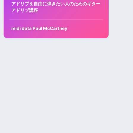
アドリブを自由に弾きたい人のためのギター
アドリブ講座
midi data Paul McCartney