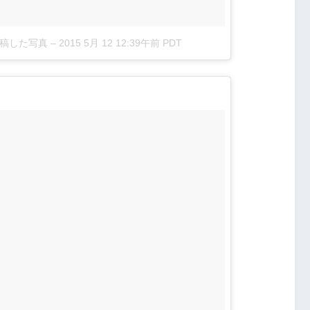
)が投稿した写真
–
2015 5月 12 12:39午前 PDT