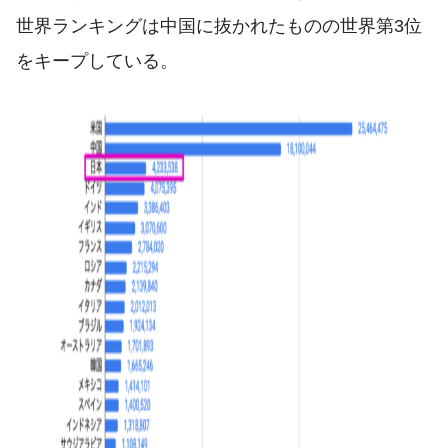
世界ランキングは中国に抜かれたものの世界第3位
をキープしている。