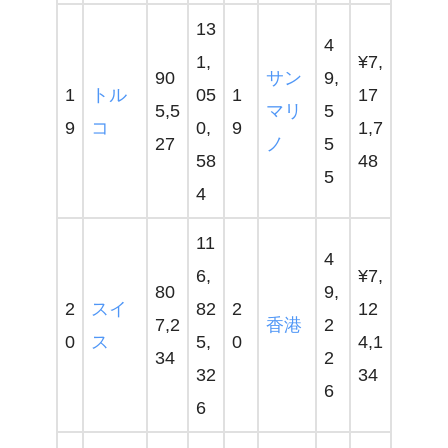
13
4
1,
¥7,
90
サン
9,
1
トル
05
1
17
5,5
マリ
5
9
コ
0,
9
1,7
27
ノ
5
58
48
5
4
11
4
6,
¥7,
80
9,
2
スイ
82
2
12
7,2
香港
2
0
ス
5,
0
4,1
34
2
32
34
6
6