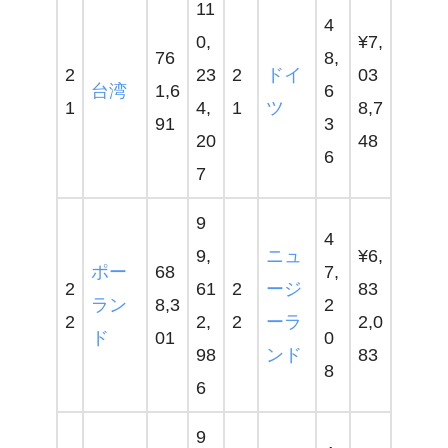
11
4
0,
¥7,
76
8,
2
23
2
ドイ
03
台湾
1,6
6
1
4,
1
ツ
8,7
91
3
20
48
6
7
9
4
9,
ニュ
¥6,
ポー
68
7,
2
61
2
ージ
83
ラン
8,3
2
2
2,
2
ーラ
2,0
ド
01
0
98
ンド
83
8
6
9