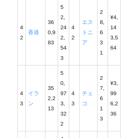
5
2
2,
¥4,
36
エス
8,
4
24
4
14
香港
0,9
トニ
6
2
2,
2
3,5
83
ア
3
54
64
1
3
5
2
0,
¥3,
35
7,
4
イラ
97
4
チェ
99
2,2
6
3
ン
3,
3
コ
6,2
13
1
32
36
3
2