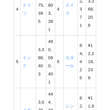
2,
3,3
ドイ
75,
80
スイ
4
4
3
68,
ツ
39
3,
ス
7
20
5
39
1
8
1
49
8
¥1
3,3
0,
4,
2,2
イン
86,
09
カタ
5
5
4
18,
ド
40
0,
ール
2
23
3
40
5
9
1
44
8
¥1
3,0
4,
シン
2,
1,9