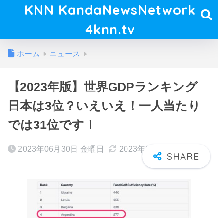
KNN KandaNewsNetwork
4knn.tv
ホーム
ニュース
【2023年版】世界GDPランキング
日本は3位？いえいえ！一人当たり
では31位です！
2023年06月30日 金曜日
2023年08月14日 月曜日