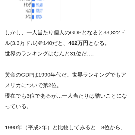
しかし、一人当たり個人のGDPとなると33,822ド
ル(3.3万ドル)＠140だと、
462万円
となる。
世界のランキングはなんと31位だ…。
黄金のGDPは1990年代だ。世界ランキングでもア
メリカについで第2位。
現在でも3位であるが…一人当たりは酷いことにな
っている。
1990年（平成2年）と比較してみると…8位から、