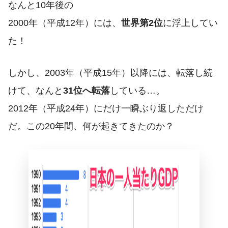
なんと10年後の
2000年（平成12年）には、
世界第2位
に浮上してい
た！
しかし、2003年（平成15年）以降には、転落し続
けて、なんと
31位へ転落
している…。
2012年（平成24年）にだけ一瞬ぶり返しただけ
だ。この20年間、何が起きてきたのか？