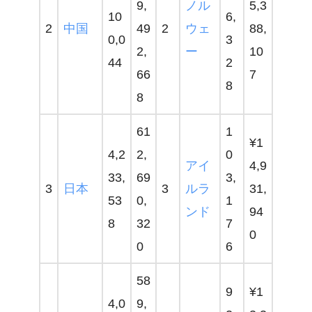
9,
ノル
5,3
10
6,
2
中国
49
2
ウェ
88,
0,0
3
2,
ー
10
44
2
66
7
8
8
61
1
¥1
4,2
2,
0
アイ
4,9
33,
69
3,
3
日本
3
ルラ
31,
53
0,
1
ンド
94
8
32
7
0
0
6
58
9
¥1
4,0
9,