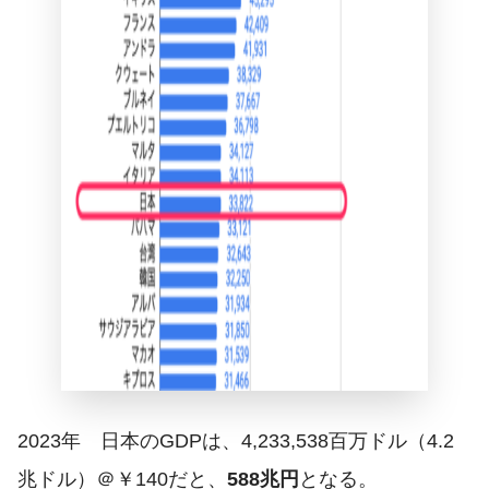
2023年 日本のGDPは、4,233,538百万ドル（4.2
兆ドル）＠￥140だと、
588兆円
となる。