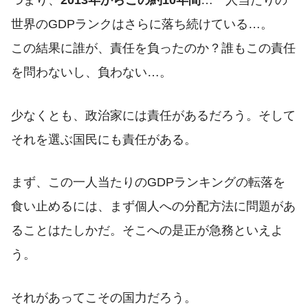
世界のGDPランクはさらに落ち続けている…。
この結果に誰が、責任を負ったのか？誰もこの責任
を問わないし、負わない…。
少なくとも、政治家には責任があるだろう。そして
それを選ぶ国民にも責任がある。
まず、この一人当たりのGDPランキングの転落を
食い止めるには、まず個人への分配方法に問題があ
ることはたしかだ。そこへの是正が急務といえよ
う。
それがあってこその国力だろう。