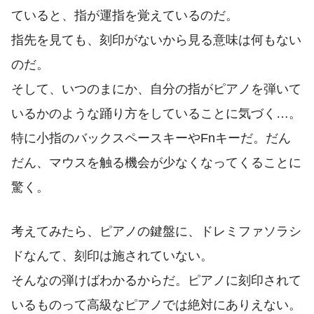
ていると、指が運指を覚えているのだ。
指先を見ても、刻印がないから見る意味は何もない
のだ。
そして、いつのまにか、自分の指がピアノを弾いて
いるかのような踊り方をしていることに気づく…。
特に小指のバックスペースキーやFnキーだ。だん
だん、マウスを触る機会が少なくなってくることに
驚く。
考えてみたら、ピアノの鍵盤に、ドレミファソラシ
ドなんて、刻印は施されていない。
そんなの弾けばわかるからだ。ピアノに刻印されて
いるものって高級なピアノでは絶対にありえない。