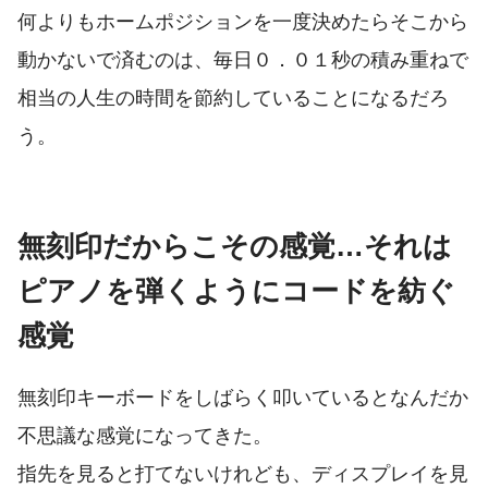
何よりもホームポジションを一度決めたらそこから
動かないで済むのは、毎日０．０１秒の積み重ねで
相当の人生の時間を節約していることになるだろ
う。
無刻印だからこその感覚…それは
ピアノを弾くようにコードを紡ぐ
感覚
無刻印キーボードをしばらく叩いているとなんだか
不思議な感覚になってきた。
指先を見ると打てないけれども、ディスプレイを見