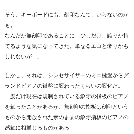
そう、キーボードにも、刻印なんて、いらないのか
も。
なんだか無刻印であることに、少しだけ、誇りが持
てるような気になってきた。単なるエゴと奢りかも
しれないが…。
しかし、それは、シンセサイザーのミニ鍵盤からグ
ランドピアノの鍵盤に変わったくらいの変化だ。
一度だけ現在は規制されている象牙の指板のピアノ
を触ったことがあるが、無刻印の指板は刻印という
ものから開放された素のままの象牙指板のピアノの
感触に相通じるものがある。