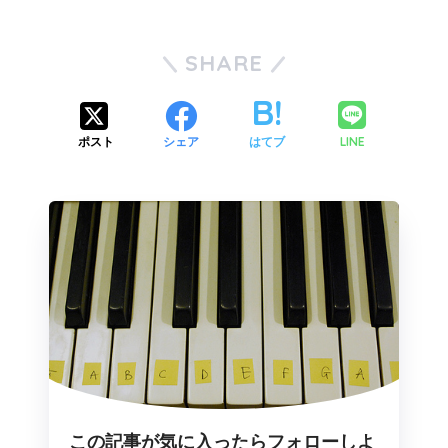
SHARE
LINE
ポスト
シェア
はてブ
この記事が気に入ったらフォローしよ