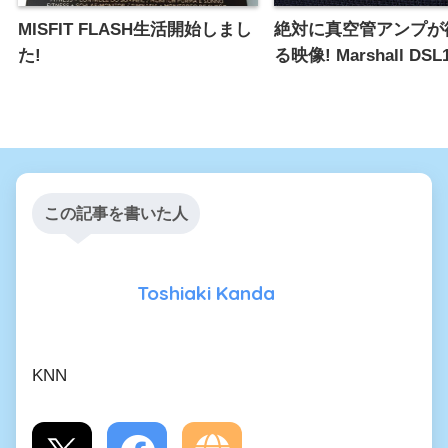
MISFIT FLASH生活開始しまし
絶対に真空管アンプが
た!
る映像! Marshall DSL
この記事を書いた人
Toshiaki Kanda
KNN