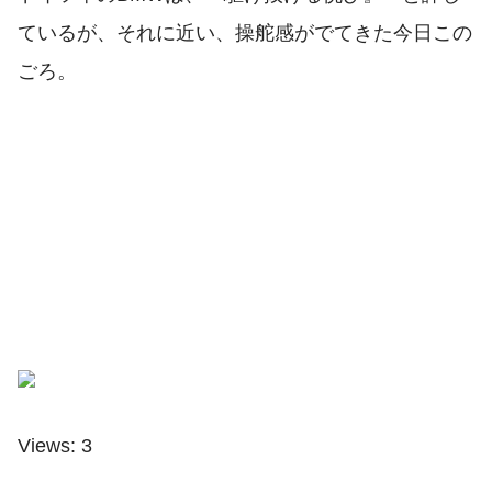
ているが、それに近い、操舵感がでてきた今日この
ごろ。
Views: 3