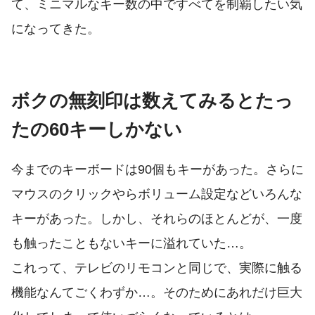
て、ミニマルなキー数の中ですべてを制覇したい気
になってきた。
ボクの無刻印は数えてみるとたっ
たの60キーしかない
今までのキーボードは90個もキーがあった。さらに
マウスのクリックやらボリューム設定などいろんな
キーがあった。しかし、それらのほとんどが、一度
も触ったこともないキーに溢れていた…。
これって、テレビのリモコンと同じで、実際に触る
機能なんてごくわずか…。そのためにあれだけ巨大