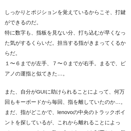
しっかりとポジションを覚えているからこそ、打鍵
ができるのだ。
特に数字も、指板を見ない分、打ち込むが早くなっ
た気がするくらいだ。担当する指がきまってくるか
らだ。
１〜６までが左手、７〜０までが右手。まるで、ピ
アノの運指と似てきた…。
また、自分がGUIに助けられることによって、何万
回もキーボードから毎回、指を離していたのか…。
まだ、指がどこかで、lenovoの中央のトラックポイ
ントを探しているが、これから離れることによっ