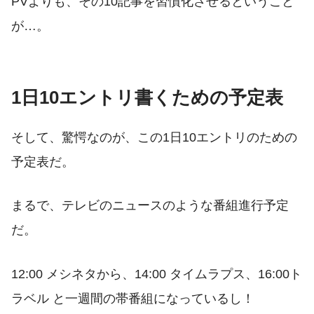
PVよりも、その10記事を習慣化させるということ
が…。
1日10エントリ書くための予定表
そして、驚愕なのが、この1日10エントリのための
予定表だ。
まるで、テレビのニュースのような番組進行予定
だ。
12:00 メシネタから、14:00 タイムラプス、16:00ト
ラベル と一週間の帯番組になっているし！