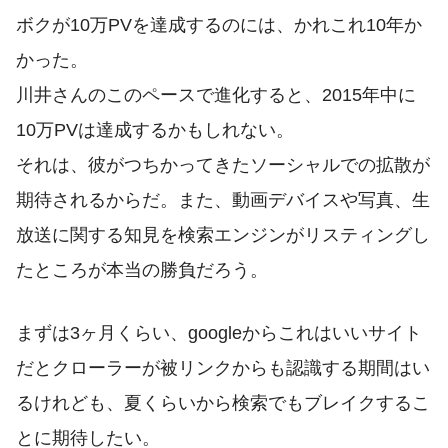
ボクが10万PVを達成するのには、かれこれ10年か
かった。
川井さんのこのペースで進化すると、2015年中に
10万PVは達成するかもしれない。
それは、彼がつちかってきたソーシャルでの拡散が
期待されるからだ。また、動画デバイスや写真、生
放送に関する知見を検索エンジンがリスティングし
たところが本当の勝負だろう。
まずは3ヶ月くらい、googleからこれはいいサイト
だとクローラーが被リンクからも認識する期間はい
るけれども、夏くらいから検索でもブレイクするこ
とに期待したい。