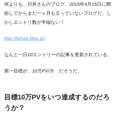
何よりも、川井さんのブログ、2015年4月15日に開
始してからまだ一ヶ月も立っていないブログだ。し
かしエントリ数が半端ない！
http://himag.blog.jp/
なんと一日10エントリーの記事を更新されている。
第一目標が、10万PV/月 だそうだ。
目標10万PVをいつ達成するのだろ
うか？