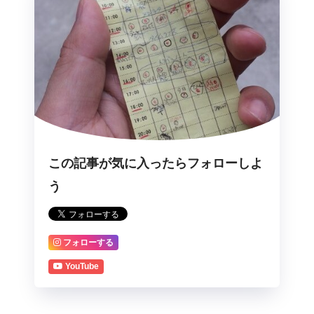
この記事が気に入ったらフォローしよ
う
フォローする
YouTube