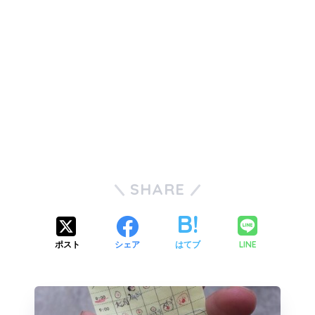
SHARE
LINE
ポスト
シェア
はてブ