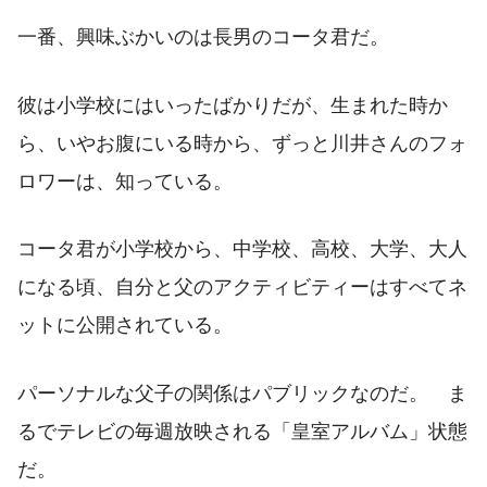
一番、興味ぶかいのは長男のコータ君だ。
彼は小学校にはいったばかりだが、生まれた時か
ら、いやお腹にいる時から、ずっと川井さんのフォ
ロワーは、知っている。
コータ君が小学校から、中学校、高校、大学、大人
になる頃、自分と父のアクティビティーはすべてネ
ットに公開されている。
パーソナルな父子の関係はパブリックなのだ。 ま
るでテレビの毎週放映される「皇室アルバム」状態
だ。