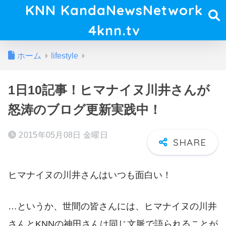
KNN KandaNewsNetwork
4knn.tv
ホーム
lifestyle
1日10記事！ヒマナイヌ川井さんが
怒涛のブログ更新実践中！
2015年05月08日 金曜日
ヒマナイヌの川井さんはいつも面白い！
…というか、世間の皆さんには、ヒマナイヌの川井
さんとKNNの神田さんは同じ文脈で語られることが