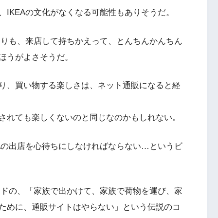
IKEAの文化がなくなる可能性もありそうだ。
るよりも、来店して持ちかえって、とんちんかんちん
ほうがよさそうだ。
り、買い物する楽しさは、ネット通販になると経
されても楽しくないのと同じなのかもしれない。
EAの出店を心待ちにしなければならない…というビ
ラードの、「家族で出かけて、家族で荷物を運び、家
ために、通販サイトはやらない」という伝説のコ