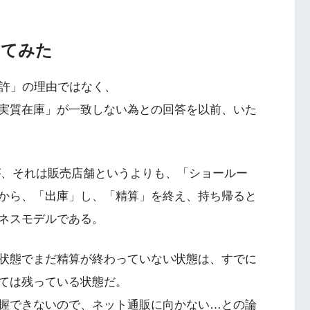
いてみた
免許」の理由ではなく、
実質在庫」が一致しない為との回答を以前、いた
が、それは販売店舗というよりも、「ショールー
から、「出庫」し、「精算」を終え、持ち帰ると
ネスモデルである。
状態でまだ精算が終わっていない状態は、すでに
ては残っている状態だ。
握できないので、ネット通販に向かない…との論