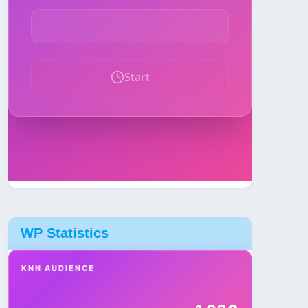
WP Statistics
KNN AUDIENCE