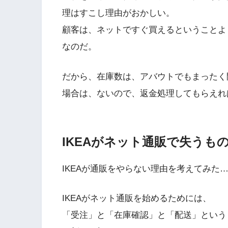
理はすこし理由がおかしい。
顧客は、ネットですぐ買えるということよ
なのだ。
だから、在庫数は、アバウトでもまったく
場合は、ないので、返金処理してもらえれ
IKEAがネット通販で失うも
IKEAが通販をやらない理由を考えてみた
IKEAがネット通販を始めるためには、
「受注」と「在庫確認」と「配送」という