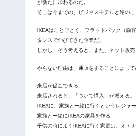
が新たに加わるのだ。
そこは今までの、ビジネスモデルと逆のこ
IKEAはことごとく、フラットパック（
タンスで伸びてきた企業だ。
しかし、そう考えると、また、ネット販売
やらない理由は、通販をすることによって
来店が促進できる。
来店されると、「ついで購入」が増える。
IKEAに、家族と一緒に行くというレジャ
家族と一緒にIKEAの家具を作る。
子供の時によくIKEAに行く家庭は、オト