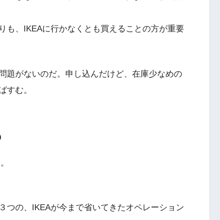
りも、IKEAに行かなくとも買えることの方が重要
問題がないのだ。申し込んだけど、在庫少なめの
ばすむ。
の
…。
３つの、IKEAが今まで省いてきたオペレーション