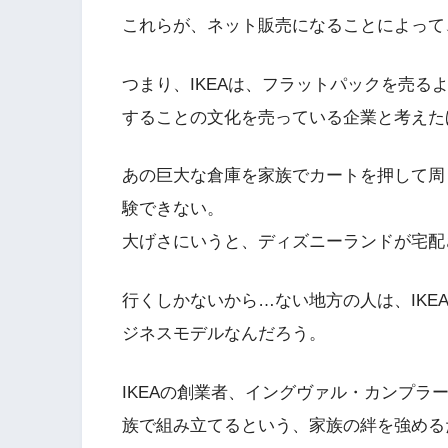
これらが、ネット販売になることによって、
つまり、IKEAは、フラットパックを売
することの文化を売っている企業と考えた
あの巨大な倉庫を家族でカートを押して周
験できない。
大げさにいうと、ディズニーランドが宅配
行くしかないから…ない地方の人は、IK
ジネスモデルなんだろう。
IKEAの創業者、イングヴァル・カンプ
族で組み立てるという、家族の絆を強める