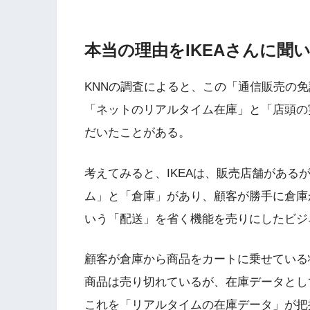
本当の理由をIKEAさんに聞
KNNの調査によると、この「通信販売の
「ネットのリアルタイム在庫」と「店頭の
だいたことがある。
考えてみると、IKEAは、販売店舗がある
ム」と「倉庫」があり、顧客が勝手に倉庫
いう「配送」を省く機能を売りにしたビジ
顧客が倉庫から商品をカートに乗せている
商品は売り切れているが、在庫データとし
これを「リアルタイムの在庫データ」が把