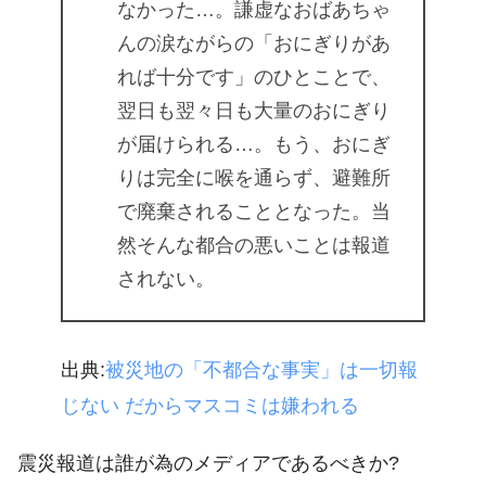
なかった…。謙虚なおばあちゃ
んの涙ながらの「おにぎりがあ
れば十分です」のひとことで、
翌日も翌々日も大量のおにぎり
が届けられる…。もう、おにぎ
りは完全に喉を通らず、避難所
で廃棄されることとなった。当
然そんな都合の悪いことは報道
されない。
出典:
被災地の「不都合な事実」は一切報
じない だからマスコミは嫌われる
震災報道は誰が為のメディアであるべきか?