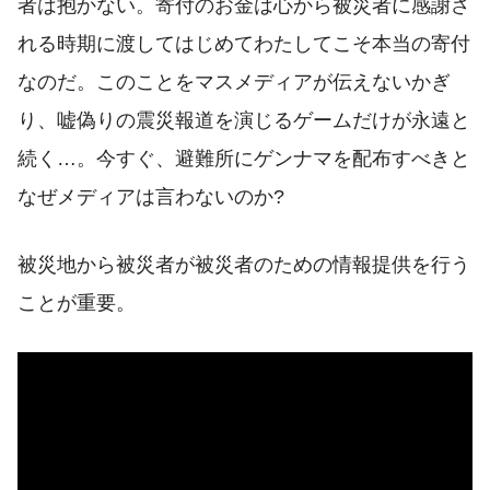
者は抱かない。寄付のお金は心から被災者に感謝さ
れる時期に渡してはじめてわたしてこそ本当の寄付
なのだ。このことをマスメディアが伝えないかぎ
り、嘘偽りの震災報道を演じるゲームだけが永遠と
続く…。今すぐ、避難所にゲンナマを配布すべきと
なぜメディアは言わないのか?
被災地から被災者が被災者のための情報提供を行う
ことが重要。