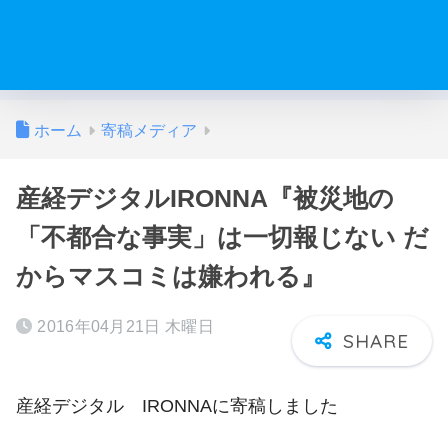
ホーム
寄稿メディア
産経デジタルIRONNA『被災地の
「不都合な事実」は一切報じない だ
からマスコミは嫌われる』
2016年04月21日 木曜日
産経デジタル IRONNAに寄稿しました