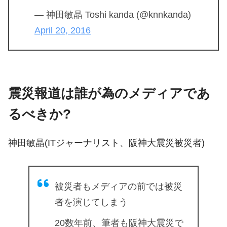
— 神田敏晶 Toshi kanda (@knnkanda)
April 20, 2016
震災報道は誰が為のメディアであ
るべきか?
神田敏晶(ITジャーナリスト、阪神大震災被災者)
被災者もメディアの前では被災
者を演じてしまう
20数年前、筆者も阪神大震災で