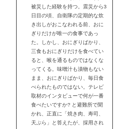
被災した経験を持つ。震災から3
日目の頃、自衛隊の定期的な炊
き出しがおこなわれる前、おに
ぎりだけが唯一の食事であっ
た。しかし、おにぎりばかり、
三食もおにぎりだけを食べてい
ると、喉を通るものではなくな
ってくる。味噌汁も漬物もない
まま、おにぎりばかり、毎日食
べられたものではない。テレビ
取材のインタビューで何が一番
食べたいですか? と避難所で聞
かれ、正直に「焼き肉、寿司、
天ぷら」と答えたが、採用され