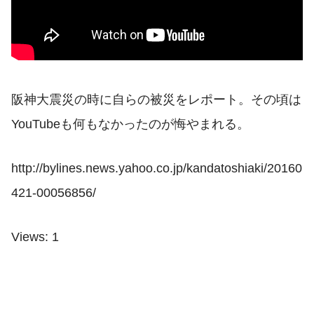
阪神大震災の時に自らの被災をレポート。その頃は
YouTubeも何もなかったのが悔やまれる。
http://bylines.news.yahoo.co.jp/kandatoshiaki/20160
421-00056856/
Views: 1