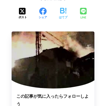
LINE
ポスト
シェア
はてブ
この記事が気に入ったらフォローしよ
う