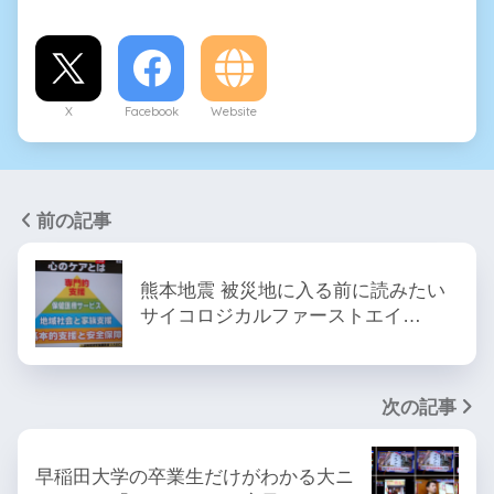
X
Facebook
Website
前の記事
熊本地震 被災地に入る前に読みたい
サイコロジカルファーストエイ…
次の記事
早稲田大学の卒業生だけがわかる大ニ