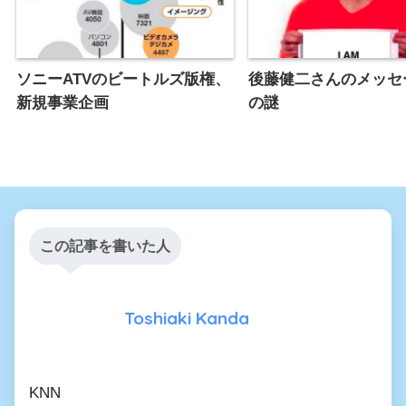
ソニーATVのビートルズ版権、
後藤健二さんのメッセ
新規事業企画
の謎
この記事を書いた人
Toshiaki Kanda
KNN