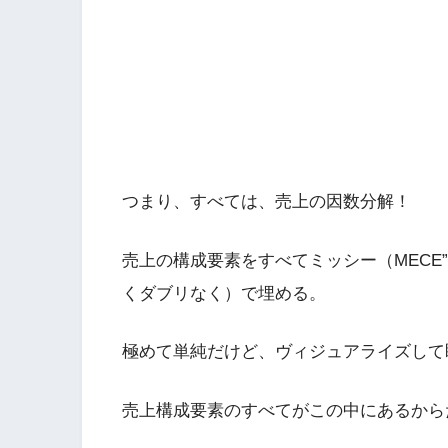
つまり、すべては、売上の因数分解！
売上の構成要素をすべてミッシー（MECE”Mutually E
くダブリなく）で埋める。
極めて単純だけど、ヴィジュアライズして
売上構成要素のすべてがこの中にあるから