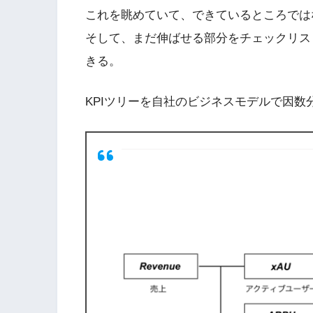
これを眺めていて、できているところでは
そして、まだ伸ばせる部分をチェックリス
きる。
KPIツリーを自社のビジネスモデルで因数