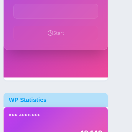
WP Statistics
KNN AUDIENCE