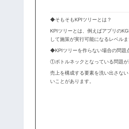
◆そもそもKPIツリーとは？
KPIツリーとは、例えばアプリのK
して施策が実行可能になるレベルま
◆KPIツリーを作らない場合の問題
①ボトルネックとなっている問題が
売上を構成する要素を洗い出さない
いことがあります。