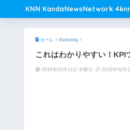
KNN KandaNewsNetwork 4knn
ホーム
Marketing
これはわかりやすい！KPI
2016年02月11日 木曜日
2016年02月