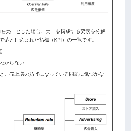
GIを売上とした場合、売上を構成する要素を分解
で落とし込まれた指標（KPI）の一覧です。
点
わからない
と、売上増の妨げになっている問題に気づかな