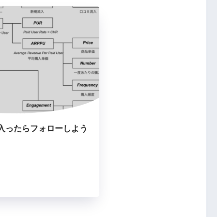
入ったらフォローしよう