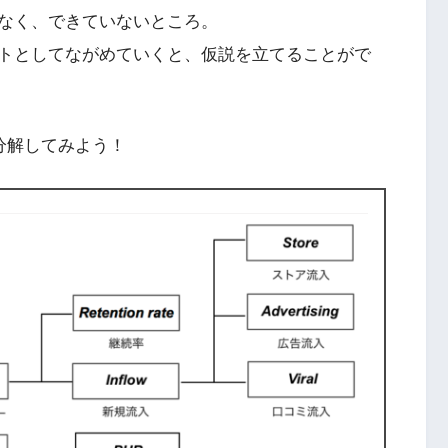
なく、できていないところ。
トとしてながめていくと、仮説を立てることがで
分解してみよう！