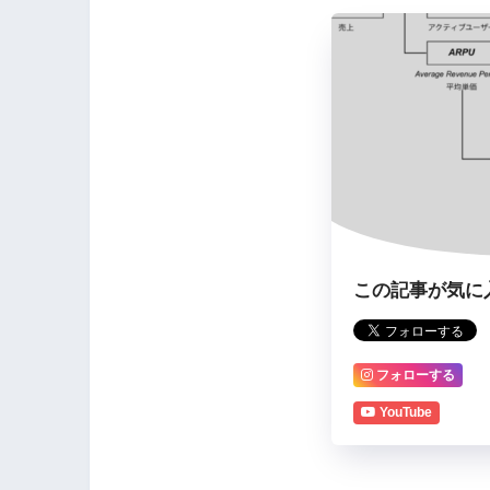
この記事が気に
フォローする
YouTube