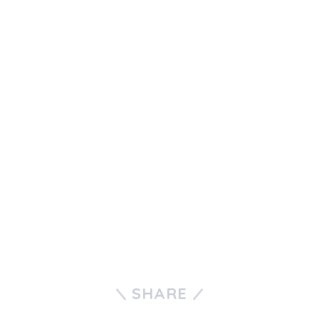
SHARE