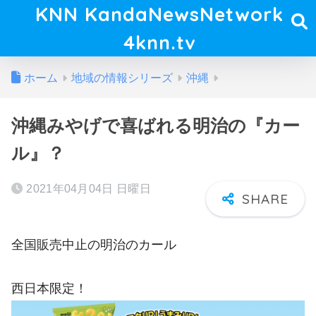
KNN KandaNewsNetwork
4knn.tv
ホーム
地域の情報シリーズ
沖縄
沖縄みやげで喜ばれる明治の『カー
ル』？
2021年04月04日 日曜日
全国販売中止の明治のカール
西日本限定！