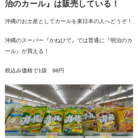
治のカール』は販売している！
沖縄のお土産としてカールを東日本の人へどうぞ！
沖縄のスーパー『かねひで』では普通に『明治のカ
ール』が買える！
税込み価格で1袋 98円