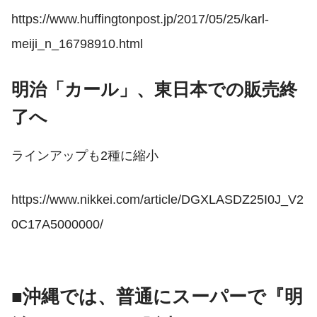
https://www.huffingtonpost.jp/2017/05/25/karl-
meiji_n_16798910.html
明治「カール」、東日本での販売終
了へ
ラインアップも2種に縮小
https://www.nikkei.com/article/DGXLASDZ25I0J_V2
0C17A5000000/
■沖縄では、普通にスーパーで『明