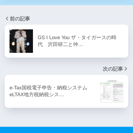
前の記事
GS I Love You ザ・タイガースの時
代 沢田研二と仲…
次の記事
e-Tax国税電子申告・納税システム
eLTAX地方税納税シス…