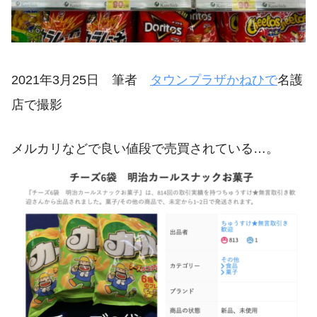
2021年3月25日 筆者
タウンプラザかねひで
名護
店で撮影
メルカリなどで良い値段で売買されている…。