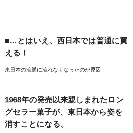
■…とはいえ、西日本では普通に買
える！
東日本の流通に流れなくなったのが原因
1968年の発売以来親しまれたロン
グセラー菓子が、東日本から姿を
消すことになる。