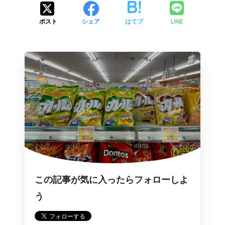
LINE
ポスト
シェア
はてブ
この記事が気に入ったらフォローしよ
う