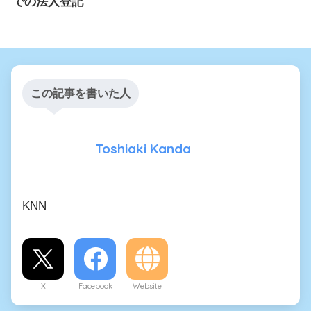
での法人登記
この記事を書いた人
Toshiaki Kanda
KNN
X
Facebook
Website