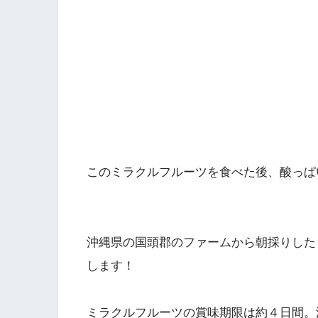
このミラクルフルーツを食べた後、酸っぱ
沖縄県の国頭郡のファームから朝採りした
します！
ミラクルフルーツの賞味期限は約４日間。