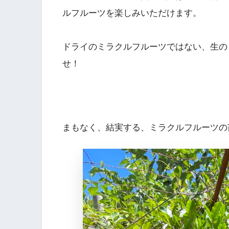
ルフルーツを楽しみいただけます。
ドライのミラクルフルーツではない、生の
せ！
まもなく、結実する、ミラクルフルーツの