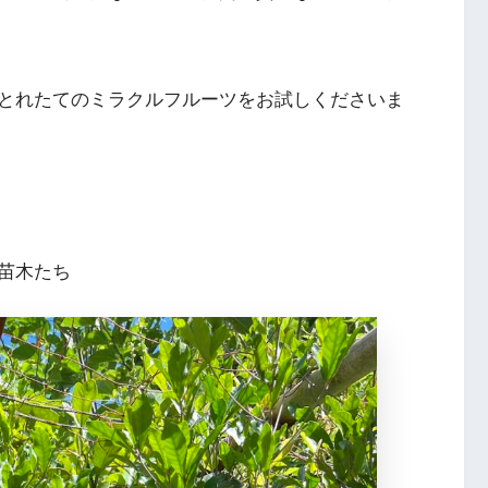
とれたてのミラクルフルーツをお試しくださいま
苗木たち