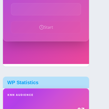
WP Statistics
KNN AUDIENCE