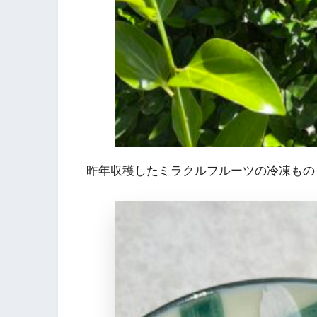
昨年収穫したミラクルフルーツの冷凍もの