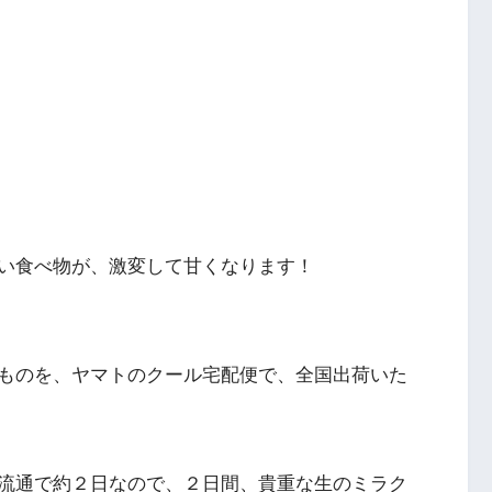
い食べ物が、激変して甘くなります！
ものを、ヤマトのクール宅配便で、全国出荷いた
流通で約２日なので、２日間、貴重な生のミラク