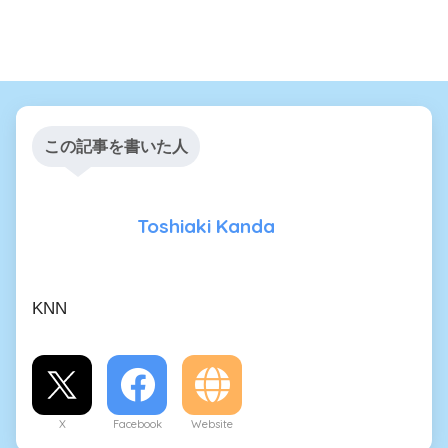
この記事を書いた人
Toshiaki Kanda
KNN
X
Facebook
Website