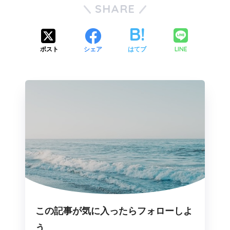
SHARE
LINE
ポスト
シェア
はてブ
この記事が気に入ったらフォローしよ
う