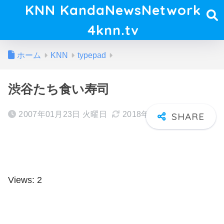
KNN KandaNewsNetwork
4knn.tv
ホーム
KNN
typepad
渋谷たち食い寿司
2007年01月23日 火曜日
2018年02月22日 木曜日
Views: 2