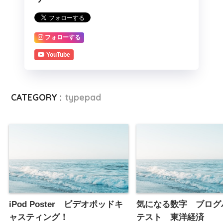
フォローする
YouTube
CATEGORY :
typepad
iPod Poster ビデオポッドキ
気になる数字 ブロ
ャスティング！
テスト 東洋経済