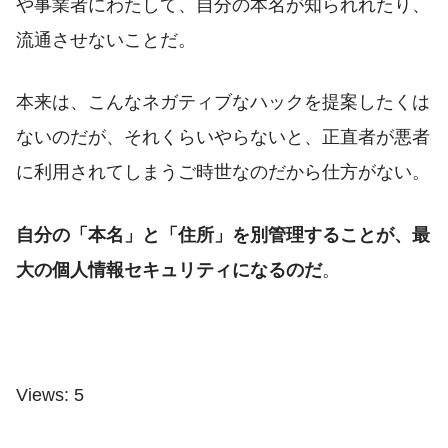
や事業者にわたして、自分の本名が知られれたり、
流通させないことだ。
本来は、こんなネガティブなハックを提案したくは
ないのだが、それくらいやらないと、正直者が悪者
に利用されてしまうご時世なのだから仕方がない。
自分の「本名」と「住所」を別管理することが、最
大の個人情報セキュリティになるのだ
。
Views: 5