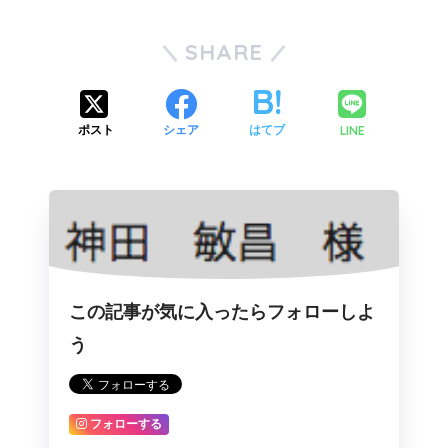
SHARE
LINE
ポスト
シェア
はてブ
この記事が気に入ったらフォローしよ
う
フォローする