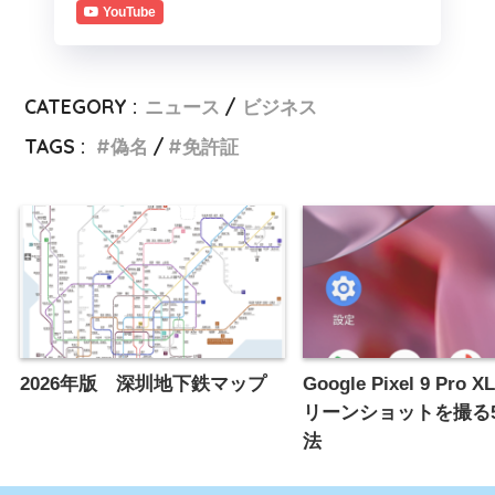
YouTube
CATEGORY :
ニュース
ビジネス
TAGS :
偽名
免許証
2026年版 深圳地下鉄マップ
Google Pixel 9 Pro
リーンショットを撮る
法