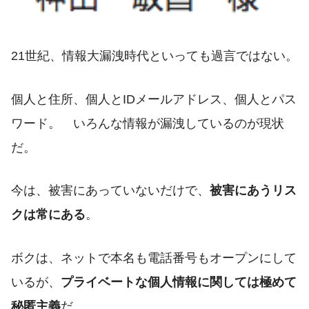
21世紀、情報大漏洩時代といっても過言ではない。
個人と住所、個人とIDメールアドレス、個人とパス
ワード。 いろんな情報が漏洩しているのが現状
だ。
今は、被害にあっていないだけで、
被害にあうリス
クは常にある
。
ボクは、ネットで本名も電話番号もオープンにして
いるが、
プライベートな個人情報に関しては極めて
秘匿主義
だ。