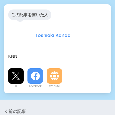
この記事を書いた人
Toshiaki Kanda
KNN
X
Facebook
Website
前の記事