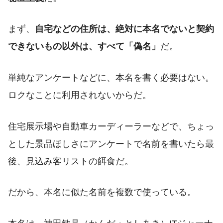
まず、
自宅などの住所は、絶対に本名でないと契約
できないもの以外は、すべて「偽名」
だ。
単純なアンケートなどに、本名を書く必要はない。
ロクなことに利用されないからだ。
住宅展示場や自動車カーディーラーなどで、ちょっ
とした景品ほしさにアンケートで名前を書いたら最
後、見込み客リストの餌食だ。
だから、本名に似た名前を複数で使っている。