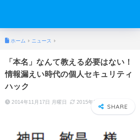
ホーム
ニュース
「本名」なんて教える必要はない！
情報漏えい時代の個人セキュリティ
ハック
2014年11月17日 月曜日
2015年02月25日 水曜日