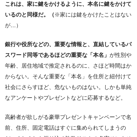
これは、家に鍵をかけるように、本名に鍵をかけて
いるのと同様だ。（
※家には鍵をかけたことはない
が…）
銀行や役所などの、重要な情報と、直結しているパ
スワード同等であるほどの重要な「本名」
が性別や
年齢、居住地域で推定されるのに、さほど時間はか
からない。そんな重要な「本名」を住所と紐付けて
社会にさらすほど、危ないものはない。しかも単純
なアンケートやプレゼントなどに応募するなど。
高齢者が欲しがる豪華プレゼントキャンペーンで名
前、住所、固定電話はすぐに集められてしまうの