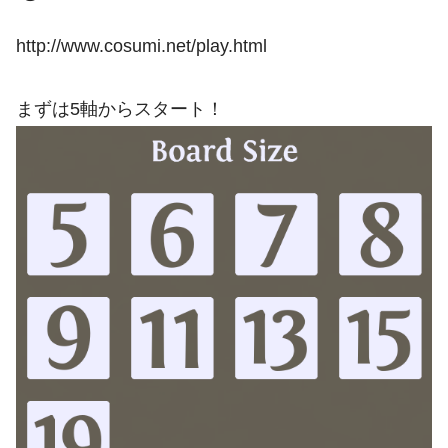
http://www.cosumi.net/play.html
まずは5軸からスタート！