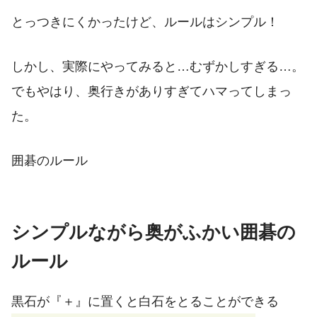
とっつきにくかったけど、ルールはシンプル！
しかし、実際にやってみると…むずかしすぎる…。
でもやはり、奥行きがありすぎてハマってしまっ
た。
囲碁のルール
シンプルながら奥がふかい囲碁の
ルール
黒石が『＋』に置くと白石をとることができる