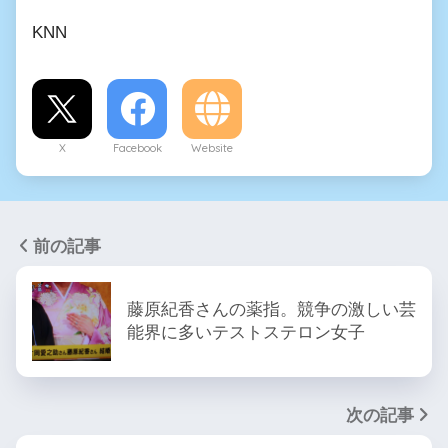
KNN
X
Facebook
Website
前の記事
藤原紀香さんの薬指。競争の激しい芸
能界に多いテストステロン女子
次の記事