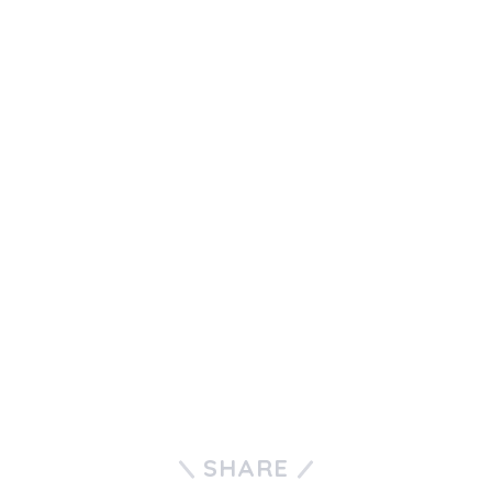
SHARE