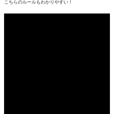
こちらのルールもわかりやすい！