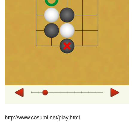
http://www.cosumi.net/play.html