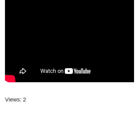
Views: 2