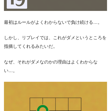
最初はルールがよくわからないで負け続ける…。
しかし、リプレイでは、これがダメというところを
指摘してくれるみたいだ。
なぜ、それがダメなのかの理由はよくわからな
い…。