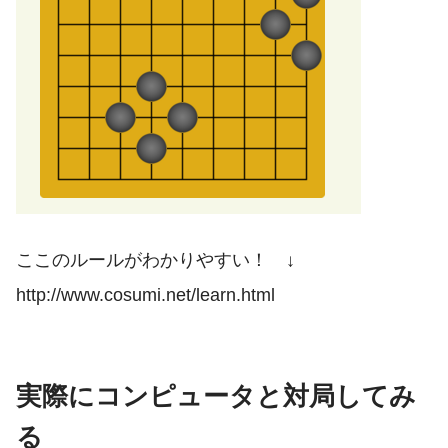
ここのルールがわかりやすい！ ↓
http://www.cosumi.net/learn.html
実際にコンピュータと対局してみ
る