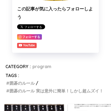
この記事が気に入ったらフォローしよ
う
フォローする
YouTube
CATEGORY :
program
TAGS :
囲碁のルール
囲碁のルール 実は意外に簡単！しかし超ムズイ！