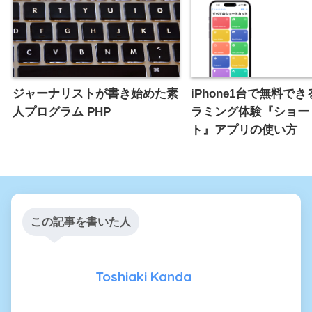
ジャーナリストが書き始めた素
iPhone1台で無料で
人プログラム PHP
ラミング体験『ショー
ト』アプリの使い方
この記事を書いた人
Toshiaki Kanda