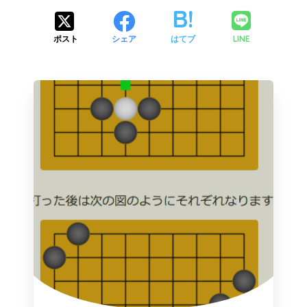
LINE
ポスト
シェア
はてブ