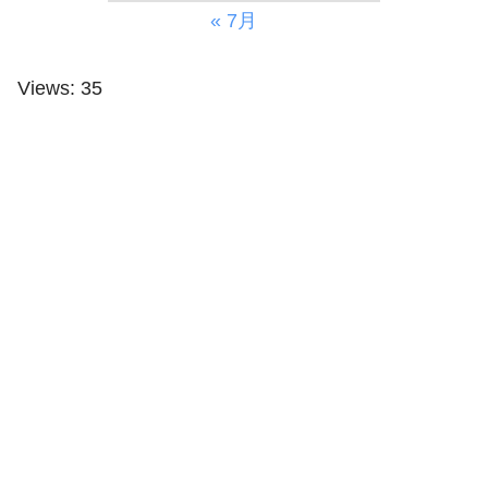
« 7月
Views: 35