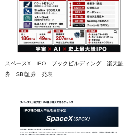
スペースX IPO ブックビルディング 楽天証
券 SBI証券 発表