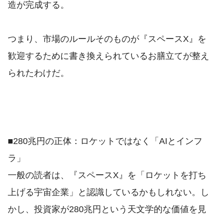
造が完成する。
つまり、市場のルールそのものが『スペースX』を
歓迎するために書き換えられているお膳立てが整え
られたわけだ。
■280兆円の正体：ロケットではなく「AIとインフ
ラ」
一般の読者は、『スペースX』を「ロケットを打ち
上げる宇宙企業」と認識しているかもしれない。し
かし、投資家が280兆円という天文学的な価値を見