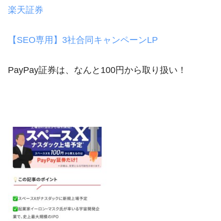
楽天証券
【SEO専用】3社合同キャンペーンLP
PayPay証券は、なんと100円から取り扱い！