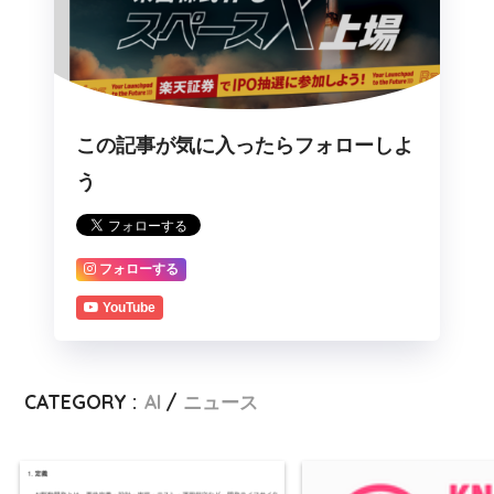
この記事が気に入ったらフォローしよ
う
フォローする
YouTube
CATEGORY :
AI
ニュース