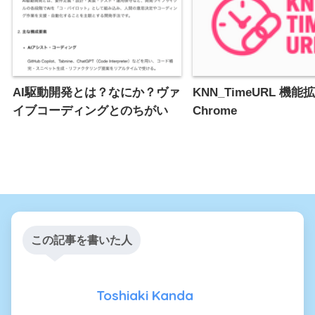
AI駆動開発とは？なにか？ヴァ
KNN_TimeURL 機能
イブコーディングとのちがい
Chrome
この記事を書いた人
Toshiaki Kanda