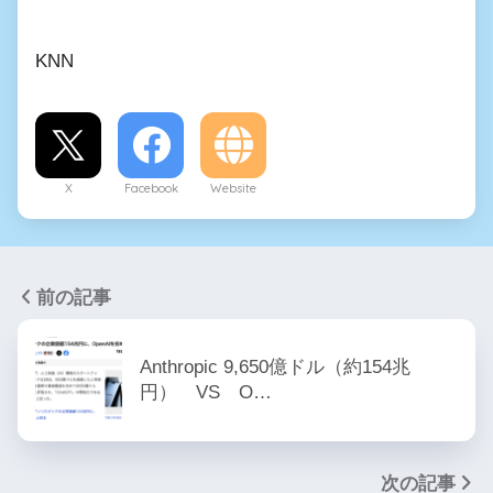
KNN
X
Facebook
Website
前の記事
Anthropic 9,650億ドル（約154兆
円） VS O…
次の記事