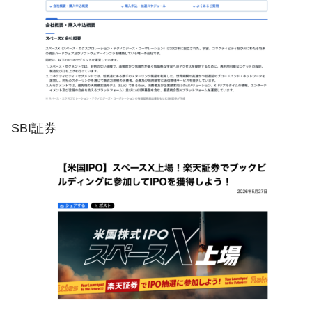
SBI証券