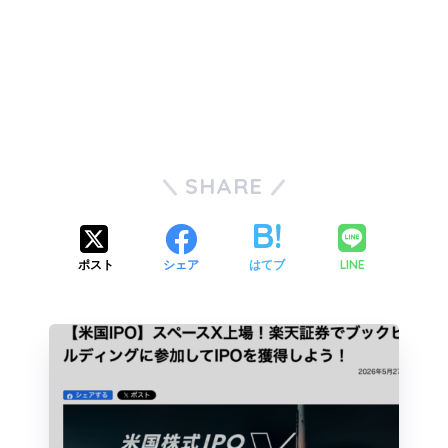
SHARE
LINE
ポスト
シェア
はてブ