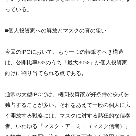
っている。
■個人投資家への解放とマスクの真の狙い
今回のIPOにおいて、もう一つの特筆すべき構造
は、公開比率5%のうち「最大30%」が個人投資家
向けに割り当てられる点である。
通常の大型IPOでは、機関投資家が好条件の株式を
独占することが多い。それをあえて一般の個人に広
く開放する戦略には、マスクに対する熱狂的な信奉
者、いわゆる『マスク・アーミー（マスク信者）』