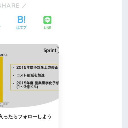
SHARE
LINE
ア
はてブ
入ったらフォローしよう