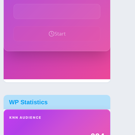
WP Statistics
KNN AUDIENCE