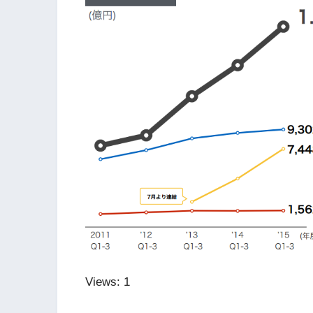
Views: 1