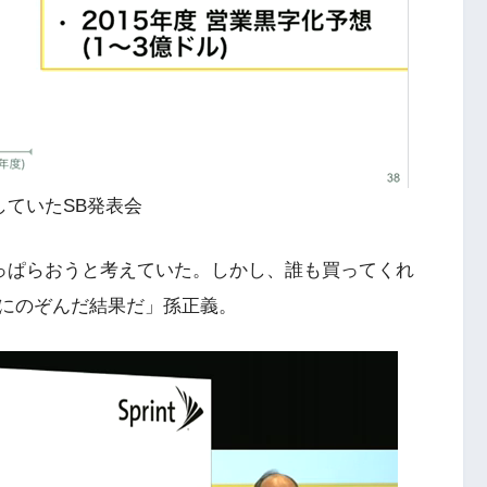
していたSB発表会
に売っぱらおうと考えていた。しかし、誰も買ってくれ
にのぞんだ結果だ」孫正義。