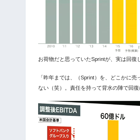
お荷物だと思っていたSprintが、実は回復
「昨年までは、（Sprint）を、どこか
ない（笑）。責任を持って背水の陣で回復