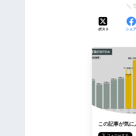
ポスト
シェ
この記事が気に