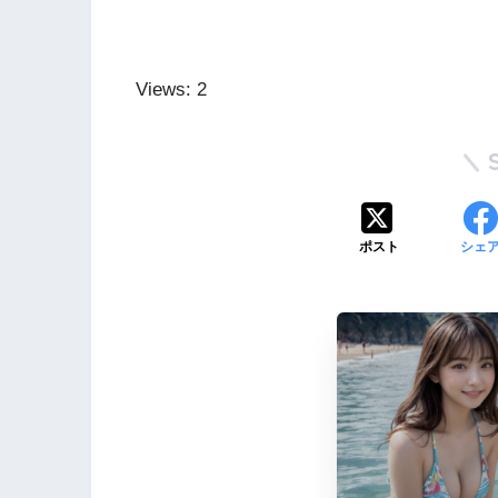
Views: 2
ポスト
シェ