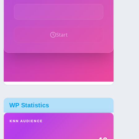
WP Statistics
KNN AUDIENCE