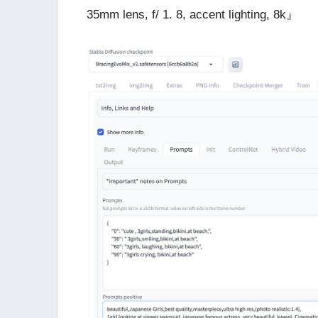
35mm lens, f/ 1. 8, accent lighting, 8k』