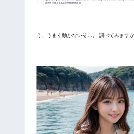
う、うまく動かないぞ…。 調べてみます