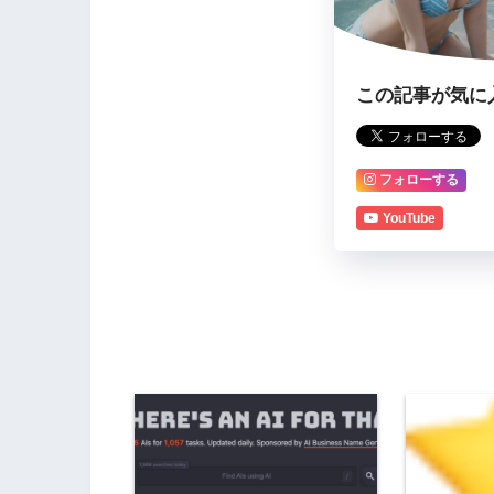
この記事が気に
フォローする
YouTube