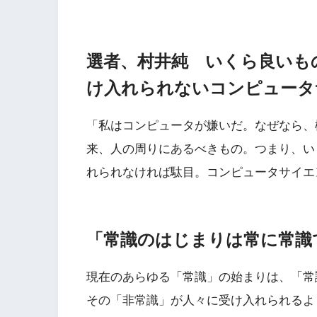
選者、村井純 いくら良いも
け入れられないコンピュータ
「私はコンピュータが嫌いだ。なぜなら、
来、人の周りにあるべきもの。つまり、い
れられなければ駄目。コンピュータサイエ
「常識のはじまりは常に常識
現在のあらゆる「常識」の始まりは、「常
その「非常識」が人々に受け入れられるよ