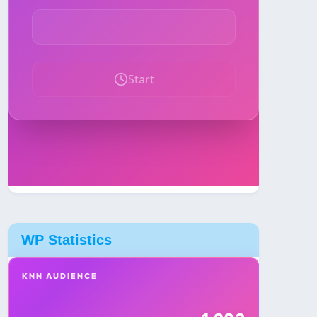
WP Statistics
KNN AUDIENCE