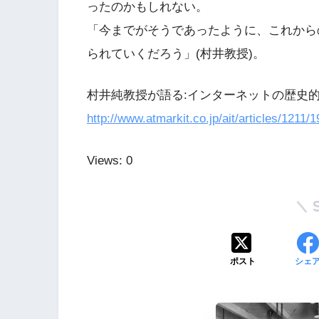
ったのかもしれない。
「今までがそうであったように、これから
られていくだろう」(村井教授)。
村井純教授が語る:インターネットの歴史的
http://www.atmarkit.co.jp/ait/articles/1211
Views: 0
ポスト
シェ