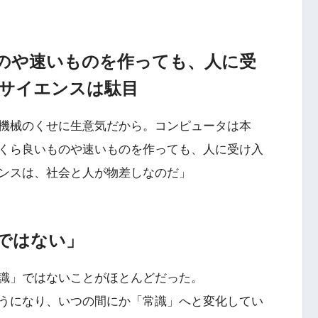
のや速いものを作っても、人に受
サイエンスは駄目
機械のくせに生意気だから。コンピュータは本
くら良いものや速いものを作っても、人に受け入
ンスは、社会と人が物差しなのだ」
ではない」
識」ではないことがほとんどだった。
うになり、いつの間にか「常識」へと変化してい