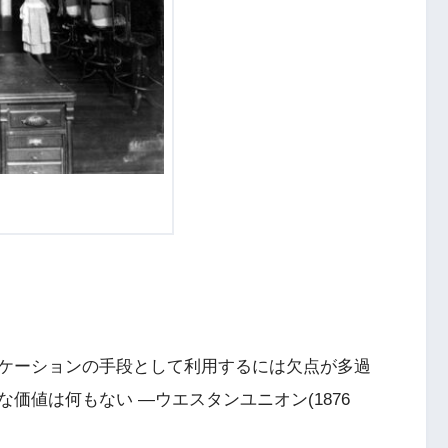
ケーションの手段として利用するには欠点が多過
価値は何もない ―ウエスタンユニオン(1876