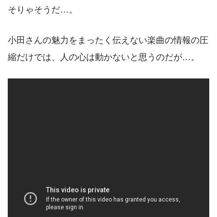
そりゃそうだ…。
小田さんの魅力をまったく伝えない楽曲の情報の圧
縮だけでは、人の心は動かないと思うのだが…。