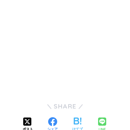
SHARE
LINE
ポスト
シェア
はてブ