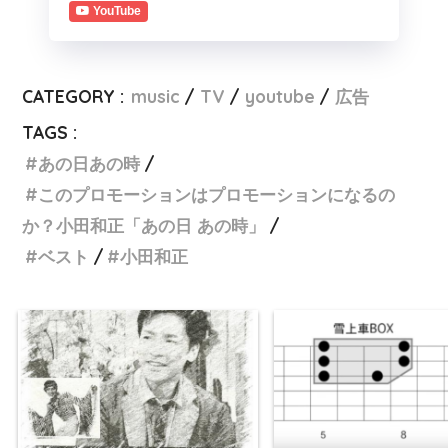
YouTube
CATEGORY :
music
TV
youtube
広告
TAGS :
あの日あの時
このプロモーションはプロモーションになるの
か？小田和正「あの日 あの時」
ベスト
小田和正