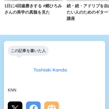
1日に4回歯磨きする #郷ひろみ
続・続・アドリブを自
さんの美学の真髄を見た
たい人のためのギター
講座
この記事を書いた人
Toshiaki Kanda
KNN