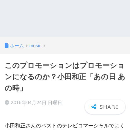
ホーム
music
このプロモーションはプロモーショ
ンになるのか？小田和正「あの日 あ
の時」
2016年04月24日 日曜日
小田和正さんのベストのテレビコマーシャルでよく