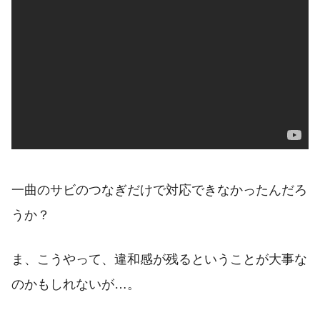
一曲のサビのつなぎだけで対応できなかったんだろ
うか？
ま、こうやって、違和感が残るということが大事な
のかもしれないが…。