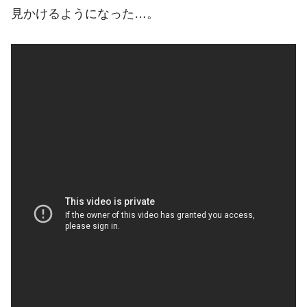
見かけるようになった…。