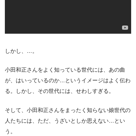
しかし、…。
小田和正さんをよく知っている世代には、あの曲
が、はいっているのか…というイメージはよく伝わ
る。しかし、その世代には、せわしすぎる。
そして、小田和正さんをまったく知らない娘世代の
人たちには、ただ、うざいとしか思えない…とい
う。