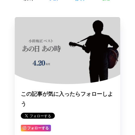
この記事が気に入ったらフォローしよ
う
フォローする