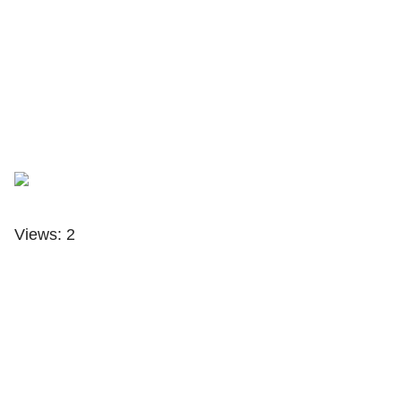
Views: 2