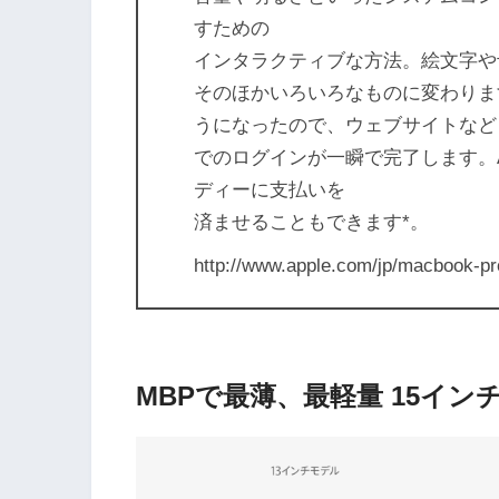
すための
インタラクティブな方法。絵文字や
そのほかいろいろなものに変わります。
うになったので、ウェブサイトなど
でのログインが一瞬で完了します。Ap
ディーに支払いを
済ませることもできます*。
http://www.apple.com/jp/macbook-pr
MBPで最薄、最軽量 15イン