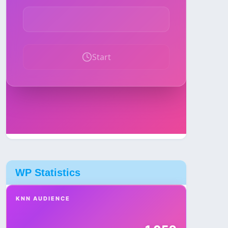
WP Statistics
KNN AUDIENCE