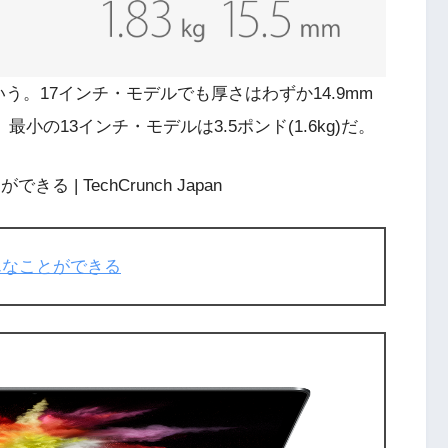
う。17インチ・モデルでも厚さはわずか14.9mm
、最小の13インチ・モデルは3.5ポンド(1.6kg)だ。
できる | TechCrunch Japan
ではこんなことができる