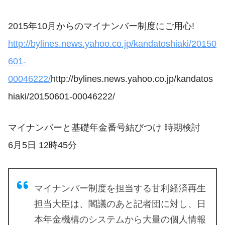
2015年10月からのマイナンバー制度にご用心!
http://bylines.news.yahoo.co.jp/kandatoshiaki/20150
601-
00046222/
http://bylines.news.yahoo.co.jp/kandatos
hiaki/20150601-00046222/
マイナンバーと基礎年金番号結びつけ 時期検討
6月5日 12時45分
マイナンバー制度を担当する甘利経済再生
担当大臣は、閣議のあと記者団に対し、日
本年金機構のシステムから大量の個人情報