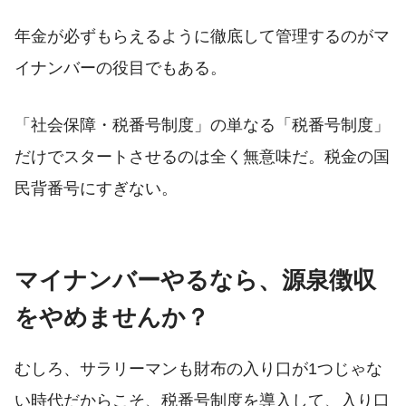
年金が必ずもらえるように徹底して管理するのがマ
イナンバーの役目でもある。
「社会保障・税番号制度」の単なる「税番号制度」
だけでスタートさせるのは全く無意味だ。税金の国
民背番号にすぎない。
マイナンバーやるなら、源泉徴収
をやめませんか？
むしろ、サラリーマンも財布の入り口が1つじゃな
い時代だからこそ、税番号制度を導入して、入り口