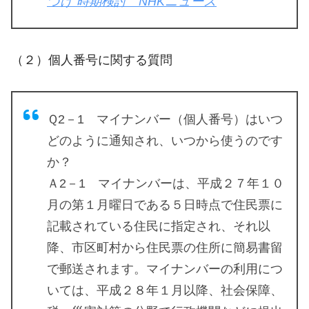
つけ 時期検討 NHKニュース
（２）個人番号に関する質問
Ｑ2－1 マイナンバー（個人番号）はいつ
どのように通知され、いつから使うのです
か？
Ａ2－1 マイナンバーは、平成２７年１０
月の第１月曜日である５日時点で住民票に
記載されている住民に指定され、それ以
降、市区町村から住民票の住所に簡易書留
で郵送されます。マイナンバーの利用につ
いては、平成２８年１月以降、社会保障、