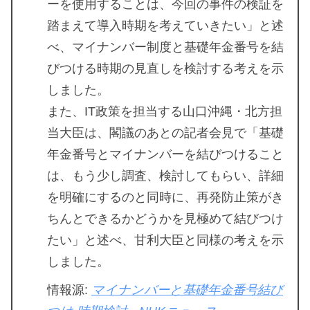
ーを使用することは、今回の事件の検証を
踏まえて導入時期を考えていきたい」と述
べ、マイナンバー制度と基礎年金番号を結
びつける時期の見直しを検討する考えを示
しました。
また、IT政策を担当する山口沖縄・北方担
当大臣は、閣議のあとの記者会見で「基礎
年金番号とマイナンバーを結びつけること
は、もう少し調査、検討してもらい、詳細
を明確にするのと同時に、再発防止策がき
ちんとできるかどうかを見極めて結びつけ
たい」と述べ、甘利大臣と同様の考えを示
しました。
情報源:
マイナンバーと基礎年金番号結び