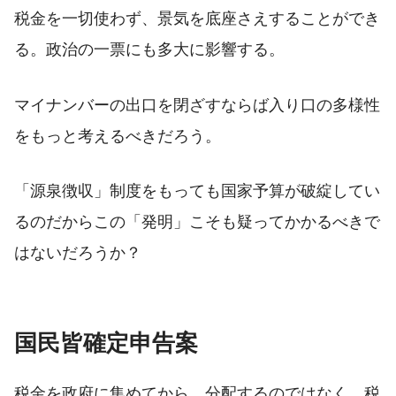
税金を一切使わず、景気を底座さえすることができ
る。政治の一票にも多大に影響する。
マイナンバーの出口を閉ざすならば入り口の多様性
をもっと考えるべきだろう。
「源泉徴収」制度をもっても国家予算が破綻してい
るのだからこの「発明」こそも疑ってかかるべきで
はないだろうか？
国民皆確定申告案
税金を政府に集めてから、分配するのではなく、税