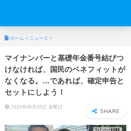
ホーム
ニュース
マイナンバーと基礎年金番号結びつ
けなければ、国民のベネフィットが
なくなる。…であれば、確定申告と
セットにしよう！
2015年06月05日 金曜日