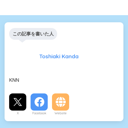
この記事を書いた人
Toshiaki Kanda
KNN
X
Facebook
Website