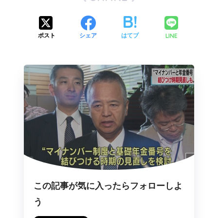
LINE
ポスト
シェア
はてブ
この記事が気に入ったらフォローしよ
う