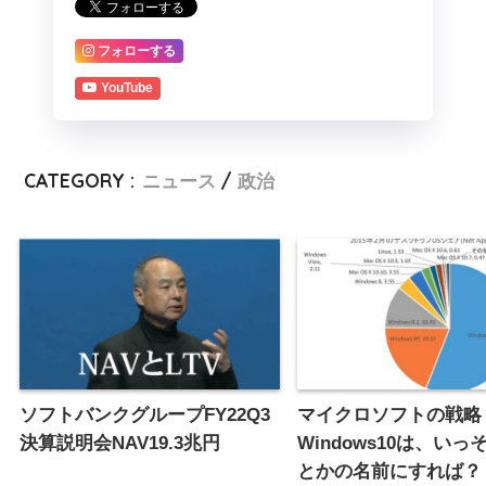
フォローする
YouTube
CATEGORY :
ニュース
政治
ソフトバンクグループFY22Q3
マイクロソフトの戦略
決算説明会NAV19.3兆円
Windows10は、いっそ
とかの名前にすれば？