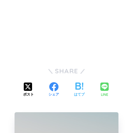
SHARE
LINE
ポスト
シェア
はてブ