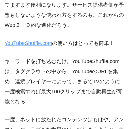
てますます便利になります。サービス提供者側が予
想もしないような使われ方をするのも、これからの
Web２．０的な進化だろう。
YouTubeShuffle.com
の使い方はとっても簡単！
キーワードを打ち込むだけ。YouTubeShuffle.com
は、タグクラウドの中から、YouTubeのURLを集
め、連続プレイヤーによって、まるでTVのように
一度検索すれば最大100クリップまで自動再生が可
能となる。
一度、ネットに放たれたコンテンツはもはや、アン