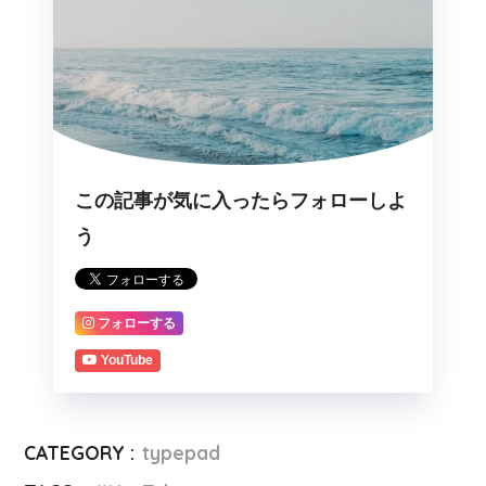
この記事が気に入ったらフォローしよ
う
フォローする
YouTube
CATEGORY :
typepad