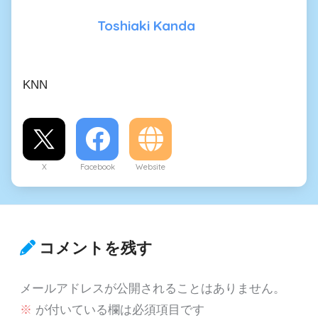
Toshiaki Kanda
KNN
X
Facebook
Website
コメントを残す
メールアドレスが公開されることはありません。
※
が付いている欄は必須項目です