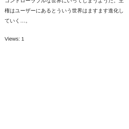
コントローラブルな世界にいってしまうようだ。主
権はユーザーにあるとういう世界はますます進化し
ていく…。
Views: 1