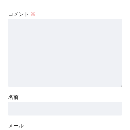
コメント
※
名前
メール