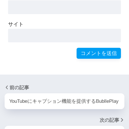
サイト
前の記事
YouTubeにキャプション機能を提供するBubllePlay
次の記事