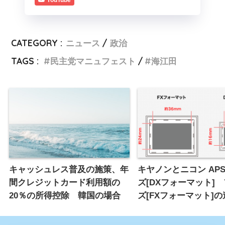
YouTube
CATEGORY :
ニュース
政治
TAGS :
民主党マニュフェスト
海江田
キャッシュレス普及の施策、年
キヤノンとニコン APS
間クレジットカード利用額の
ズ[DXフォーマット]
20％の所得控除 韓国の場合
ズ[FXフォーマット]の