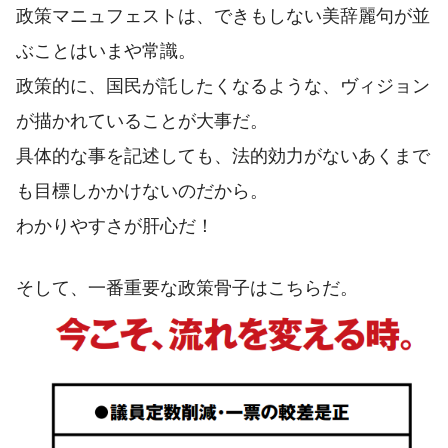
政策マニュフェストは、できもしない美辞麗句が並
ぶことはいまや常識。
政策的に、国民が託したくなるような、ヴィジョン
が描かれていることが大事だ。
具体的な事を記述しても、法的効力がないあくまで
も目標しかかけないのだから。
わかりやすさが肝心だ！
そして、一番重要な政策骨子はこちらだ。