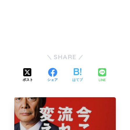
SHARE
LINE
ポスト
シェア
はてブ