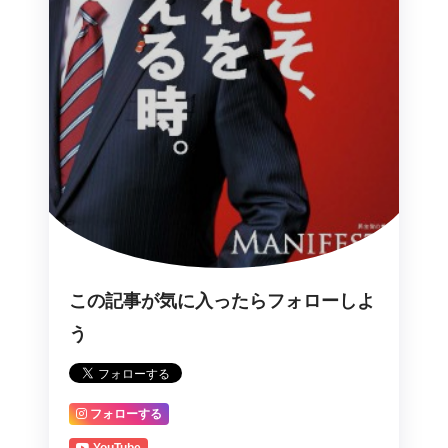
この記事が気に入ったらフォローしよ
う
フォローする