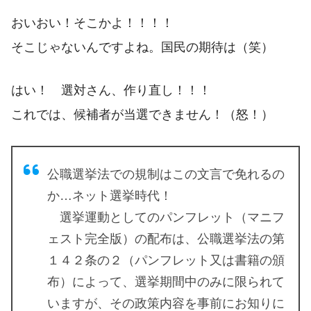
おいおい！そこかよ！！！！
そこじゃないんですよね。国民の期待は（笑）
はい！ 選対さん、作り直し！！！
これでは、候補者が当選できません！（怒！）
公職選挙法での規制はこの文言で免れるの
か…ネット選挙時代！
選挙運動としてのパンフレット（マニフ
ェスト完全版）の配布は、公職選挙法の第
１４２条の２（パンフレット又は書籍の頒
布）によって、選挙期間中のみに限られて
いますが、その政策内容を事前にお知りに