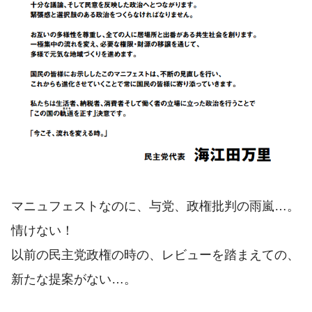
マニュフェストなのに、与党、政権批判の雨嵐…。
情けない！
以前の民主党政権の時の、レビューを踏まえての、
新たな提案がない…。