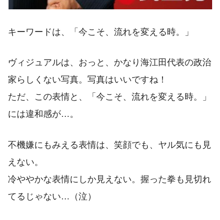
キーワードは、「今こそ、流れを変える時。」
ヴィジュアルは、おっと、かなり海江田代表の政治
家らしくない写真。写真はいいですね！
ただ、この表情と、「今こそ、流れを変える時。」
には違和感が…。
不機嫌にもみえる表情は、笑顔でも、ヤル気にも見
えない。
冷ややかな表情にしか見えない。握った拳も見切れ
てるじゃない…（泣）