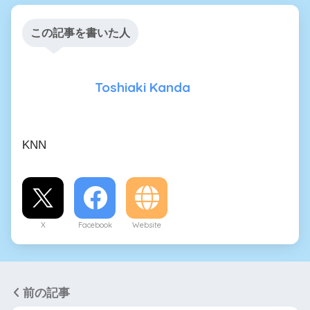
この記事を書いた人
Toshiaki Kanda
KNN
X
Facebook
Website
前の記事