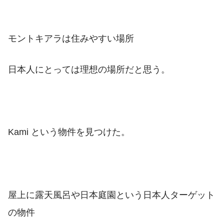
モントキアラは住みやすい場所
日本人にとっては理想の場所だと思う。
Kami という物件を見つけた。
屋上に露天風呂や日本庭園という日本人ターゲット
の物件