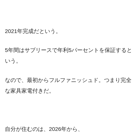
2021年完成だという。
5年間はサブリースで年利5パーセントを保証すると
いう。
なので、最初からフルファニッシュド。つまり完全
な家具家電付きだ。
自分が住むのは、2026年から、