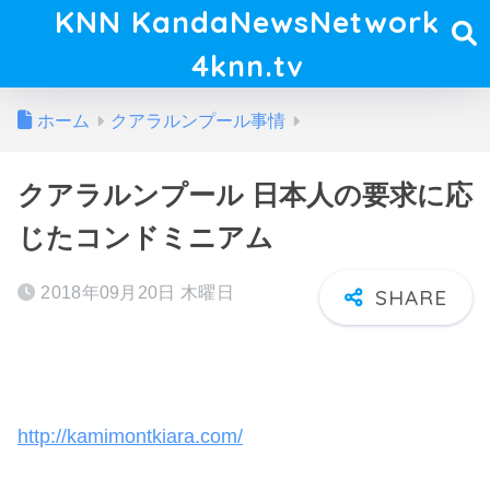
KNN KandaNewsNetwork
4knn.tv
ホーム
クアラルンプール事情
クアラルンプール 日本人の要求に応
じたコンドミニアム
2018年09月20日 木曜日
http://kamimontkiara.com/