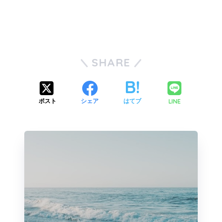
SHARE
LINE
ポスト
シェア
はてブ