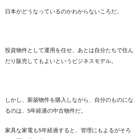
日本がどうなっているのかわからないころだ。
投資物件として運用を任せ、あとは自分たちで住ん
だり販売してもよいというビジネスモデル。
しかし、新築物件を購入しながら、自分のものにな
るのは、5年経過の中古物件だ。
家具な家電も5年経過すると、管理にもよるがそろ