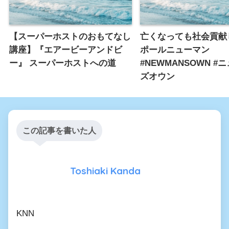
【スーパーホストのおもてなし
亡くなっても社会貢献
講座】『エアービーアンドビ
ポールニューマン
ー』 スーパーホストへの道
#NEWMANSOWN #
ズオウン
この記事を書いた人
Toshiaki Kanda
KNN