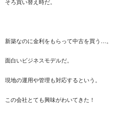
そろ買い替え時だ。
新築なのに金利をもらって中古を買う…。
面白いビジネスモデルだ。
現地の運用や管理も対応するという。
この会社とても興味がわいてきた！