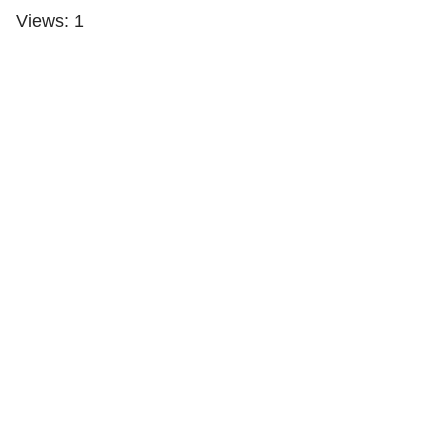
Views: 1