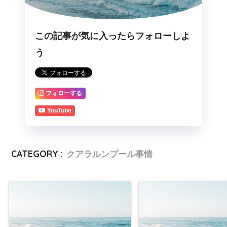
この記事が気に入ったらフォローしよ
う
フォローする
YouTube
CATEGORY :
クアラルンプール事情